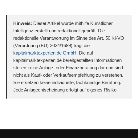
Hinweis:
Dieser Artikel wurde mithilfe Künstlicher
Intelligenz erstellt und redaktionell geprüft. Die
redaktionelle Verantwortung im Sinne des Art. 50 KI-VO
(Verordnung (EU) 2024/1689) trägt die
kapitalmarktexperten.de GmbH
. Die auf
kapitalmarktexperten.de bereitgestellten Informationen
stellen keine Anlage- oder Finanzberatung dar und sind
nicht als Kauf- oder Verkaufsempfehlung zu verstehen.
Sie ersetzen keine individuelle, fachkundige Beratung.
Jede Anlageentscheidung erfolgt auf eigenes Risiko.