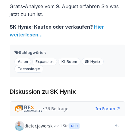
Gratis-Analyse vom 9. August erfahren Sie was
jetzt zu tun ist.
SK Hynix: Kaufen oder verkaufen?
Hier
weiterlesen...
Schlagwörter:
Asien
Expansion
KI-Boom
SK Hynix
Technologie
Diskussion zu SK Hynix