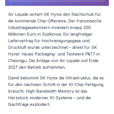
Air Liquide sichert SK Hynix den Nachschub für
die kommende Chip-Offensive. Der französische
Industriegasekonzern investiert knapp 200
Millionen Euro in Südkorea. Ein langfristiger
Liefervertrag für Hochreinigungsgase und
Druckluft wurde unterzeichnet – direkt für SK
Hynix‘ neues Packaging- und Testwerk P&T7 in
Cheongju. Die Anlage von Air Liquide soll Ende
2027 den Betrieb aufnehmen.
Damit bekommt SK Hynix die Infrastruktur, die es
für den nächsten Schritt in der KI-Chip-Fertigung
braucht. High-Bandwidth Memory ist das
Herzstück moderner KI-Systeme – und die
Nachfrage explodiert.