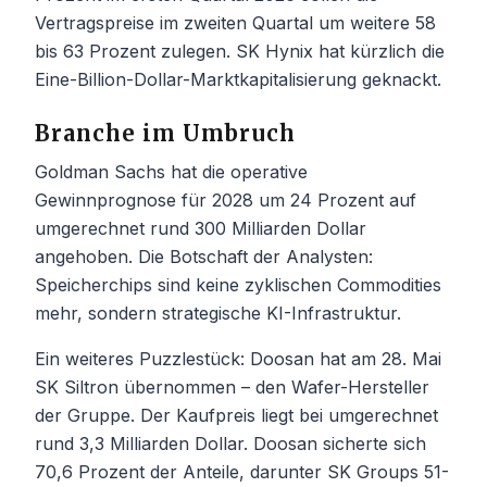
Vertragspreise im zweiten Quartal um weitere 58
bis 63 Prozent zulegen. SK Hynix hat kürzlich die
Eine-Billion-Dollar-Marktkapitalisierung geknackt.
Branche im Umbruch
Goldman Sachs hat die operative
Gewinnprognose für 2028 um 24 Prozent auf
umgerechnet rund 300 Milliarden Dollar
angehoben. Die Botschaft der Analysten:
Speicherchips sind keine zyklischen Commodities
mehr, sondern strategische KI-Infrastruktur.
Ein weiteres Puzzlestück: Doosan hat am 28. Mai
SK Siltron übernommen – den Wafer-Hersteller
der Gruppe. Der Kaufpreis liegt bei umgerechnet
rund 3,3 Milliarden Dollar. Doosan sicherte sich
70,6 Prozent der Anteile, darunter SK Groups 51-