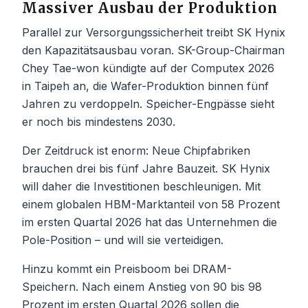
Massiver Ausbau der Produktion
Parallel zur Versorgungssicherheit treibt SK Hynix
den Kapazitätsausbau voran. SK-Group-Chairman
Chey Tae-won kündigte auf der Computex 2026
in Taipeh an, die Wafer-Produktion binnen fünf
Jahren zu verdoppeln. Speicher-Engpässe sieht
er noch bis mindestens 2030.
Der Zeitdruck ist enorm: Neue Chipfabriken
brauchen drei bis fünf Jahre Bauzeit. SK Hynix
will daher die Investitionen beschleunigen. Mit
einem globalen HBM-Marktanteil von 58 Prozent
im ersten Quartal 2026 hat das Unternehmen die
Pole-Position – und will sie verteidigen.
Hinzu kommt ein Preisboom bei DRAM-
Speichern. Nach einem Anstieg von 90 bis 98
Prozent im ersten Quartal 2026 sollen die