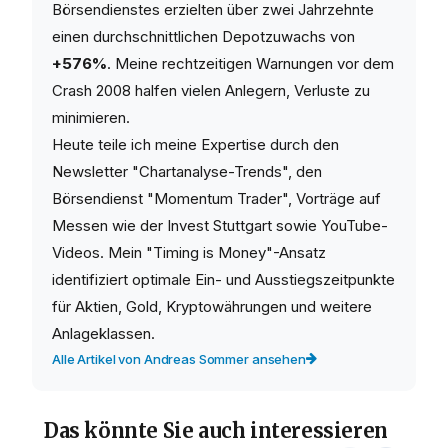
Börsendienstes erzielten über zwei Jahrzehnte
einen durchschnittlichen Depotzuwachs von
+576%
. Meine rechtzeitigen Warnungen vor dem
Crash 2008 halfen vielen Anlegern, Verluste zu
minimieren.
Heute teile ich meine Expertise durch den
Newsletter "Chartanalyse-Trends", den
Börsendienst "Momentum Trader", Vorträge auf
Messen wie der Invest Stuttgart sowie YouTube-
Videos. Mein "Timing is Money"-Ansatz
identifiziert optimale Ein- und Ausstiegszeitpunkte
für Aktien, Gold, Kryptowährungen und weitere
Anlageklassen.
Alle Artikel von Andreas Sommer ansehen
Das könnte Sie auch interessieren