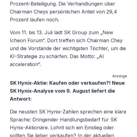
Prozent-Beteiligung. Die Verhandlungen über
Chairman Cheys persönlichen Anteil von 29,4
Prozent laufen noch.
Vom 11. bis 13. Juli lädt SK Group zum „New
Icheon Forum“. Dort treffen sich Chairman Chey
und die Vorstände der wichtigsten Töchter, um die
KI-Strategie zu schärfen. Das Motto: „AI
acceleration“.
Anzeige
SK Hynix-Aktie: Kaufen oder verkaufen?! Neue
SK Hynix-Analyse vom 9. August liefert die
Antwort:
Die neusten SK Hynix-Zahlen sprechen eine klare
Sprache: Dringender Handlungsbedarf für SK
Hynix-Aktionäre. Lohnt sich ein Einstieg oder
sollten Sie lieber verkaufen? In der aktuellen