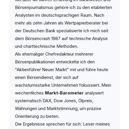
Börsenjournalismus gehöre ich zu den etablierten
Analysten im deutschsprachigen Raum. Nach
mehr als zehn Jahren als Wertpapierberater bei
der Deutschen Bank spezialisierte ich mich seit
dem Börsencrash 1987 auf technische Analyse
und charttechnische Methoden.
Als ehemaliger Chefredakteur mehrerer
Börsenpublikationen entwickelte ich den
"Aktienführer Neuer Markt" mit und führe heute
einen Börsendienst, der sich auf
wachstumsstarke Unternehmen fokussiert. Mein
wöchentliches
Markt-Barometer
analysiert
systematisch DAX, Dow Jones, Ölpreis,
Währungen und Marktstimmung, um präzise
Orientierung zu bieten.
Die Ergebnisse sprechen für sich: Leser meines