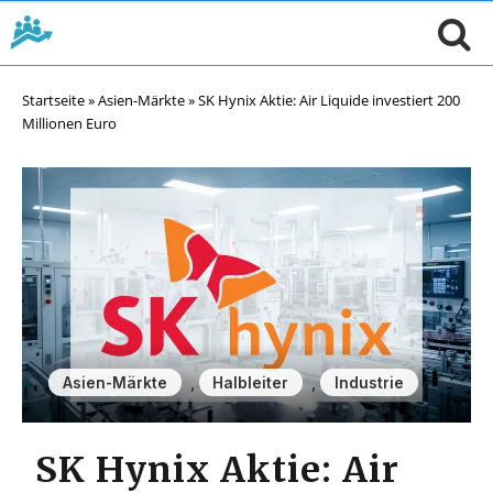
Startseite
»
Asien-Märkte
»
SK Hynix Aktie: Air Liquide investiert 200
Millionen Euro
,
,
Asien-Märkte
Halbleiter
Industrie
SK Hynix Aktie: Air