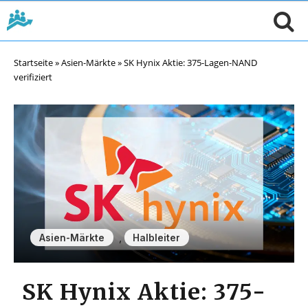
Startseite
»
Asien-Märkte
»
SK Hynix Aktie: 375-Lagen-NAND
verifiziert
,
Asien-Märkte
Halbleiter
SK Hynix Aktie: 375-