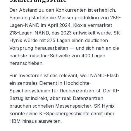
Der Abstand zu den Konkurrenten ist erheblich.
Samsung startete die Massenproduktion von 286-
Lagen-NAND im April 2024. Kioxia vermarktet
218-Lagen-NAND, das 2023 entwickelt wurde. SK
Hynix würde mit 375 Lagen einen deutlichen
Vorsprung herausarbeiten — und sich nah an die
nächste Industrie-Schwelle von 400 Lagen
heranschieben.
Für Investoren ist das relevant, weil NAND-Flash
ein zentrales Element in Hochdichte-
Speichersystemen für Rechenzentren ist. Der KI-
Bezug ist indirekt, aber real: Datenzentren
brauchen schnellen Massenspeicher. SK Hynix
könnte seine KI-Speichergeschichte damit über
HBM hinaus ausweiten.