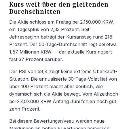
Kurs weit über den gleitenden
Durchschnitten
Die Aktie schloss am Freitag bei 2.150.000 KRW,
ein Tagesplus von 2,33 Prozent. Seit
Jahresbeginn beträgt der Kursanstieg rund 218
Prozent. Der 50-Tage-Durchschnitt liegt bei etwa
1,57 Millionen KRW — der aktuelle Kurs notiert
fast 37 Prozent darüber.
Der RSI von 58,4 zeigt keine extreme Überkauft-
Situation. Die annualisierte 30-Tage-Volatilität von
über 100 Prozent macht aber deutlich, wie
dynamisch sich die Aktie bewegt. Vom Allzeithoch
bei 2.407.000 KRW Anfang Juni fehlen noch gut
zehn Prozent.
Bei diesem Bewertungsniveau werden neue
Meldungen an hohen Erwartungen gemessen.