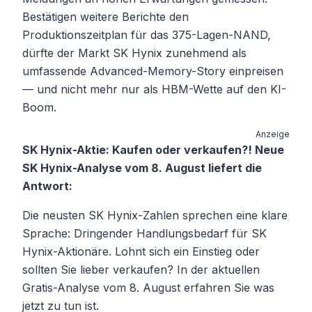
Bestätigen weitere Berichte den
Produktionszeitplan für das 375-Lagen-NAND,
dürfte der Markt SK Hynix zunehmend als
umfassende Advanced-Memory-Story einpreisen
— und nicht mehr nur als HBM-Wette auf den KI-
Boom.
Anzeige
SK Hynix-Aktie: Kaufen oder verkaufen?! Neue
SK Hynix-Analyse vom 8. August liefert die
Antwort:
Die neusten SK Hynix-Zahlen sprechen eine klare
Sprache: Dringender Handlungsbedarf für SK
Hynix-Aktionäre. Lohnt sich ein Einstieg oder
sollten Sie lieber verkaufen? In der aktuellen
Gratis-Analyse vom 8. August erfahren Sie was
jetzt zu tun ist.