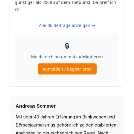
Andreas Sommer
Mit über 40 Jahren Erfahrung im Bankwesen und
Börsenjournalismus gehöre ich zu den etablierten
Analysten im deutschsprachigen Raum. Nach