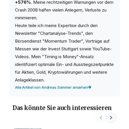
+576%
. Meine rechtzeitigen Warnungen vor dem
Crash 2008 halfen vielen Anlegern, Verluste zu
minimieren.
Heute teile ich meine Expertise durch den
Newsletter "Chartanalyse-Trends", den
Börsendienst "Momentum Trader", Vorträge auf
Messen wie der Invest Stuttgart sowie YouTube-
Videos. Mein "Timing is Money"-Ansatz
identifiziert optimale Ein- und Ausstiegszeitpunkte
für Aktien, Gold, Kryptowährungen und weitere
Anlageklassen.
Alle Artikel von Andreas Sommer ansehen
Das könnte Sie auch interessieren