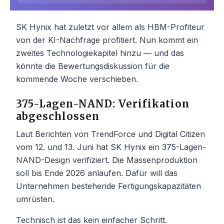
SK Hynix hat zuletzt vor allem als HBM-Profiteur
von der KI-Nachfrage profitiert. Nun kommt ein
zweites Technologiekapitel hinzu — und das
könnte die Bewertungsdiskussion für die
kommende Woche verschieben.
375-Lagen-NAND: Verifikation
abgeschlossen
Laut Berichten von TrendForce und Digital Citizen
vom 12. und 13. Juni hat SK Hynix ein 375-Lagen-
NAND-Design verifiziert. Die Massenproduktion
soll bis Ende 2026 anlaufen. Dafür will das
Unternehmen bestehende Fertigungskapazitäten
umrüsten.
Technisch ist das kein einfacher Schritt.