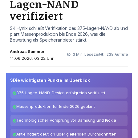
Lagen-NAND
verifiziert
SK Hynix schließt Verifikation des 375-Lagen-NAND ab und
plant Massenproduktion bis Ende 2026, was die
Bewertung als Speicheranbieter stärkt.
Andreas Sommer
3 Min. Lesezeit
238 Aufrufe
14.06.2026, 03:22 Uhr
Die wichtigsten Punkte im Überblick
375-Lagen-NAND-Design erfolgreich verifiziert
Massenproduktion für Ende 2026 geplant
Technologischer Vorsprung vor Samsung und Kioxia
Aktie notiert deutlich über gleitenden Durchschnitten