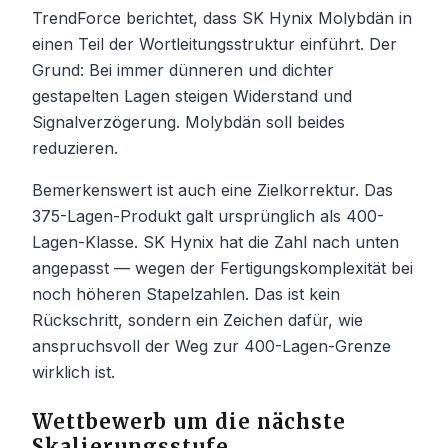
TrendForce berichtet, dass SK Hynix Molybdän in
einen Teil der Wortleitungsstruktur einführt. Der
Grund: Bei immer dünneren und dichter
gestapelten Lagen steigen Widerstand und
Signalverzögerung. Molybdän soll beides
reduzieren.
Bemerkenswert ist auch eine Zielkorrektur. Das
375-Lagen-Produkt galt ursprünglich als 400-
Lagen-Klasse. SK Hynix hat die Zahl nach unten
angepasst — wegen der Fertigungskomplexität bei
noch höheren Stapelzahlen. Das ist kein
Rückschritt, sondern ein Zeichen dafür, wie
anspruchsvoll der Weg zur 400-Lagen-Grenze
wirklich ist.
Wettbewerb um die nächste
Skalierungsstufe