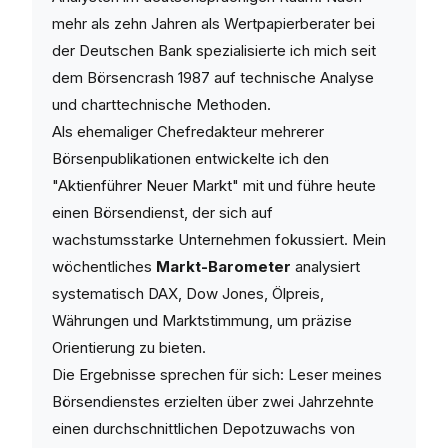
mehr als zehn Jahren als Wertpapierberater bei
der Deutschen Bank spezialisierte ich mich seit
dem Börsencrash 1987 auf technische Analyse
und charttechnische Methoden.
Als ehemaliger Chefredakteur mehrerer
Börsenpublikationen entwickelte ich den
"Aktienführer Neuer Markt" mit und führe heute
einen Börsendienst, der sich auf
wachstumsstarke Unternehmen fokussiert. Mein
wöchentliches
Markt-Barometer
analysiert
systematisch DAX, Dow Jones, Ölpreis,
Währungen und Marktstimmung, um präzise
Orientierung zu bieten.
Die Ergebnisse sprechen für sich: Leser meines
Börsendienstes erzielten über zwei Jahrzehnte
einen durchschnittlichen Depotzuwachs von