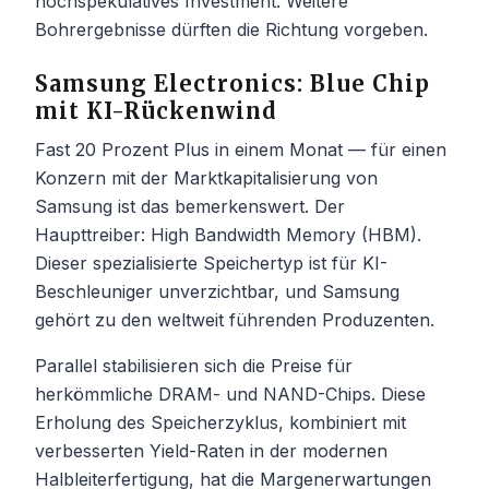
hochspekulatives Investment. Weitere
Bohrergebnisse dürften die Richtung vorgeben.
Samsung Electronics: Blue Chip
mit KI-Rückenwind
Fast 20 Prozent Plus in einem Monat — für einen
Konzern mit der Marktkapitalisierung von
Samsung ist das bemerkenswert. Der
Haupttreiber: High Bandwidth Memory (HBM).
Dieser spezialisierte Speichertyp ist für KI-
Beschleuniger unverzichtbar, und Samsung
gehört zu den weltweit führenden Produzenten.
Parallel stabilisieren sich die Preise für
herkömmliche DRAM- und NAND-Chips. Diese
Erholung des Speicherzyklus, kombiniert mit
verbesserten Yield-Raten in der modernen
Halbleiterfertigung, hat die Margenerwartungen