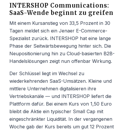
INTERSHOP Communications:
SaaS-Wende beginnt zu greifen
Mit einem Kursanstieg von 33,5 Prozent in 30
Tagen meldet sich ein Jenaer E-Commerce-
Spezialist zurück. INTERSHOP hat eine lange
Phase der Seitwärtsbewegung hinter sich. Die
Neupositionierung hin zu Cloud-basierten B2B-
Handelslösungen zeigt nun offenbar Wirkung.
Der Schlüssel liegt im Wechsel zu
wiederkehrenden SaaS-Umsätzen. Kleine und
mittlere Unternehmen digitalisieren ihre
Vertriebskanäle — und INTERSHOP liefert die
Plattform dafür. Bei einem Kurs von 1,50 Euro
bleibt die Aktie ein typischer Small Cap mit
eingeschränkter Liquidität. In der vergangenen
Woche gab der Kurs bereits um gut 12 Prozent