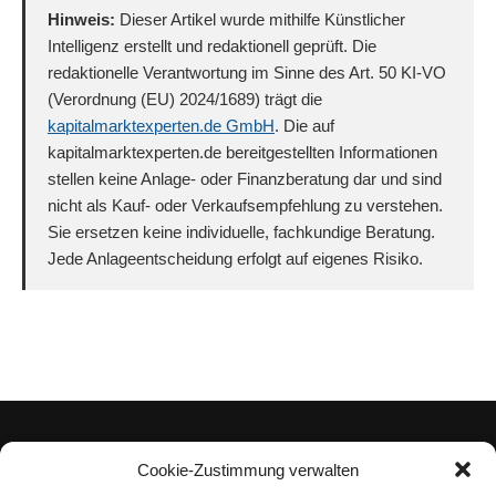
Hinweis:
Dieser Artikel wurde mithilfe Künstlicher
Intelligenz erstellt und redaktionell geprüft. Die
redaktionelle Verantwortung im Sinne des Art. 50 KI-VO
(Verordnung (EU) 2024/1689) trägt die
kapitalmarktexperten.de GmbH
. Die auf
kapitalmarktexperten.de bereitgestellten Informationen
stellen keine Anlage- oder Finanzberatung dar und sind
nicht als Kauf- oder Verkaufsempfehlung zu verstehen.
Sie ersetzen keine individuelle, fachkundige Beratung.
Jede Anlageentscheidung erfolgt auf eigenes Risiko.
Cookie-Zustimmung verwalten