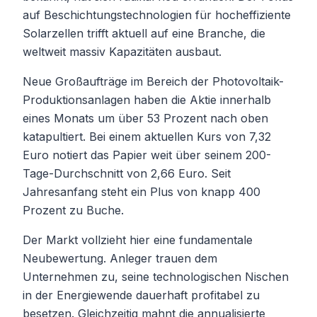
auf Beschichtungstechnologien für hocheffiziente
Solarzellen trifft aktuell auf eine Branche, die
weltweit massiv Kapazitäten ausbaut.
Neue Großaufträge im Bereich der Photovoltaik-
Produktionsanlagen haben die Aktie innerhalb
eines Monats um über 53 Prozent nach oben
katapultiert. Bei einem aktuellen Kurs von 7,32
Euro notiert das Papier weit über seinem 200-
Tage-Durchschnitt von 2,66 Euro. Seit
Jahresanfang steht ein Plus von knapp 400
Prozent zu Buche.
Der Markt vollzieht hier eine fundamentale
Neubewertung. Anleger trauen dem
Unternehmen zu, seine technologischen Nischen
in der Energiewende dauerhaft profitabel zu
besetzen. Gleichzeitig mahnt die annualisierte