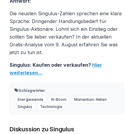
Antwort:
Die neusten Singulus-Zahlen sprechen eine klare
Sprache: Dringender Handlungsbedarf für
Singulus-Aktionäre. Lohnt sich ein Einstieg oder
sollten Sie lieber verkaufen? In der aktuellen
Gratis-Analyse vom 9. August erfahren Sie was
jetzt zu tun ist.
Singulus: Kaufen oder verkaufen?
Hier
weiterlesen...
Schlagwörter:
Energiewende
KI-Boom
Momentum-Aktien
Singulus
Technologie
Diskussion zu Singulus