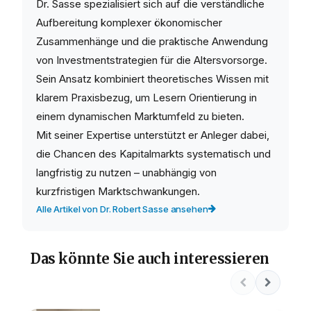
Dr. Sasse spezialisiert sich auf die verständliche
Aufbereitung komplexer ökonomischer
Zusammenhänge und die praktische Anwendung
von Investmentstrategien für die Altersvorsorge.
Sein Ansatz kombiniert theoretisches Wissen mit
klarem Praxisbezug, um Lesern Orientierung in
einem dynamischen Marktumfeld zu bieten.
Mit seiner Expertise unterstützt er Anleger dabei,
die Chancen des Kapitalmarkts systematisch und
langfristig zu nutzen – unabhängig von
kurzfristigen Marktschwankungen.
Alle Artikel von Dr. Robert Sasse ansehen
Das könnte Sie auch interessieren