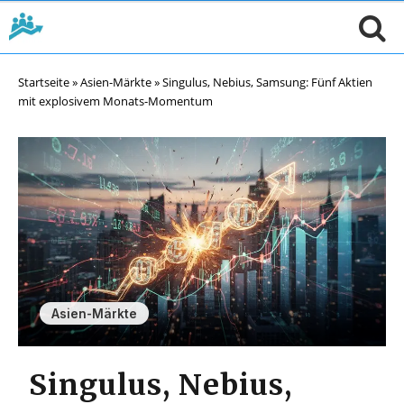
Startseite
»
Asien-Märkte
»
Singulus, Nebius, Samsung: Fünf Aktien
mit explosivem Monats-Momentum
Asien-Märkte
Singulus, Nebius,