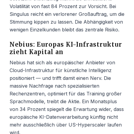
Volatilität von fast 84 Prozent zur Vorsicht. Bei
Singulus reicht ein verlorener Großauftrag, um die
Stimmung kippen zu lassen. Die Abhängigkeit von
wenigen Einzelkunden bleibt das zentrale Risiko.
Nebius: Europas KI-Infrastruktur
zieht Kapital an
Nebius hat sich als europäischer Anbieter von
Cloud-Infrastruktur für künstliche Intelligenz
positioniert — und trifft damit einen Nerv. Die
massive Nachfrage nach spezialisierten
Rechenzentren, optimiert für das Training großer
Sprachmodelle, treibt die Aktie. Ein Monatsplus
von 34 Prozent spiegelt die Erwartung wider, dass
europäische KI-Datenverarbeitung künftig nicht
mehr ausschließlich über US-Hyperscaler laufen
wird.