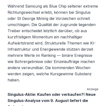
Während Samsung als Blue Chip seltener extreme
Richtungswechsel erlebt, können bei Singulus
oder St George Mining die Vorzeichen schnell
umschlagen. Die Qualität der zugrunde liegenden
Treiber entscheidet letztlich darüber, ob aus
kurzfristigem Momentum ein nachhaltiger
Aufwärtstrend wird. Strukturelle Themen wie KI-
Infrastruktur und Energiewende stützen derzeit
mehrere Werte im Ranking — binäre Ereignisse
wie Bohrergebnisse oder Einzelaufträge machen
andere verwundbar. Die kommenden Wochen
werden zeigen, welche Kursgewinne Substanz
haben.
Anzeige
Singulus-Aktie: Kaufen oder verkaufen?! Neue
Singulus-Analyse vom 9. August liefert die