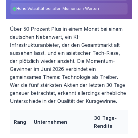
Hohe Volatilität bei allen Momentum-Werten
Über 50 Prozent Plus in einem Monat bei einem
deutschen Nebenwert, ein KI-
Infrastrukturanbieter, der den Gesamtmarkt alt
aussehen lässt, und ein asiatischer Tech-Riese,
der plötzlich wieder anzieht. Die Momentum-
Gewinner im Juni 2026 verbindet ein
gemeinsames Thema: Technologie als Treiber.
Wer die fünf stärksten Aktien der letzten 30 Tage
genauer betrachtet, erkennt allerdings erhebliche
Unterschiede in der Qualität der Kursgewinne.
30-Tage-
Rang
Unternehmen
Rendite