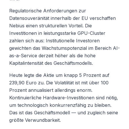
Regulatorische Anforderungen zur
Datensouveränität innerhalb der EU verschaffen
Nebius einen strukturellen Vorteil. Die
Investitionen in leistungsstarke GPU-Cluster
zahlen sich aus: Institutionelle Investoren
gewichten das Wachstumspotenzial im Bereich AI-
as-a-Service derzeit höher als die hohe
Kapitalintensität des Geschäftsmodells.
Heute legte die Aktie um knapp 5 Prozent auf
239,90 Euro zu. Die Volatilität ist mit über 100
Prozent annualisiert allerdings enorm.
Kontinuierliche Hardware-Investitionen sind nötig,
um technologisch konkurrenzfähig zu bleiben.
Das ist das Geschäftsmodell — und zugleich seine
größte Verwundbarkeit.