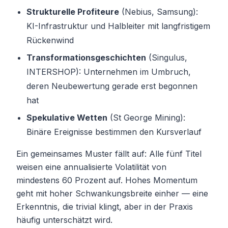
Strukturelle Profiteure
(Nebius, Samsung):
KI-Infrastruktur und Halbleiter mit langfristigem
Rückenwind
Transformationsgeschichten
(Singulus,
INTERSHOP): Unternehmen im Umbruch,
deren Neubewertung gerade erst begonnen
hat
Spekulative Wetten
(St George Mining):
Binäre Ereignisse bestimmen den Kursverlauf
Ein gemeinsames Muster fällt auf: Alle fünf Titel
weisen eine annualisierte Volatilität von
mindestens 60 Prozent auf. Hohes Momentum
geht mit hoher Schwankungsbreite einher — eine
Erkenntnis, die trivial klingt, aber in der Praxis
häufig unterschätzt wird.