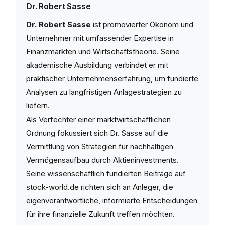
Dr. Robert Sasse
Dr. Robert Sasse
ist promovierter Ökonom und
Unternehmer mit umfassender Expertise in
Finanzmärkten und Wirtschaftstheorie. Seine
akademische Ausbildung verbindet er mit
praktischer Unternehmenserfahrung, um fundierte
Analysen zu langfristigen Anlagestrategien zu
liefern.
Als Verfechter einer marktwirtschaftlichen
Ordnung fokussiert sich Dr. Sasse auf die
Vermittlung von Strategien für nachhaltigen
Vermögensaufbau durch Aktieninvestments.
Seine wissenschaftlich fundierten Beiträge auf
stock-world.de richten sich an Anleger, die
eigenverantwortliche, informierte Entscheidungen
für ihre finanzielle Zukunft treffen möchten.