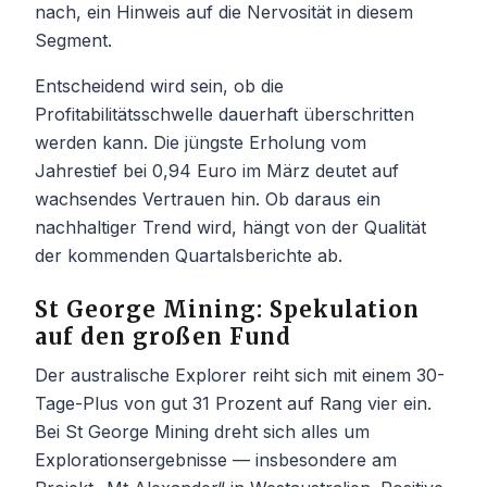
nach, ein Hinweis auf die Nervosität in diesem
Segment.
Entscheidend wird sein, ob die
Profitabilitätsschwelle dauerhaft überschritten
werden kann. Die jüngste Erholung vom
Jahrestief bei 0,94 Euro im März deutet auf
wachsendes Vertrauen hin. Ob daraus ein
nachhaltiger Trend wird, hängt von der Qualität
der kommenden Quartalsberichte ab.
St George Mining: Spekulation
auf den großen Fund
Der australische Explorer reiht sich mit einem 30-
Tage-Plus von gut 31 Prozent auf Rang vier ein.
Bei St George Mining dreht sich alles um
Explorationsergebnisse — insbesondere am