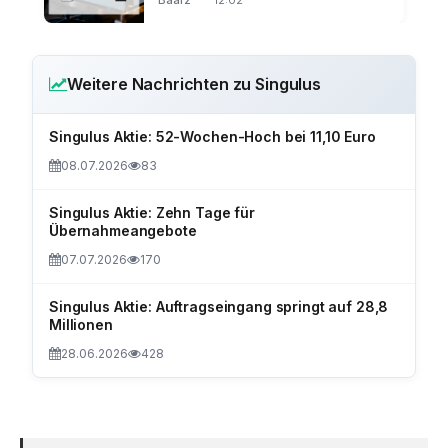
Weitere Nachrichten zu Singulus
Singulus Aktie: 52-Wochen-Hoch bei 11,10 Euro
08.07.2026
83
Singulus Aktie: Zehn Tage für
Übernahmeangebote
07.07.2026
170
Singulus Aktie: Auftragseingang springt auf 28,8
Millionen
28.06.2026
428