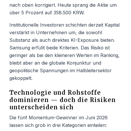
nach oben korrigiert. Heute sprang die Aktie um
über 5 Prozent auf 358.500 KRW.
Institutionelle Investoren schichten derzeit Kapital
verstärkt in Unternehmen um, die sowohl
Substanz als auch direktes KI-Exposure bieten.
Samsung erfüllt beide Kriterien. Das Risiko ist
geringer als bei den kleineren Werten im Ranking,
bleibt aber an die globale Konjunktur und
geopolitische Spannungen im Halbleitersektor
gekoppelt.
Technologie und Rohstoffe
dominieren — doch die Risiken
unterscheiden sich
Die fünf Momentum-Gewinner im Juni 2026
lassen sich grob in drei Kategorien einteilen: