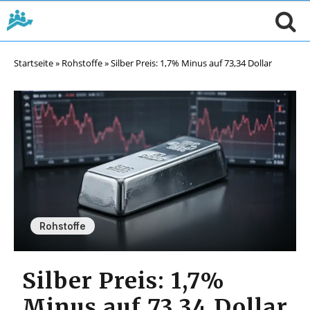
Startseite
»
Rohstoffe
»
Silber Preis: 1,7% Minus auf 73,34 Dollar
Rohstoffe
Silber Preis: 1,7%
Minus auf 73,34 Dollar