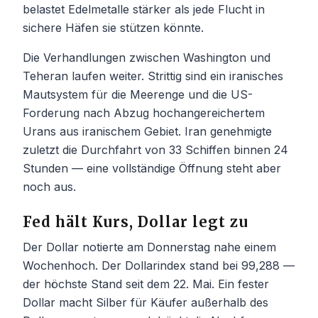
belastet Edelmetalle stärker als jede Flucht in
sichere Häfen sie stützen könnte.
Die Verhandlungen zwischen Washington und
Teheran laufen weiter. Strittig sind ein iranisches
Mautsystem für die Meerenge und die US-
Forderung nach Abzug hochangereichertem
Urans aus iranischem Gebiet. Iran genehmigte
zuletzt die Durchfahrt von 33 Schiffen binnen 24
Stunden — eine vollständige Öffnung steht aber
noch aus.
Fed hält Kurs, Dollar legt zu
Der Dollar notierte am Donnerstag nahe einem
Wochenhoch. Der Dollarindex stand bei 99,288 —
der höchste Stand seit dem 22. Mai. Ein fester
Dollar macht Silber für Käufer außerhalb des