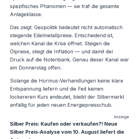
spezifisches Phänomen — sie traf die gesamte
Anlageklasse.
Das zeigt: Geopolitik bedeutet nicht automatisch
steigende Edelmetallpreise. Entscheidend ist,
welchen Kanal die Krise öffnet. Steigen die
Ölpreise, steigt die Inflation — und damit der
Druck auf die Notenbank. Genau dieser Kanal war
am Donnerstag offen.
Solange die Hormus-Verhandlungen keine klare
Entspannung liefern und die Fed keinen
lockereren Kurs andeutet, bleibt der Silbermarkt
anfällig für jeden neuen Energiepreisschub.
Anzeige
Silber Preis: Kaufen oder verkaufen?! Neue
Silber Preis-Analyse vom 10. August liefert die