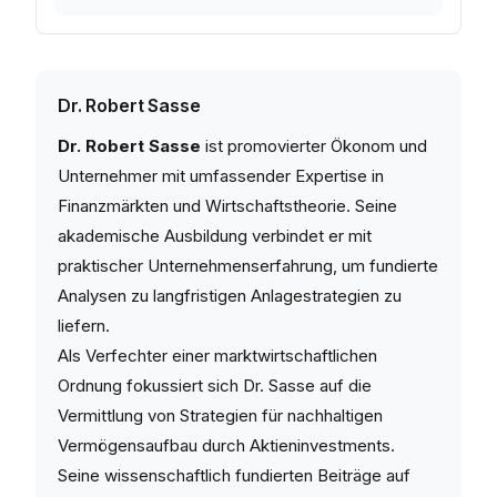
Dr. Robert Sasse
Dr. Robert Sasse
ist promovierter Ökonom und
Unternehmer mit umfassender Expertise in
Finanzmärkten und Wirtschaftstheorie. Seine
akademische Ausbildung verbindet er mit
praktischer Unternehmenserfahrung, um fundierte
Analysen zu langfristigen Anlagestrategien zu
liefern.
Als Verfechter einer marktwirtschaftlichen
Ordnung fokussiert sich Dr. Sasse auf die
Vermittlung von Strategien für nachhaltigen
Vermögensaufbau durch Aktieninvestments.
Seine wissenschaftlich fundierten Beiträge auf