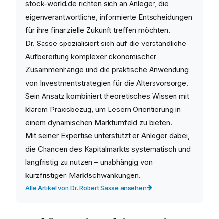
stock-world.de richten sich an Anleger, die
eigenverantwortliche, informierte Entscheidungen
für ihre finanzielle Zukunft treffen möchten.
Dr. Sasse spezialisiert sich auf die verständliche
Aufbereitung komplexer ökonomischer
Zusammenhänge und die praktische Anwendung
von Investmentstrategien für die Altersvorsorge.
Sein Ansatz kombiniert theoretisches Wissen mit
klarem Praxisbezug, um Lesern Orientierung in
einem dynamischen Marktumfeld zu bieten.
Mit seiner Expertise unterstützt er Anleger dabei,
die Chancen des Kapitalmarkts systematisch und
langfristig zu nutzen – unabhängig von
kurzfristigen Marktschwankungen.
Alle Artikel von Dr. Robert Sasse ansehen