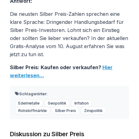
Antwort:
Die neusten Silber Preis-Zahlen sprechen eine
klare Sprache: Dringender Handlungsbedarf für
Silber Preis-Investoren. Lohnt sich ein Einstieg
oder sollten Sie lieber verkaufen? In der aktuellen
Gratis-Analyse vom 10. August erfahren Sie was
jetzt zu tun ist.
Silber Preis: Kaufen oder verkaufen?
Hier
weiterlesen...
Schlagwörter:
Edelmetalle
Geopolitik
Inflation
Rohstoffmärkte
Silber Preis
Zinspolitik
Diskussion zu Silber Preis