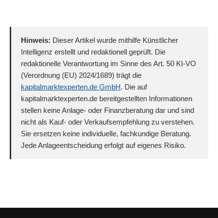
Hinweis:
Dieser Artikel wurde mithilfe Künstlicher
Intelligenz erstellt und redaktionell geprüft. Die
redaktionelle Verantwortung im Sinne des Art. 50 KI-VO
(Verordnung (EU) 2024/1689) trägt die
kapitalmarktexperten.de GmbH
. Die auf
kapitalmarktexperten.de bereitgestellten Informationen
stellen keine Anlage- oder Finanzberatung dar und sind
nicht als Kauf- oder Verkaufsempfehlung zu verstehen.
Sie ersetzen keine individuelle, fachkundige Beratung.
Jede Anlageentscheidung erfolgt auf eigenes Risiko.