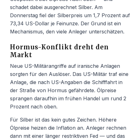
schadet dabei ausgerechnet Silber. Am
Donnerstag fiel der Silberpreis um 1,7 Prozent auf
73,34 US-Dollar je Feinunze. Der Grund ist ein
Mechanismus, den viele Anleger unterschätzen.
Hormus-Konflikt dreht den
Markt
Neue US-Militärangriffe auf iranische Anlagen
sorgten für den Auslöser. Das US-Militär traf eine
Anlage, die nach US-Angaben die Schifffahrt in
der Straße von Hormus gefährdete. Ölpreise
sprangen daraufhin im frühen Handel um rund 2
Prozent nach oben.
Für Silber ist das kein gutes Zeichen. Höhere
Ölpreise heizen die Inflation an. Anleger rechnen
dann mit einer länger restriktiven Fed — und das