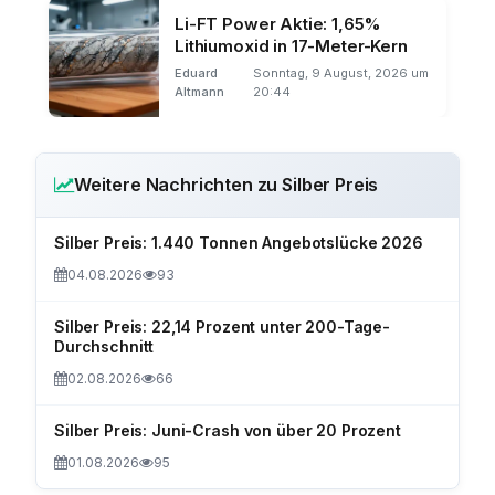
Li-FT Power Aktie: 1,65%
Lithiumoxid in 17-Meter-Kern
Eduard
Sonntag, 9 August, 2026 um
Altmann
20:44
Weitere Nachrichten zu Silber Preis
Silber Preis: 1.440 Tonnen Angebotslücke 2026
04.08.2026
93
Silber Preis: 22,14 Prozent unter 200-Tage-
Durchschnitt
02.08.2026
66
Silber Preis: Juni-Crash von über 20 Prozent
01.08.2026
95