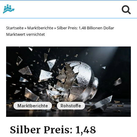
Startseite
»
Marktberichte
»
Silber Preis: 1,48 Billionen Dollar
Marktwert vernichtet
,
Marktberichte
Rohstoffe
Silber Preis: 1,48