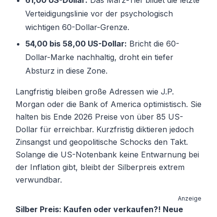
Verteidigungslinie vor der psychologisch
wichtigen 60-Dollar-Grenze.
54,00 bis 58,00 US-Dollar:
Bricht die 60-
Dollar-Marke nachhaltig, droht ein tiefer
Absturz in diese Zone.
Langfristig bleiben große Adressen wie J.P.
Morgan oder die Bank of America optimistisch. Sie
halten bis Ende 2026 Preise von über 85 US-
Dollar für erreichbar. Kurzfristig diktieren jedoch
Zinsangst und geopolitische Schocks den Takt.
Solange die US-Notenbank keine Entwarnung bei
der Inflation gibt, bleibt der Silberpreis extrem
verwundbar.
Anzeige
Silber Preis: Kaufen oder verkaufen?! Neue