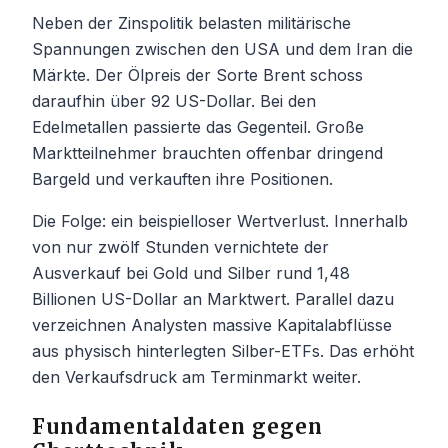
Neben der Zinspolitik belasten militärische
Spannungen zwischen den USA und dem Iran die
Märkte. Der Ölpreis der Sorte Brent schoss
daraufhin über 92 US-Dollar. Bei den
Edelmetallen passierte das Gegenteil. Große
Marktteilnehmer brauchten offenbar dringend
Bargeld und verkauften ihre Positionen.
Die Folge: ein beispielloser Wertverlust. Innerhalb
von nur zwölf Stunden vernichtete der
Ausverkauf bei Gold und Silber rund 1,48
Billionen US-Dollar an Marktwert. Parallel dazu
verzeichnen Analysten massive Kapitalabflüsse
aus physisch hinterlegten Silber-ETFs. Das erhöht
den Verkaufsdruck am Terminmarkt weiter.
Fundamentaldaten gegen