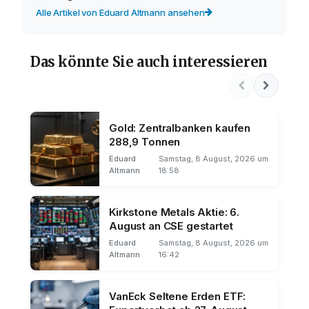
Alle Artikel von Eduard Altmann ansehen
Das könnte Sie auch interessieren
Gold: Zentralbanken kaufen
288,9 Tonnen
Eduard
Samstag, 8 August, 2026 um
Altmann
18:58
Kirkstone Metals Aktie: 6.
August an CSE gestartet
Eduard
Samstag, 8 August, 2026 um
Altmann
16:42
VanEck Seltene Erden ETF: