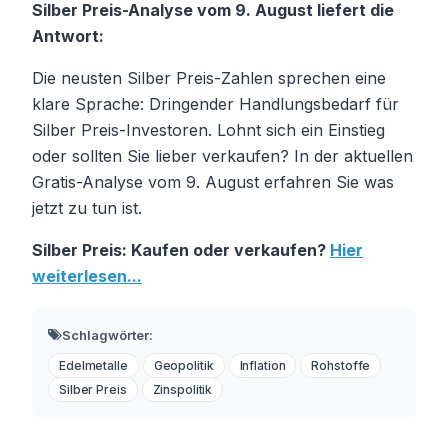
Silber Preis-Analyse vom 9. August liefert die
Antwort:
Die neusten Silber Preis-Zahlen sprechen eine
klare Sprache: Dringender Handlungsbedarf für
Silber Preis-Investoren. Lohnt sich ein Einstieg
oder sollten Sie lieber verkaufen? In der aktuellen
Gratis-Analyse vom 9. August erfahren Sie was
jetzt zu tun ist.
Silber Preis: Kaufen oder verkaufen?
Hier
weiterlesen...
Schlagwörter:
Edelmetalle
Geopolitik
Inflation
Rohstoffe
Silber Preis
Zinspolitik