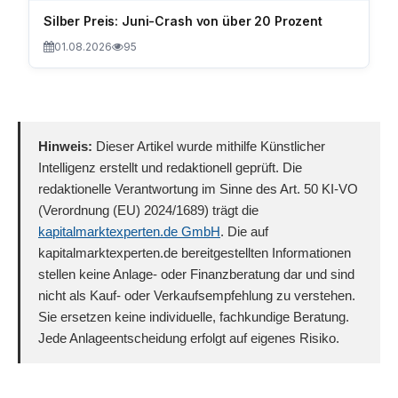
Silber Preis: Juni-Crash von über 20 Prozent
01.08.2026
95
Hinweis:
Dieser Artikel wurde mithilfe Künstlicher
Intelligenz erstellt und redaktionell geprüft. Die
redaktionelle Verantwortung im Sinne des Art. 50 KI-VO
(Verordnung (EU) 2024/1689) trägt die
kapitalmarktexperten.de GmbH
. Die auf
kapitalmarktexperten.de bereitgestellten Informationen
stellen keine Anlage- oder Finanzberatung dar und sind
nicht als Kauf- oder Verkaufsempfehlung zu verstehen.
Sie ersetzen keine individuelle, fachkundige Beratung.
Jede Anlageentscheidung erfolgt auf eigenes Risiko.