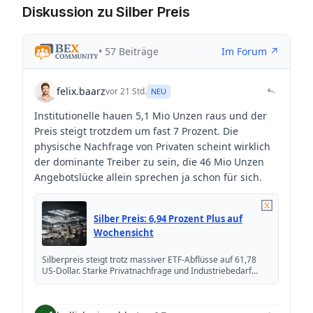
Diskussion zu Silber Preis