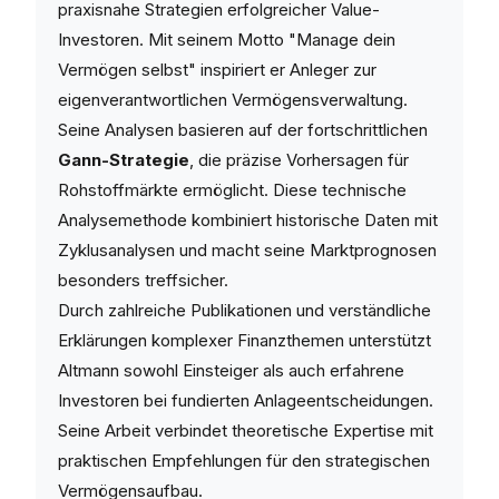
praxisnahe Strategien erfolgreicher Value-
Investoren. Mit seinem Motto "Manage dein
Vermögen selbst" inspiriert er Anleger zur
eigenverantwortlichen Vermögensverwaltung.
Seine Analysen basieren auf der fortschrittlichen
Gann-Strategie
, die präzise Vorhersagen für
Rohstoffmärkte ermöglicht. Diese technische
Analysemethode kombiniert historische Daten mit
Zyklusanalysen und macht seine Marktprognosen
besonders treffsicher.
Durch zahlreiche Publikationen und verständliche
Erklärungen komplexer Finanzthemen unterstützt
Altmann sowohl Einsteiger als auch erfahrene
Investoren bei fundierten Anlageentscheidungen.
Seine Arbeit verbindet theoretische Expertise mit
praktischen Empfehlungen für den strategischen
Vermögensaufbau.