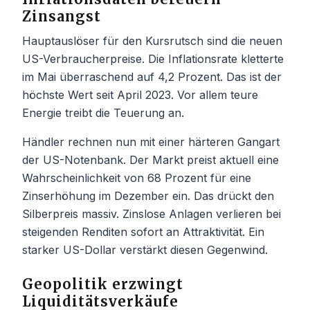
Zinsangst
Hauptauslöser für den Kursrutsch sind die neuen
US-Verbraucherpreise. Die Inflationsrate kletterte
im Mai überraschend auf 4,2 Prozent. Das ist der
höchste Wert seit April 2023. Vor allem teure
Energie treibt die Teuerung an.
Händler rechnen nun mit einer härteren Gangart
der US-Notenbank. Der Markt preist aktuell eine
Wahrscheinlichkeit von 68 Prozent für eine
Zinserhöhung im Dezember ein. Das drückt den
Silberpreis massiv. Zinslose Anlagen verlieren bei
steigenden Renditen sofort an Attraktivität. Ein
starker US-Dollar verstärkt diesen Gegenwind.
Geopolitik erzwingt
Liquiditätsverkäufe