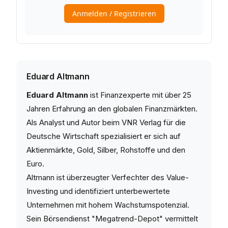
Eduard Altmann
Eduard Altmann
ist Finanzexperte mit über 25
Jahren Erfahrung an den globalen Finanzmärkten.
Als Analyst und Autor beim VNR Verlag für die
Deutsche Wirtschaft spezialisiert er sich auf
Aktienmärkte, Gold, Silber, Rohstoffe und den
Euro.
Altmann ist überzeugter Verfechter des Value-
Investing und identifiziert unterbewertete
Unternehmen mit hohem Wachstumspotenzial.
Sein Börsendienst "Megatrend-Depot" vermittelt