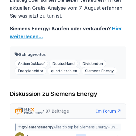
aktuellen Gratis-Analyse vom 7. August erfahren
Sie was jetzt zu tun ist.
Siemens Energy: Kaufen oder verkaufen?
Hier
weiterlesen...
Schlagwörter:
Aktienrückkauf
Deutschland
Dividenden
Energiesektor
quartalszahlen
Siemens Energy
Diskussion zu Siemens Energy