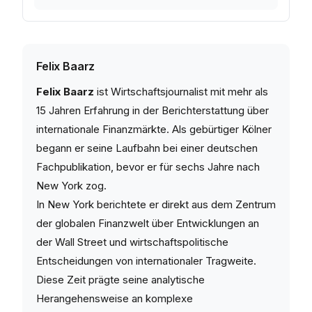
Felix Baarz
Felix Baarz
ist Wirtschaftsjournalist mit mehr als
15 Jahren Erfahrung in der Berichterstattung über
internationale Finanzmärkte. Als gebürtiger Kölner
begann er seine Laufbahn bei einer deutschen
Fachpublikation, bevor er für sechs Jahre nach
New York zog.
In New York berichtete er direkt aus dem Zentrum
der globalen Finanzwelt über Entwicklungen an
der Wall Street und wirtschaftspolitische
Entscheidungen von internationaler Tragweite.
Diese Zeit prägte seine analytische
Herangehensweise an komplexe