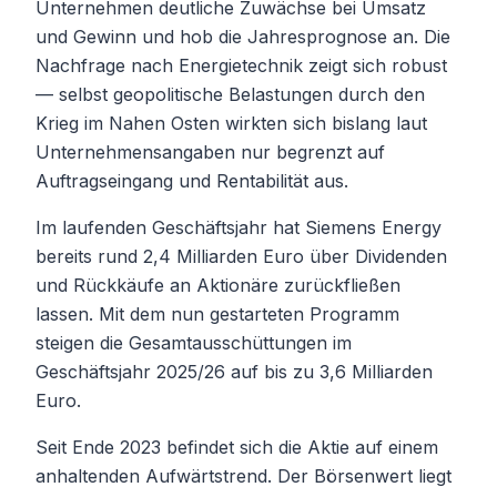
Unternehmen deutliche Zuwächse bei Umsatz
und Gewinn und hob die Jahresprognose an. Die
Nachfrage nach Energietechnik zeigt sich robust
— selbst geopolitische Belastungen durch den
Krieg im Nahen Osten wirkten sich bislang laut
Unternehmensangaben nur begrenzt auf
Auftragseingang und Rentabilität aus.
Im laufenden Geschäftsjahr hat Siemens Energy
bereits rund 2,4 Milliarden Euro über Dividenden
und Rückkäufe an Aktionäre zurückfließen
lassen. Mit dem nun gestarteten Programm
steigen die Gesamtausschüttungen im
Geschäftsjahr 2025/26 auf bis zu 3,6 Milliarden
Euro.
Seit Ende 2023 befindet sich die Aktie auf einem
anhaltenden Aufwärtstrend. Der Börsenwert liegt