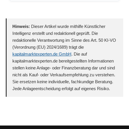
Hinweis:
Dieser Artikel wurde mithilfe Künstlicher
Intelligenz erstellt und redaktionell geprüft. Die
redaktionelle Verantwortung im Sinne des Art. 50 KI-VO
(Verordnung (EU) 2024/1689) trägt die
kapitalmarktexperten.de GmbH
. Die auf
kapitalmarktexperten.de bereitgestellten Informationen
stellen keine Anlage- oder Finanzberatung dar und sind
nicht als Kauf- oder Verkaufsempfehlung zu verstehen.
Sie ersetzen keine individuelle, fachkundige Beratung.
Jede Anlageentscheidung erfolgt auf eigenes Risiko.