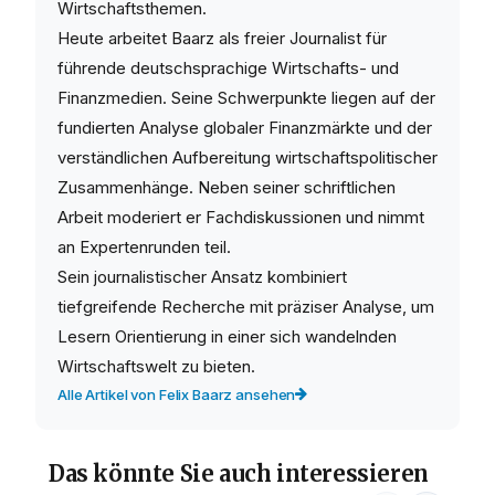
Wirtschaftsthemen.
Heute arbeitet Baarz als freier Journalist für
führende deutschsprachige Wirtschafts- und
Finanzmedien. Seine Schwerpunkte liegen auf der
fundierten Analyse globaler Finanzmärkte und der
verständlichen Aufbereitung wirtschaftspolitischer
Zusammenhänge. Neben seiner schriftlichen
Arbeit moderiert er Fachdiskussionen und nimmt
an Expertenrunden teil.
Sein journalistischer Ansatz kombiniert
tiefgreifende Recherche mit präziser Analyse, um
Lesern Orientierung in einer sich wandelnden
Wirtschaftswelt zu bieten.
Alle Artikel von Felix Baarz ansehen
Das könnte Sie auch interessieren