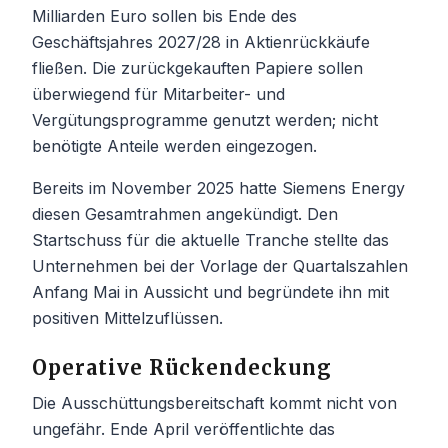
Milliarden Euro sollen bis Ende des
Geschäftsjahres 2027/28 in Aktienrückkäufe
fließen. Die zurückgekauften Papiere sollen
überwiegend für Mitarbeiter- und
Vergütungsprogramme genutzt werden; nicht
benötigte Anteile werden eingezogen.
Bereits im November 2025 hatte Siemens Energy
diesen Gesamtrahmen angekündigt. Den
Startschuss für die aktuelle Tranche stellte das
Unternehmen bei der Vorlage der Quartalszahlen
Anfang Mai in Aussicht und begründete ihn mit
positiven Mittelzuflüssen.
Operative Rückendeckung
Die Ausschüttungsbereitschaft kommt nicht von
ungefähr. Ende April veröffentlichte das