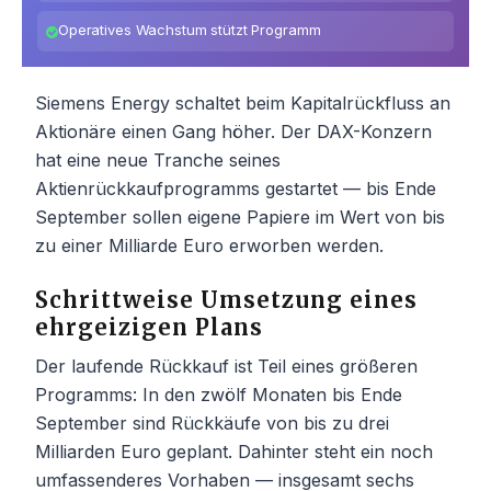
Operatives Wachstum stützt Programm
Siemens Energy schaltet beim Kapitalrückfluss an
Aktionäre einen Gang höher. Der DAX-Konzern
hat eine neue Tranche seines
Aktienrückkaufprogramms gestartet — bis Ende
September sollen eigene Papiere im Wert von bis
zu einer Milliarde Euro erworben werden.
Schrittweise Umsetzung eines
ehrgeizigen Plans
Der laufende Rückkauf ist Teil eines größeren
Programms: In den zwölf Monaten bis Ende
September sind Rückkäufe von bis zu drei
Milliarden Euro geplant. Dahinter steht ein noch
umfassenderes Vorhaben — insgesamt sechs