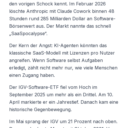
den vorigen Schock kennt. Im Februar 2026
löschte Anthropic mit Claude Cowork binnen 48
Stunden rund 285 Milliarden Dollar an Software-
Börsenwert aus. Der Markt nannte das schnell
„SaaSpocalypse“.
Der Kern der Angst: KI-Agenten könnten das
klassische SaaS-Modell mit Lizenzen pro Nutzer
angreifen. Wenn Software selbst Aufgaben
erledigt, zählt nicht mehr nur, wie viele Menschen
einen Zugang haben.
Der IGV-Software-ETF fiel vom Hoch im
September 2025 um mehr als ein Drittel. Am 10.
April markierte er ein Jahrestief. Danach kam eine
historische Gegenbewegung.
Im Mai sprang der IGV um 21 Prozent nach oben.