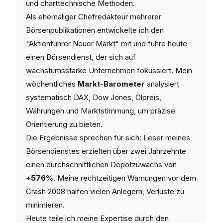
und charttechnische Methoden.
Als ehemaliger Chefredakteur mehrerer
Börsenpublikationen entwickelte ich den
"Aktienführer Neuer Markt" mit und führe heute
einen Börsendienst, der sich auf
wachstumsstarke Unternehmen fokussiert. Mein
wöchentliches
Markt-Barometer
analysiert
systematisch DAX, Dow Jones, Ölpreis,
Währungen und Marktstimmung, um präzise
Orientierung zu bieten.
Die Ergebnisse sprechen für sich: Leser meines
Börsendienstes erzielten über zwei Jahrzehnte
einen durchschnittlichen Depotzuwachs von
+576%
. Meine rechtzeitigen Warnungen vor dem
Crash 2008 halfen vielen Anlegern, Verluste zu
minimieren.
Heute teile ich meine Expertise durch den