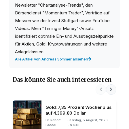
Newsletter "Chartanalyse-Trends", den
Börsendienst "Momentum Trader", Vorträge auf
Messen wie der Invest Stuttgart sowie YouTube-
Videos. Mein "Timing is Money"-Ansatz
identifiziert optimale Ein- und Ausstiegszeitpunkte
für Aktien, Gold, Kryptowährungen und weitere
Anlageklassen.
Alle Artikel von Andreas Sommer ansehen
Das könnte Sie auch interessieren
Gold: 7,35 Prozent Wochenplus
auf 4.399,80 Dollar
Dr. Robert
Samstag, 8 August, 2026
Sasse
um 6:06