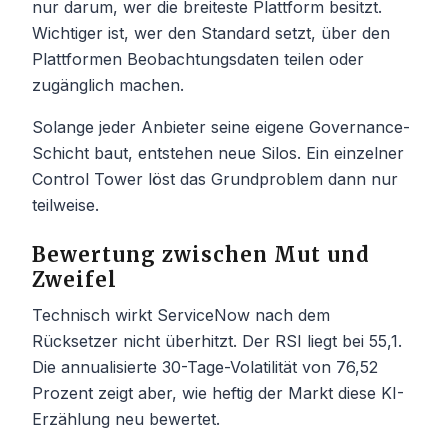
nur darum, wer die breiteste Plattform besitzt.
Wichtiger ist, wer den Standard setzt, über den
Plattformen Beobachtungsdaten teilen oder
zugänglich machen.
Solange jeder Anbieter seine eigene Governance-
Schicht baut, entstehen neue Silos. Ein einzelner
Control Tower löst das Grundproblem dann nur
teilweise.
Bewertung zwischen Mut und
Zweifel
Technisch wirkt ServiceNow nach dem
Rücksetzer nicht überhitzt. Der RSI liegt bei 55,1.
Die annualisierte 30-Tage-Volatilität von 76,52
Prozent zeigt aber, wie heftig der Markt diese KI-
Erzählung neu bewertet.