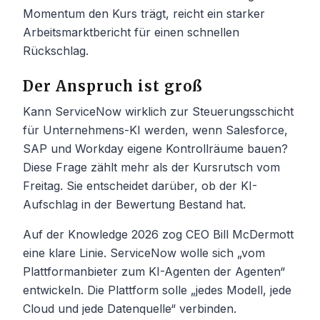
Momentum den Kurs trägt, reicht ein starker
Arbeitsmarktbericht für einen schnellen
Rückschlag.
Der Anspruch ist groß
Kann ServiceNow wirklich zur Steuerungsschicht
für Unternehmens-KI werden, wenn Salesforce,
SAP und Workday eigene Kontrollräume bauen?
Diese Frage zählt mehr als der Kursrutsch vom
Freitag. Sie entscheidet darüber, ob der KI-
Aufschlag in der Bewertung Bestand hat.
Auf der Knowledge 2026 zog CEO Bill McDermott
eine klare Linie. ServiceNow wolle sich „vom
Plattformanbieter zum KI-Agenten der Agenten“
entwickeln. Die Plattform solle „jedes Modell, jede
Cloud und jede Datenquelle“ verbinden.