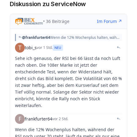
Diskussion zu ServiceNow