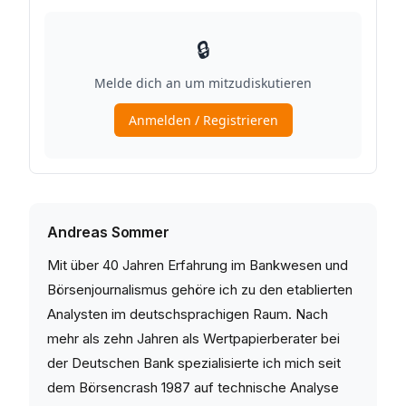
Andreas Sommer
Mit über 40 Jahren Erfahrung im Bankwesen und
Börsenjournalismus gehöre ich zu den etablierten
Analysten im deutschsprachigen Raum. Nach
mehr als zehn Jahren als Wertpapierberater bei
der Deutschen Bank spezialisierte ich mich seit
dem Börsencrash 1987 auf technische Analyse