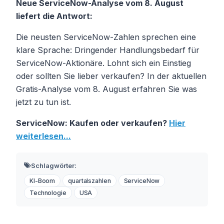
Neue ServiceNow-Analyse vom 8. August
liefert die Antwort:
Die neusten ServiceNow-Zahlen sprechen eine
klare Sprache: Dringender Handlungsbedarf für
ServiceNow-Aktionäre. Lohnt sich ein Einstieg
oder sollten Sie lieber verkaufen? In der aktuellen
Gratis-Analyse vom 8. August erfahren Sie was
jetzt zu tun ist.
ServiceNow: Kaufen oder verkaufen?
Hier
weiterlesen...
Schlagwörter:
KI-Boom
quartalszahlen
ServiceNow
Technologie
USA