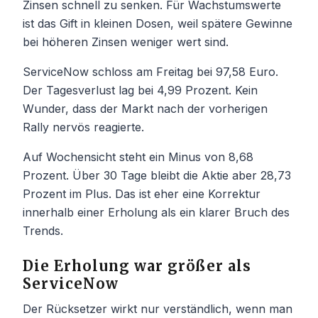
Zinsen schnell zu senken. Für Wachstumswerte
ist das Gift in kleinen Dosen, weil spätere Gewinne
bei höheren Zinsen weniger wert sind.
ServiceNow schloss am Freitag bei 97,58 Euro.
Der Tagesverlust lag bei 4,99 Prozent. Kein
Wunder, dass der Markt nach der vorherigen
Rally nervös reagierte.
Auf Wochensicht steht ein Minus von 8,68
Prozent. Über 30 Tage bleibt die Aktie aber 28,73
Prozent im Plus. Das ist eher eine Korrektur
innerhalb einer Erholung als ein klarer Bruch des
Trends.
Die Erholung war größer als
ServiceNow
Der Rücksetzer wirkt nur verständlich, wenn man