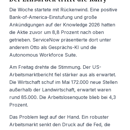
Die Woche startete mit Rückenwind. Eine positive
Bank-of-America-Einstufung und große
Ankündigungen auf der Knowledge 2026 hatten
die Aktie zuvor um 8,8 Prozent nach oben
getrieben. ServiceNow präsentierte dort unter
anderem Otto als Gesprächs-KI und die
Autonomous Workforce Suite.
Am Freitag drehte die Stimmung. Der US-
Arbeitsmarktbericht fiel stärker aus als erwartet.
Die Wirtschaft schuf im Mai 172.000 neue Stellen
außerhalb der Landwirtschaft, erwartet waren
rund 85.000. Die Arbeitslosenquote blieb bei 4,3
Prozent.
Das Problem liegt auf der Hand. Ein robuster
Arbeitsmarkt senkt den Druck auf die Fed, die