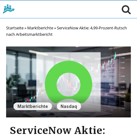
Startseite
»
Marktberichte
»
ServiceNow Aktie: 4,99-Prozent-Rutsch
nach Arbeitsmarktbericht
,
Marktberichte
Nasdaq
ServiceNow Aktie: