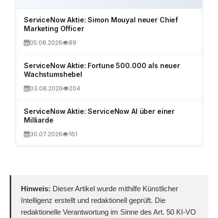
ServiceNow Aktie: Simon Mouyal neuer Chief
Marketing Officer
05.08.2026
89
ServiceNow Aktie: Fortune 500.000 als neuer
Wachstumshebel
03.08.2026
204
ServiceNow Aktie: ServiceNow AI über einer
Milliarde
30.07.2026
161
Hinweis:
Dieser Artikel wurde mithilfe Künstlicher
Intelligenz erstellt und redaktionell geprüft. Die
redaktionelle Verantwortung im Sinne des Art. 50 KI-VO