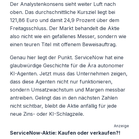
Der Analystenkonsens sieht weiter Luft nach
oben. Das durchschnittliche Kursziel liegt bei
121,86 Euro und damit 24,9 Prozent über dem
Freitagsschluss. Der Markt behandelt die Aktie
also nicht wie ein gefallenes Messer, sondern wie
einen teuren Titel mit offenem Beweisauftrag.
Genau hier liegt der Punkt. ServiceNow hat eine
glaubwürdige Geschichte für die Ära autonomer
KI-Agenten. Jetzt muss das Unternehmen zeigen,
dass diese Agenten nicht nur funktionieren,
sondern Umsatzwachstum und Margen messbar
antreiben. Gelingt das in den nächsten Zahlen
nicht sichtbar, bleibt die Aktie anfällig für jede
neue Zins- oder KI-Schlagzeile.
Anzeige
ServiceNow-Aktie: Kaufen oder verkaufen?!