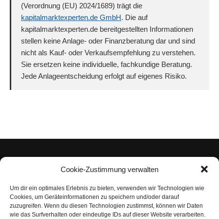
(Verordnung (EU) 2024/1689) trägt die
kapitalmarktexperten.de GmbH
. Die auf
kapitalmarktexperten.de bereitgestellten Informationen
stellen keine Anlage- oder Finanzberatung dar und sind
nicht als Kauf- oder Verkaufsempfehlung zu verstehen.
Sie ersetzen keine individuelle, fachkundige Beratung.
Jede Anlageentscheidung erfolgt auf eigenes Risiko.
Cookie-Zustimmung verwalten
Um dir ein optimales Erlebnis zu bieten, verwenden wir Technologien wie
Impressum
Cookies, um Geräteinformationen zu speichern und/oder darauf
zuzugreifen. Wenn du diesen Technologien zustimmst, können wir Daten
Datenschutzerklärung
wie das Surfverhalten oder eindeutige IDs auf dieser Website verarbeiten.