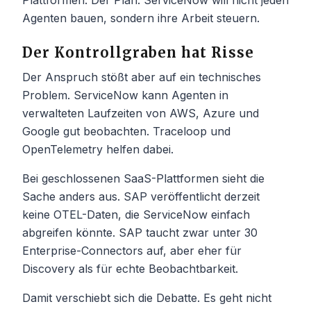
Agenten bauen, sondern ihre Arbeit steuern.
Der Kontrollgraben hat Risse
Der Anspruch stößt aber auf ein technisches
Problem. ServiceNow kann Agenten in
verwalteten Laufzeiten von AWS, Azure und
Google gut beobachten. Traceloop und
OpenTelemetry helfen dabei.
Bei geschlossenen SaaS-Plattformen sieht die
Sache anders aus. SAP veröffentlicht derzeit
keine OTEL-Daten, die ServiceNow einfach
abgreifen könnte. SAP taucht zwar unter 30
Enterprise-Connectors auf, aber eher für
Discovery als für echte Beobachtbarkeit.
Damit verschiebt sich die Debatte. Es geht nicht