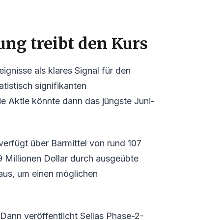
ung treibt den Kurs
ignisse als klares Signal für den
tistisch signifikanten
ie Aktie könnte dann das jüngste Juni-
verfügt über Barmittel von rund 107
9 Millionen Dollar durch ausgeübte
 aus, um einen möglichen
 Dann veröffentlicht Sellas Phase-2-