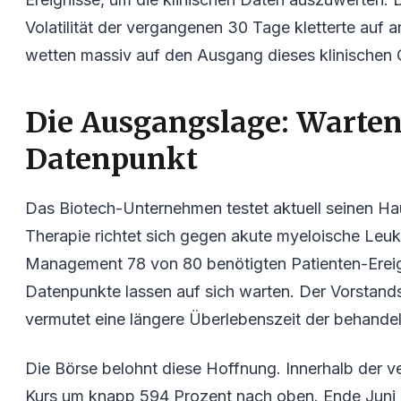
Volatilität der vergangenen 30 Tage kletterte auf a
wetten massiv auf den Ausgang dieses klinischen
Die Ausgangslage: Warten
Datenpunkt
Das Biotech-Unternehmen testet aktuell seinen Ha
Therapie richtet sich gegen akute myeloische Leu
Management 78 von 80 benötigten Patienten-Ereign
Datenpunkte lassen auf sich warten. Der Vorstandsch
vermutet eine längere Überlebenszeit der behandel
Die Börse belohnt diese Hoffnung. Innerhalb der
Kurs um knapp 594 Prozent nach oben. Ende Juni 