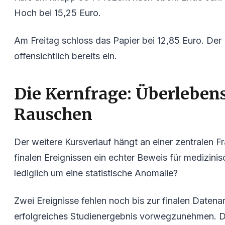
Hoch bei 15,25 Euro.
Am Freitag schloss das Papier bei 12,85 Euro. Der 
offensichtlich bereits ein.
Die Kernfrage: Überlebens
Rauschen
Der weitere Kursverlauf hängt an einer zentralen F
finalen Ereignissen ein echter Beweis für medizini
lediglich um eine statistische Anomalie?
Zwei Ereignisse fehlen noch bis zur finalen Datenan
erfolgreiches Studienergebnis vorwegzunehmen. Da