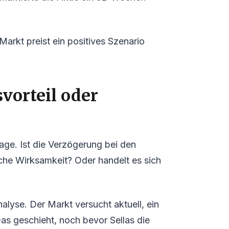
Markt preist ein positives Szenario
vorteil oder
rage. Ist die Verzögerung bei den
sche Wirksamkeit? Oder handelt es sich
alyse. Der Markt versucht aktuell, ein
s geschieht, noch bevor Sellas die