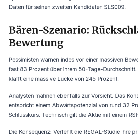
Daten für seinen zweiten Kandidaten SLS009.
Bären-Szenario: Rückschl
Bewertung
Pessimisten warnen indes vor einer massiven Bewer
fast 83 Prozent über ihrem 50-Tage-Durchschnitt
klafft eine massive Lücke von 245 Prozent.
Analysten mahnen ebenfalls zur Vorsicht. Das Konse
entspricht einem Abwärtspotenzial von rund 32 P
Schlusskurs. Technisch gilt die Aktie mit einem RS
Die Konsequenz: Verfehlt die REGAL-Studie ihre pr