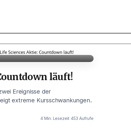
 Life Sciences Aktie: Countdown läuft!
 Countdown läuft!
zwei Ereignisse der
 zeigt extreme Kursschwankungen.
4 Min. Lesezeit
453 Aufrufe