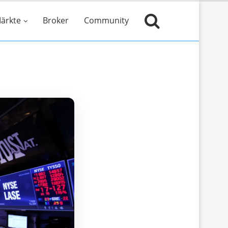
ärkte
Broker
Community