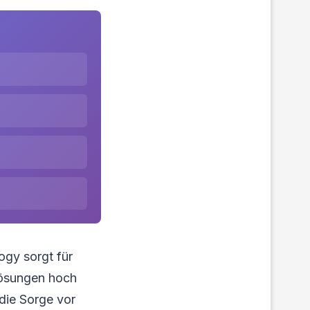
ogy sorgt für
Lösungen hoch
die Sorge vor