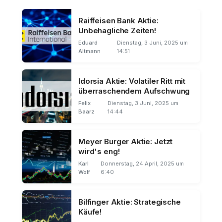
Raiffeisen Bank Aktie:
Unbehagliche Zeiten!
Eduard
Dienstag, 3 Juni, 2025 um
Altmann
14:51
Idorsia Aktie: Volatiler Ritt mit
überraschendem Aufschwung
Felix
Dienstag, 3 Juni, 2025 um
Baarz
14:44
Meyer Burger Aktie: Jetzt
wird's eng!
Karl
Donnerstag, 24 April, 2025 um
Wolf
6:40
Bilfinger Aktie: Strategische
Käufe!