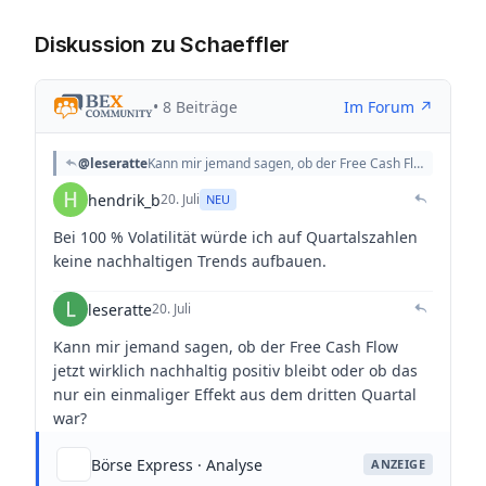
Diskussion zu Schaeffler