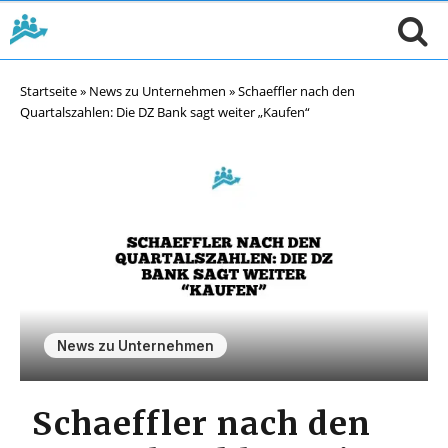
Startseite
»
News zu Unternehmen
»
Schaeffler nach den
Quartalszahlen: Die DZ Bank sagt weiter „Kaufen“
News zu Unternehmen
Schaeffler nach den