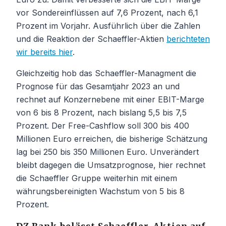
vor Sondereinflüssen auf 7,6 Prozent, nach 6,1
Prozent im Vorjahr. Ausführlich über die Zahlen
und die Reaktion der Schaeffler-Aktien
berichteten
wir bereits hier
.
Gleichzeitig hob das Schaeffler-Managment die
Prognose für das Gesamtjahr 2023 an und
rechnet auf Konzernebene mit einer EBIT-Marge
von 6 bis 8 Prozent, nach bislang 5,5 bis 7,5
Prozent. Der Free-Cashflow soll 300 bis 400
Millionen Euro erreichen, die bisherige Schätzung
lag bei 250 bis 350 Millionen Euro. Unverändert
bleibt dagegen die Umsatzprognose, hier rechnet
die Schaeffler Gruppe weiterhin mit einem
währungsbereinigten Wachstum von 5 bis 8
Prozent.