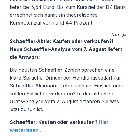
tiefer bei 5,54 Euro. Bis zum Kursziel der DZ Bank
errechnet sich damit ein theoretisches
Kurspotenzial von rund 44 Prozent.
Anzeige
Schaeffler-Aktie: Kaufen oder verkaufen?!
Neue Schaeffler-Analyse vom 7. August liefert
die Antwort:
Die neusten Schaeffler-Zahlen sprechen eine
klare Sprache: Dringender Handlungsbedarf für
Schaeffler-Aktionäre. Lohnt sich ein Einstieg oder
sollten Sie lieber verkaufen? In der aktuellen
Gratis-Analyse vom 7. August erfahren Sie was
jetzt zu tun ist.
Schaeffler: Kaufen oder verkaufen?
Hier
weiterlesen...