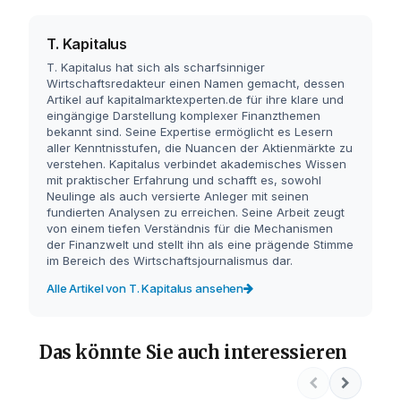
T. Kapitalus
T. Kapitalus hat sich als scharfsinniger
Wirtschaftsredakteur einen Namen gemacht, dessen
Artikel auf kapitalmarktexperten.de für ihre klare und
eingängige Darstellung komplexer Finanzthemen
bekannt sind. Seine Expertise ermöglicht es Lesern
aller Kenntnisstufen, die Nuancen der Aktienmärkte zu
verstehen. Kapitalus verbindet akademisches Wissen
mit praktischer Erfahrung und schafft es, sowohl
Neulinge als auch versierte Anleger mit seinen
fundierten Analysen zu erreichen. Seine Arbeit zeugt
von einem tiefen Verständnis für die Mechanismen
der Finanzwelt und stellt ihn als eine prägende Stimme
im Bereich des Wirtschaftsjournalismus dar.
Alle Artikel von T. Kapitalus ansehen
Das könnte Sie auch interessieren