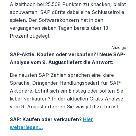
Allzeithoch bei 25.508 Punkten zu knacken, bleibt
abzuwarten. SAP dürfte dabei eine Schlüsselrolle
spielen. Der Softwarekonzern hat in den
vergangenen sieben Tagen bereits über 13
Prozent zugelegt.
Anzeige
SAP-Aktie: Kaufen oder verkaufen?! Neue SAP-
Analyse vom 9. August liefert die Antwort:
Die neusten SAP-Zahlen sprechen eine klare
Sprache: Dringender Handlungsbedarf für SAP-
Aktionäre. Lohnt sich ein Einstieg oder sollten Sie
lieber verkaufen? In der aktuellen Gratis-Analyse
vom 9. August erfahren Sie was jetzt zu tun ist.
SAP: Kaufen oder verkaufen?
Hier
weiterlesen...