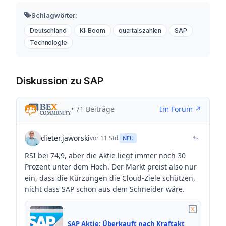
Schlagwörter:
Deutschland
KI-Boom
quartalszahlen
SAP
Technologie
Diskussion zu SAP