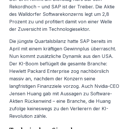
Rekordhoch – und SAP ist der Treiber. Die Aktie
des Walldorfer Softwarekonzerns legt um 2,8
Prozent zu und profitiert damit von einer Welle
der Zuversicht im Technologiesektor.
Die jüngste Quartalsbilanz hatte SAP bereits im
April mit einem kräftigen Gewinnplus überrascht.
Nun kommt zusätzliche Dynamik aus den USA.
Der KI-Boom beflügelt die gesamte Branche:
Hewlett Packard Enterprise zog nachbörslich
massiv an, nachdem der Konzern seine
langfristigen Finanzziele vorzog. Auch Nvidia-CEO
Jensen Huang gab mit Aussagen zu Software-
Aktien Rückenwind – eine Branche, die Huang
zufolge keineswegs zu den Verlierern der KI-
Revolution zähle.