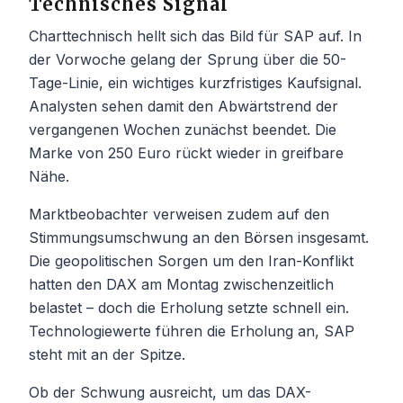
Technisches Signal
Charttechnisch hellt sich das Bild für SAP auf. In
der Vorwoche gelang der Sprung über die 50-
Tage-Linie, ein wichtiges kurzfristiges Kaufsignal.
Analysten sehen damit den Abwärtstrend der
vergangenen Wochen zunächst beendet. Die
Marke von 250 Euro rückt wieder in greifbare
Nähe.
Marktbeobachter verweisen zudem auf den
Stimmungsumschwung an den Börsen insgesamt.
Die geopolitischen Sorgen um den Iran-Konflikt
hatten den DAX am Montag zwischenzeitlich
belastet – doch die Erholung setzte schnell ein.
Technologiewerte führen die Erholung an, SAP
steht mit an der Spitze.
Ob der Schwung ausreicht, um das DAX-