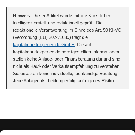
Hinweis:
Dieser Artikel wurde mithilfe Künstlicher
Intelligenz erstellt und redaktionell geprüft. Die
redaktionelle Verantwortung im Sinne des Art. 50 KI-VO
(Verordnung (EU) 2024/1689) trägt die
kapitalmarktexperten.de GmbH
. Die auf
kapitalmarktexperten.de bereitgestellten Informationen
stellen keine Anlage- oder Finanzberatung dar und sind
nicht als Kauf- oder Verkaufsempfehlung zu verstehen.
Sie ersetzen keine individuelle, fachkundige Beratung.
Jede Anlageentscheidung erfolgt auf eigenes Risiko.