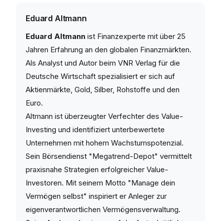
Eduard Altmann
Eduard Altmann
ist Finanzexperte mit über 25
Jahren Erfahrung an den globalen Finanzmärkten.
Als Analyst und Autor beim VNR Verlag für die
Deutsche Wirtschaft spezialisiert er sich auf
Aktienmärkte, Gold, Silber, Rohstoffe und den
Euro.
Altmann ist überzeugter Verfechter des Value-
Investing und identifiziert unterbewertete
Unternehmen mit hohem Wachstumspotenzial.
Sein Börsendienst "Megatrend-Depot" vermittelt
praxisnahe Strategien erfolgreicher Value-
Investoren. Mit seinem Motto "Manage dein
Vermögen selbst" inspiriert er Anleger zur
eigenverantwortlichen Vermögensverwaltung.