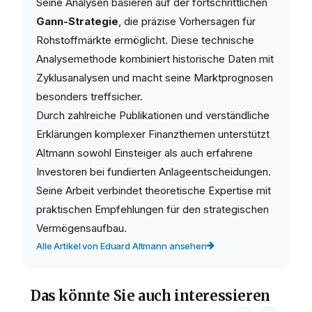
Seine Analysen basieren auf der fortschrittlichen
Gann-Strategie
, die präzise Vorhersagen für
Rohstoffmärkte ermöglicht. Diese technische
Analysemethode kombiniert historische Daten mit
Zyklusanalysen und macht seine Marktprognosen
besonders treffsicher.
Durch zahlreiche Publikationen und verständliche
Erklärungen komplexer Finanzthemen unterstützt
Altmann sowohl Einsteiger als auch erfahrene
Investoren bei fundierten Anlageentscheidungen.
Seine Arbeit verbindet theoretische Expertise mit
praktischen Empfehlungen für den strategischen
Vermögensaufbau.
Alle Artikel von Eduard Altmann ansehen
Das könnte Sie auch interessieren