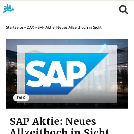
Startseite
»
DAX
»
SAP Aktie: Neues Allzeithoch in Sicht
DAX
SAP Aktie: Neues
Allzeithoch in Sicht