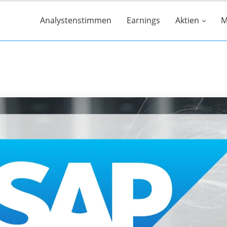
Analystenstimmen
Earnings
Aktien
M