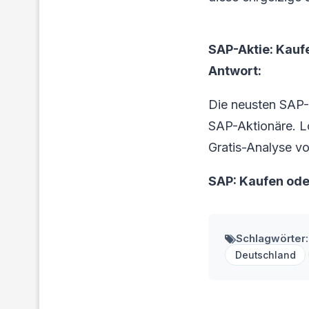
SAP-Aktie: Kauf
Antwort:
Die neusten SAP-
SAP-Aktionäre. Loh
Gratis-Analyse vo
SAP: Kaufen od
Schlagwörter:
Deutschland