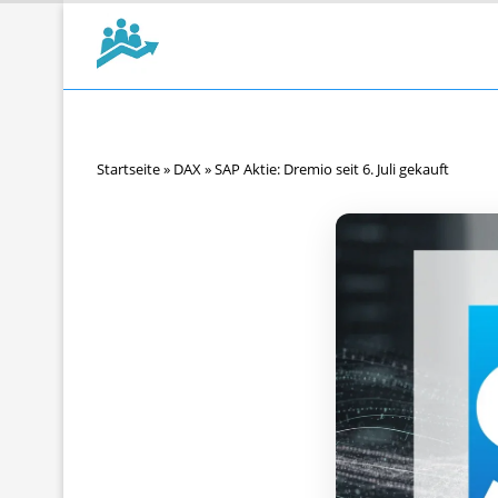
Startseite
»
DAX
»
SAP Aktie: Dremio seit 6. Juli gekauft