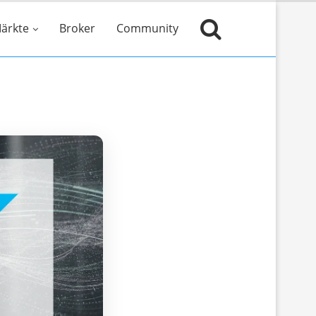
ärkte
Broker
Community