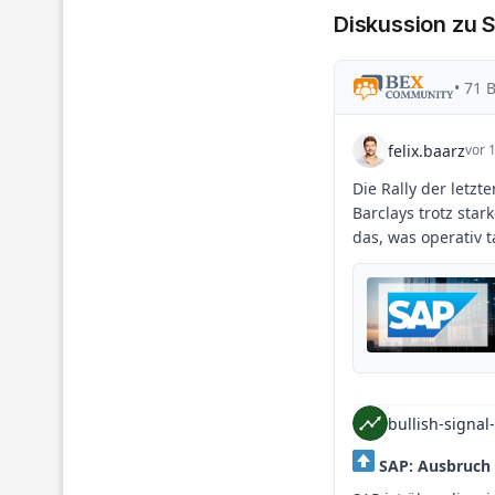
Diskussion zu 