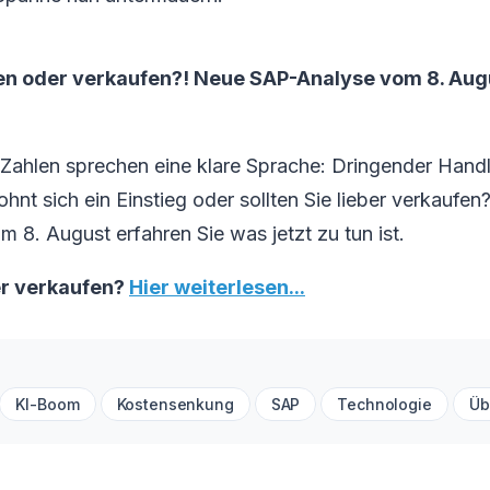
en oder verkaufen?! Neue SAP-Analyse vom 8. Augus
Zahlen sprechen eine klare Sprache: Dringender Hand
nt sich ein Einstieg oder sollten Sie lieber verkaufen?
m 8. August erfahren Sie was jetzt zu tun ist.
er verkaufen?
Hier weiterlesen...
KI-Boom
Kostensenkung
SAP
Technologie
Üb