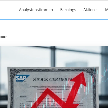
Analystenstimmen
Earnings
Aktien
M
-Hoch