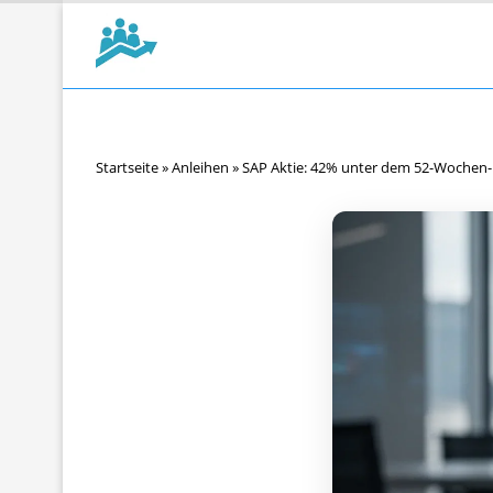
Startseite
»
Anleihen
»
SAP Aktie: 42% unter dem 52-Wochen