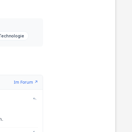
Technologie