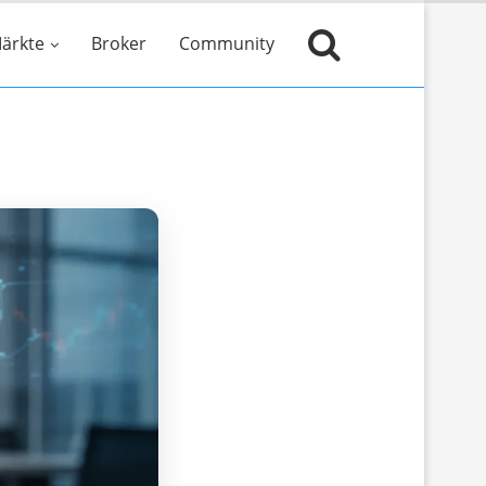
ärkte
Broker
Community