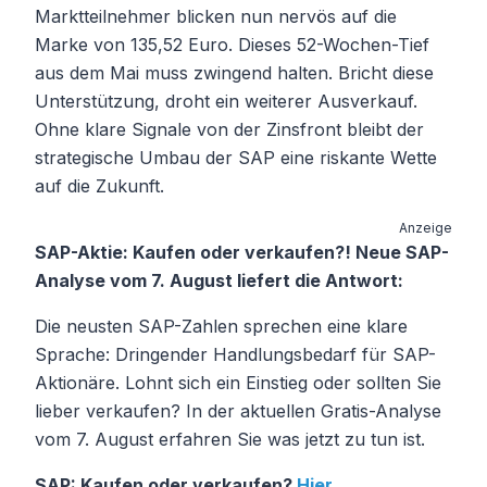
Marktteilnehmer blicken nun nervös auf die
Marke von 135,52 Euro. Dieses 52-Wochen-Tief
aus dem Mai muss zwingend halten. Bricht diese
Unterstützung, droht ein weiterer Ausverkauf.
Ohne klare Signale von der Zinsfront bleibt der
strategische Umbau der SAP eine riskante Wette
auf die Zukunft.
Anzeige
SAP-Aktie: Kaufen oder verkaufen?! Neue SAP-
Analyse vom 7. August liefert die Antwort:
Die neusten SAP-Zahlen sprechen eine klare
Sprache: Dringender Handlungsbedarf für SAP-
Aktionäre. Lohnt sich ein Einstieg oder sollten Sie
lieber verkaufen? In der aktuellen Gratis-Analyse
vom 7. August erfahren Sie was jetzt zu tun ist.
SAP: Kaufen oder verkaufen?
Hier