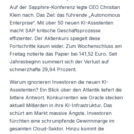
Auf der Sapphire-Konferenz legte CEO Christian
Klein nach. Das Ziel: das führende „Autonomous
Enterprise“. Mit über 50 neuen KI-Assistenten
macht SAP kritische Geschäftsprozesse
effizienter. Der Aktienkurs spiegelt diese
Fortschritte kaum wider. Zum Wochenschluss am
Freitag notierte das Papier bei 141,52 Euro. Seit
Jahresbeginn summiert sich der Verlust auf
schmerzhafte 29,94 Prozent.
Warum ignorieren Investoren die neuen KI-
Assistenten? Ein Blick über den Atlantik liefert die
bittere Antwort. Konkurrenten wie Oracle stecken
aktuell Milliarden in ihre KI-Infrastruktur. Das
schürt am Markt massive Ängste. Investoren
fürchten eine schrumpfende Gewinnmarge im
gesamten Cloud-Sektor. Hinzu kommt die