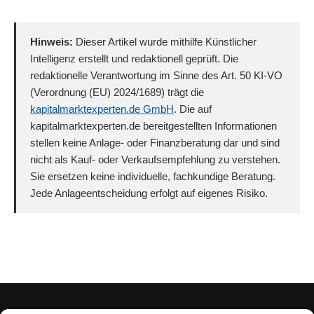
Hinweis:
Dieser Artikel wurde mithilfe Künstlicher
Intelligenz erstellt und redaktionell geprüft. Die
redaktionelle Verantwortung im Sinne des Art. 50 KI-VO
(Verordnung (EU) 2024/1689) trägt die
kapitalmarktexperten.de GmbH
. Die auf
kapitalmarktexperten.de bereitgestellten Informationen
stellen keine Anlage- oder Finanzberatung dar und sind
nicht als Kauf- oder Verkaufsempfehlung zu verstehen.
Sie ersetzen keine individuelle, fachkundige Beratung.
Jede Anlageentscheidung erfolgt auf eigenes Risiko.