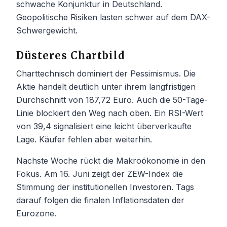
schwache Konjunktur in Deutschland.
Geopolitische Risiken lasten schwer auf dem DAX-
Schwergewicht.
Düsteres Chartbild
Charttechnisch dominiert der Pessimismus. Die
Aktie handelt deutlich unter ihrem langfristigen
Durchschnitt von 187,72 Euro. Auch die 50-Tage-
Linie blockiert den Weg nach oben. Ein RSI-Wert
von 39,4 signalisiert eine leicht überverkaufte
Lage. Käufer fehlen aber weiterhin.
Nächste Woche rückt die Makroökonomie in den
Fokus. Am 16. Juni zeigt der ZEW-Index die
Stimmung der institutionellen Investoren. Tags
darauf folgen die finalen Inflationsdaten der
Eurozone.