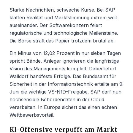
Starke Nachrichten, schwache Kurse. Bei SAP
klaffen Realität und Marktstimmung extrem weit
auseinander. Der Softwarekonzern feiert
regulatorische und technologische Meilensteine.
Die Börse straft das Papier trotzdem brutal ab.
Ein Minus von 12,02 Prozent in nur sieben Tagen
spricht Bände. Anleger ignorieren die langfristige
Vision des Managements komplett. Dabei liefert
Walldorf handfeste Erfolge. Das Bundesamt für
Sicherheit in der Informationstechnik erteilte am 9.
Juni die wichtige VS-NfD-Freigabe. SAP darf nun
hochsensible Behördendaten in der Cloud
verarbeiten. In Europa sichert das einen echten
Wettbewerbsvorteil.
KI-Offensive verpufft am Markt