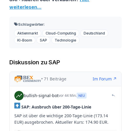
weiterlesen...
Schlagwörter:
Aktienmarkt
Cloud-Computing
Deutschland
KI-Boom
SAP
Technologie
Diskussion zu SAP