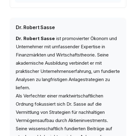
Dr. Robert Sasse
Dr. Robert Sasse
ist promovierter Ökonom und
Unternehmer mit umfassender Expertise in
Finanzmärkten und Wirtschaftstheorie. Seine
akademische Ausbildung verbindet er mit
praktischer Unternehmenserfahrung, um fundierte
Analysen zu langfristigen Anlagestrategien zu
liefern.
Als Verfechter einer marktwirtschaftlichen
Ordnung fokussiert sich Dr. Sasse auf die
Vermittlung von Strategien für nachhaltigen
Vermögensaufbau durch Aktieninvestments.
Seine wissenschaftlich fundierten Beiträge auf