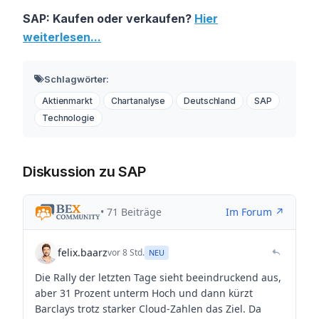
SAP: Kaufen oder verkaufen?
Hier
weiterlesen...
Schlagwörter:
Aktienmarkt
Chartanalyse
Deutschland
SAP
Technologie
Diskussion zu SAP