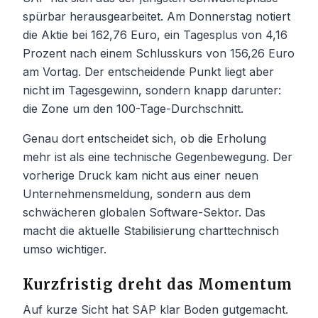
spürbar herausgearbeitet. Am Donnerstag notiert
die Aktie bei 162,76 Euro, ein Tagesplus von 4,16
Prozent nach einem Schlusskurs von 156,26 Euro
am Vortag. Der entscheidende Punkt liegt aber
nicht im Tagesgewinn, sondern knapp darunter:
die Zone um den 100-Tage-Durchschnitt.
Genau dort entscheidet sich, ob die Erholung
mehr ist als eine technische Gegenbewegung. Der
vorherige Druck kam nicht aus einer neuen
Unternehmensmeldung, sondern aus dem
schwächeren globalen Software-Sektor. Das
macht die aktuelle Stabilisierung charttechnisch
umso wichtiger.
Kurzfristig dreht das Momentum
Auf kurze Sicht hat SAP klar Boden gutgemacht.