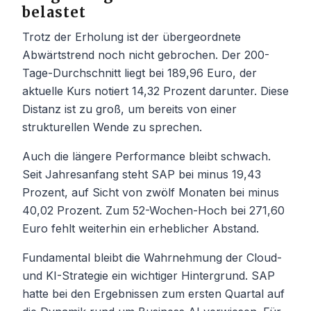
belastet
Trotz der Erholung ist der übergeordnete
Abwärtstrend noch nicht gebrochen. Der 200-
Tage-Durchschnitt liegt bei 189,96 Euro, der
aktuelle Kurs notiert 14,32 Prozent darunter. Diese
Distanz ist zu groß, um bereits von einer
strukturellen Wende zu sprechen.
Auch die längere Performance bleibt schwach.
Seit Jahresanfang steht SAP bei minus 19,43
Prozent, auf Sicht von zwölf Monaten bei minus
40,02 Prozent. Zum 52-Wochen-Hoch bei 271,60
Euro fehlt weiterhin ein erheblicher Abstand.
Fundamental bleibt die Wahrnehmung der Cloud-
und KI-Strategie ein wichtiger Hintergrund. SAP
hatte bei den Ergebnissen zum ersten Quartal auf