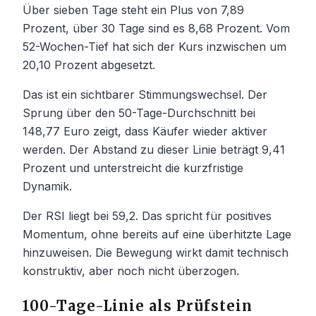
Über sieben Tage steht ein Plus von 7,89
Prozent, über 30 Tage sind es 8,68 Prozent. Vom
52-Wochen-Tief hat sich der Kurs inzwischen um
20,10 Prozent abgesetzt.
Das ist ein sichtbarer Stimmungswechsel. Der
Sprung über den 50-Tage-Durchschnitt bei
148,77 Euro zeigt, dass Käufer wieder aktiver
werden. Der Abstand zu dieser Linie beträgt 9,41
Prozent und unterstreicht die kurzfristige
Dynamik.
Der RSI liegt bei 59,2. Das spricht für positives
Momentum, ohne bereits auf eine überhitzte Lage
hinzuweisen. Die Bewegung wirkt damit technisch
konstruktiv, aber noch nicht überzogen.
100-Tage-Linie als Prüfstein