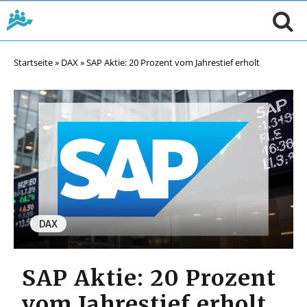
Startseite
»
DAX
»
SAP Aktie: 20 Prozent vom Jahrestief erholt
DAX
SAP Aktie: 20 Prozent
vom Jahrestief erholt