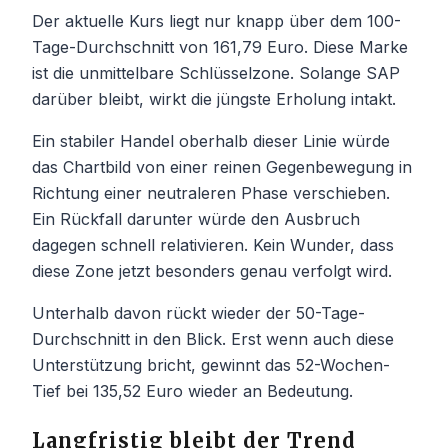
Der aktuelle Kurs liegt nur knapp über dem 100-
Tage-Durchschnitt von 161,79 Euro. Diese Marke
ist die unmittelbare Schlüsselzone. Solange SAP
darüber bleibt, wirkt die jüngste Erholung intakt.
Ein stabiler Handel oberhalb dieser Linie würde
das Chartbild von einer reinen Gegenbewegung in
Richtung einer neutraleren Phase verschieben.
Ein Rückfall darunter würde den Ausbruch
dagegen schnell relativieren. Kein Wunder, dass
diese Zone jetzt besonders genau verfolgt wird.
Unterhalb davon rückt wieder der 50-Tage-
Durchschnitt in den Blick. Erst wenn auch diese
Unterstützung bricht, gewinnt das 52-Wochen-
Tief bei 135,52 Euro wieder an Bedeutung.
Langfristig bleibt der Trend