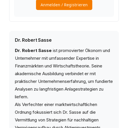
Dr. Robert Sasse
Dr. Robert Sasse
ist promovierter Ökonom und
Unternehmer mit umfassender Expertise in
Finanzmärkten und Wirtschaftstheorie. Seine
akademische Ausbildung verbindet er mit
praktischer Unternehmenserfahrung, um fundierte
Analysen zu langfristigen Anlagestrategien zu
liefern.
Als Verfechter einer marktwirtschaftlichen
Ordnung fokussiert sich Dr. Sasse auf die
Vermittlung von Strategien für nachhaltigen
Vermögensaufbau durch Aktieninvestments.