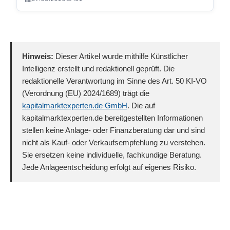
Hinweis:
Dieser Artikel wurde mithilfe Künstlicher
Intelligenz erstellt und redaktionell geprüft. Die
redaktionelle Verantwortung im Sinne des Art. 50 KI-VO
(Verordnung (EU) 2024/1689) trägt die
kapitalmarktexperten.de GmbH
. Die auf
kapitalmarktexperten.de bereitgestellten Informationen
stellen keine Anlage- oder Finanzberatung dar und sind
nicht als Kauf- oder Verkaufsempfehlung zu verstehen.
Sie ersetzen keine individuelle, fachkundige Beratung.
Jede Anlageentscheidung erfolgt auf eigenes Risiko.