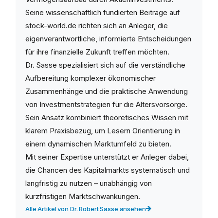
Seine wissenschaftlich fundierten Beiträge auf
stock-world.de richten sich an Anleger, die
eigenverantwortliche, informierte Entscheidungen
für ihre finanzielle Zukunft treffen möchten.
Dr. Sasse spezialisiert sich auf die verständliche
Aufbereitung komplexer ökonomischer
Zusammenhänge und die praktische Anwendung
von Investmentstrategien für die Altersvorsorge.
Sein Ansatz kombiniert theoretisches Wissen mit
klarem Praxisbezug, um Lesern Orientierung in
einem dynamischen Marktumfeld zu bieten.
Mit seiner Expertise unterstützt er Anleger dabei,
die Chancen des Kapitalmarkts systematisch und
langfristig zu nutzen – unabhängig von
kurzfristigen Marktschwankungen.
Alle Artikel von Dr. Robert Sasse ansehen