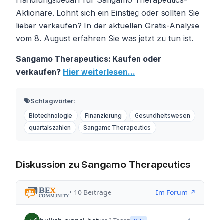
Aktionäre. Lohnt sich ein Einstieg oder sollten Sie
lieber verkaufen? In der aktuellen Gratis-Analyse
vom 8. August erfahren Sie was jetzt zu tun ist.
Sangamo Therapeutics: Kaufen oder
verkaufen?
Hier weiterlesen...
Schlagwörter:
Biotechnologie
Finanzierung
Gesundheitswesen
quartalszahlen
Sangamo Therapeutics
Diskussion zu Sangamo Therapeutics