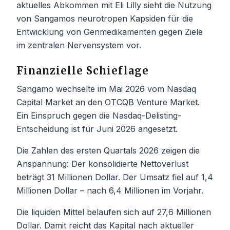
aktuelles Abkommen mit Eli Lilly sieht die Nutzung
von Sangamos neurotropen Kapsiden für die
Entwicklung von Genmedikamenten gegen Ziele
im zentralen Nervensystem vor.
Finanzielle Schieflage
Sangamo wechselte im Mai 2026 vom Nasdaq
Capital Market an den OTCQB Venture Market.
Ein Einspruch gegen die Nasdaq-Delisting-
Entscheidung ist für Juni 2026 angesetzt.
Die Zahlen des ersten Quartals 2026 zeigen die
Anspannung: Der konsolidierte Nettoverlust
beträgt 31 Millionen Dollar. Der Umsatz fiel auf 1,4
Millionen Dollar – nach 6,4 Millionen im Vorjahr.
Die liquiden Mittel belaufen sich auf 27,6 Millionen
Dollar. Damit reicht das Kapital nach aktueller