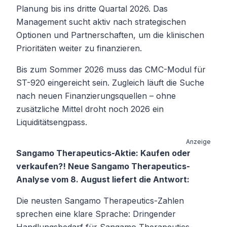
Planung bis ins dritte Quartal 2026. Das
Management sucht aktiv nach strategischen
Optionen und Partnerschaften, um die klinischen
Prioritäten weiter zu finanzieren.
Bis zum Sommer 2026 muss das CMC-Modul für
ST-920 eingereicht sein. Zugleich läuft die Suche
nach neuen Finanzierungsquellen – ohne
zusätzliche Mittel droht noch 2026 ein
Liquiditätsengpass.
Anzeige
Sangamo Therapeutics-Aktie: Kaufen oder
verkaufen?! Neue Sangamo Therapeutics-
Analyse vom 8. August liefert die Antwort:
Die neusten Sangamo Therapeutics-Zahlen
sprechen eine klare Sprache: Dringender
Handlungsbedarf für Sangamo Therapeutics-