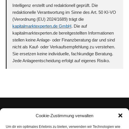
Intelligenz erstellt und redaktionell geprüft. Die
redaktionelle Verantwortung im Sinne des Art. 50 KI-VO
(Verordnung (EU) 2024/1689) trägt die
kapitalmarktexperten.de GmbH
. Die auf
kapitalmarktexperten.de bereitgestellten Informationen
stellen keine Anlage- oder Finanzberatung dar und sind
nicht als Kauf- oder Verkaufsempfehlung zu verstehen.
Sie ersetzen keine individuelle, fachkundige Beratung.
Jede Anlageentscheidung erfolgt auf eigenes Risiko.
Cookie-Zustimmung verwalten
Um dir ein optimales Erlebnis zu bieten, verwenden wir Technologien wie
Impressum