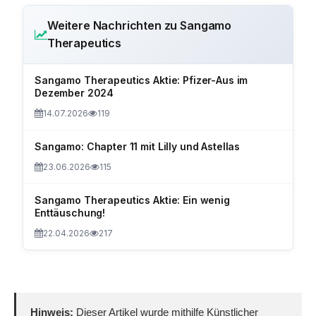
Weitere Nachrichten zu Sangamo
Therapeutics
Sangamo Therapeutics Aktie: Pfizer-Aus im
Dezember 2024
14.07.2026
119
Sangamo: Chapter 11 mit Lilly und Astellas
23.06.2026
115
Sangamo Therapeutics Aktie: Ein wenig
Enttäuschung!
22.04.2026
217
Hinweis:
Dieser Artikel wurde mithilfe Künstlicher