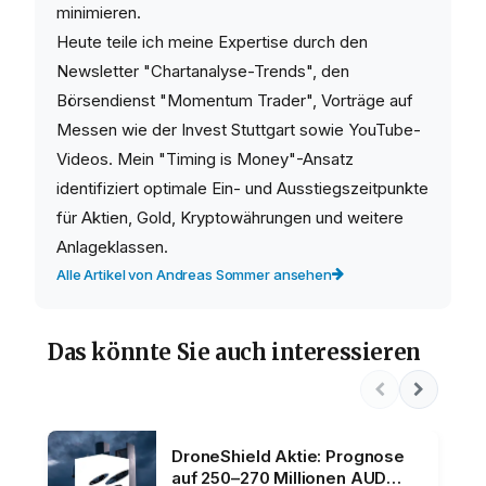
minimieren.
Heute teile ich meine Expertise durch den
Newsletter "Chartanalyse-Trends", den
Börsendienst "Momentum Trader", Vorträge auf
Messen wie der Invest Stuttgart sowie YouTube-
Videos. Mein "Timing is Money"-Ansatz
identifiziert optimale Ein- und Ausstiegszeitpunkte
für Aktien, Gold, Kryptowährungen und weitere
Anlageklassen.
Alle Artikel von Andreas Sommer ansehen
Das könnte Sie auch interessieren
DroneShield Aktie: Prognose
auf 250–270 Millionen AUD