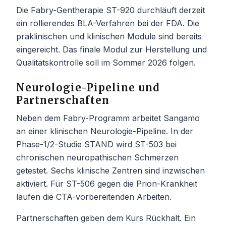
Die Fabry-Gentherapie ST-920 durchläuft derzeit
ein rollierendes BLA-Verfahren bei der FDA. Die
präklinischen und klinischen Module sind bereits
eingereicht. Das finale Modul zur Herstellung und
Qualitätskontrolle soll im Sommer 2026 folgen.
Neurologie-Pipeline und
Partnerschaften
Neben dem Fabry-Programm arbeitet Sangamo
an einer klinischen Neurologie-Pipeline. In der
Phase-1/2-Studie STAND wird ST-503 bei
chronischen neuropathischen Schmerzen
getestet. Sechs klinische Zentren sind inzwischen
aktiviert. Für ST-506 gegen die Prion-Krankheit
laufen die CTA-vorbereitenden Arbeiten.
Partnerschaften geben dem Kurs Rückhalt. Ein