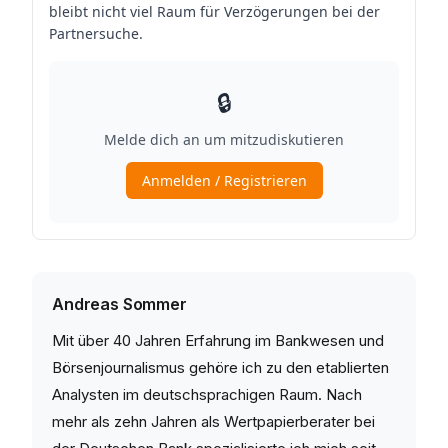
Andreas Sommer
Mit über 40 Jahren Erfahrung im Bankwesen und
Börsenjournalismus gehöre ich zu den etablierten
Analysten im deutschsprachigen Raum. Nach
mehr als zehn Jahren als Wertpapierberater bei