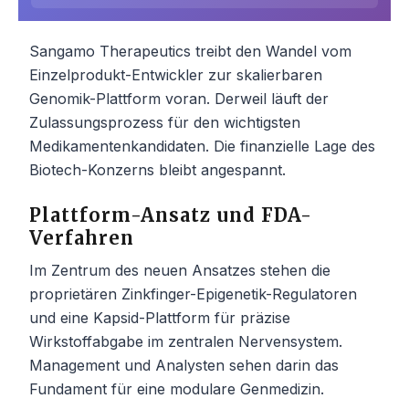
Sangamo Therapeutics treibt den Wandel vom
Einzelprodukt-Entwickler zur skalierbaren
Genomik-Plattform voran. Derweil läuft der
Zulassungsprozess für den wichtigsten
Medikamentenkandidaten. Die finanzielle Lage des
Biotech-Konzerns bleibt angespannt.
Plattform-Ansatz und FDA-
Verfahren
Im Zentrum des neuen Ansatzes stehen die
proprietären Zinkfinger-Epigenetik-Regulatoren
und eine Kapsid-Plattform für präzise
Wirkstoffabgabe im zentralen Nervensystem.
Management und Analysten sehen darin das
Fundament für eine modulare Genmedizin.