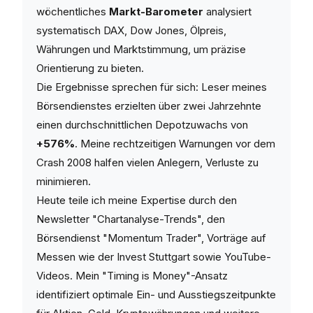
wöchentliches
Markt-Barometer
analysiert
systematisch DAX, Dow Jones, Ölpreis,
Währungen und Marktstimmung, um präzise
Orientierung zu bieten.
Die Ergebnisse sprechen für sich: Leser meines
Börsendienstes erzielten über zwei Jahrzehnte
einen durchschnittlichen Depotzuwachs von
+576%
. Meine rechtzeitigen Warnungen vor dem
Crash 2008 halfen vielen Anlegern, Verluste zu
minimieren.
Heute teile ich meine Expertise durch den
Newsletter "Chartanalyse-Trends", den
Börsendienst "Momentum Trader", Vorträge auf
Messen wie der Invest Stuttgart sowie YouTube-
Videos. Mein "Timing is Money"-Ansatz
identifiziert optimale Ein- und Ausstiegszeitpunkte