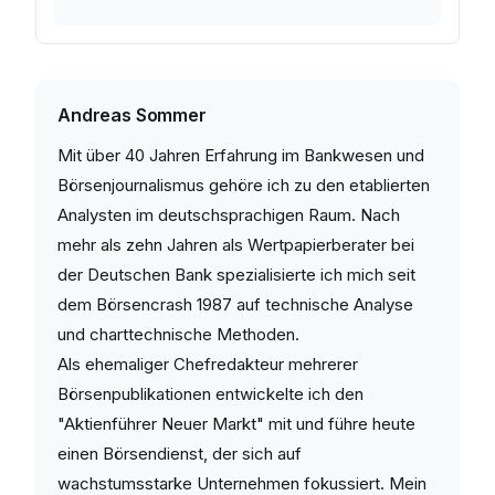
Andreas Sommer
Mit über 40 Jahren Erfahrung im Bankwesen und
Börsenjournalismus gehöre ich zu den etablierten
Analysten im deutschsprachigen Raum. Nach
mehr als zehn Jahren als Wertpapierberater bei
der Deutschen Bank spezialisierte ich mich seit
dem Börsencrash 1987 auf technische Analyse
und charttechnische Methoden.
Als ehemaliger Chefredakteur mehrerer
Börsenpublikationen entwickelte ich den
"Aktienführer Neuer Markt" mit und führe heute
einen Börsendienst, der sich auf
wachstumsstarke Unternehmen fokussiert. Mein