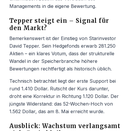
Managements in die eigene Bewertung.
Tepper steigt ein – Signal für
den Markt?
Bemerkenswert ist der Einstieg von Starinvestor
David Tepper. Sein Hedgefonds erwarb 281.250
Aktien – ein klares Votum, dass der strukturelle
Wandel in der Speicherbranche höhere
Bewertungen rechtfertigt als historisch üblich.
Technisch betrachtet liegt der erste Support bei
rund 1.410 Dollar. Rutscht der Kurs darunter,
droht eine Korrektur in Richtung 1.120 Dollar. Der
jüngste Widerstand: das 52-Wochen-Hoch von
1.562 Dollar, das am 8. Mai erreicht wurde.
Ausblick: Wachstum verlangsamt