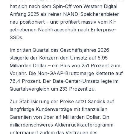
hat sich nach dem Spin-Off von Western Digital
Anfang 2025 als reiner NAND-Speicheranbieter
neu positioniert – und profitiert massiv vom KI-
getriebenen Nachfrageschub nach Enterprise-
SSDs.
Im dritten Quartal des Geschäftsjahres 2026
steigerte der Konzern den Umsatz auf 5,95
Milliarden Dollar – ein Plus von 251 Prozent zum
Vorjahr. Die Non-GAAP-Bruttomarge kletterte auf
78,4 Prozent. Der Data-Center-Umsatz legte im
Quartalsvergleich um 233 Prozent zu.
Zur Stabilisierung der Preise setzt Sandisk auf
langfristige Kundenverträge mit finanziellen
Garantien von über elf Milliarden Dollar. Ein
milliardenschweres Aktienrückkaufprogramm
untermauert zudem das Vertrauen des