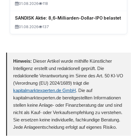
01.08.2026
118
SANDISK Aktie: 8,6-Milliarden-Dollar-IPO belastet
01.08.2026
137
Hinweis:
Dieser Artikel wurde mithilfe Künstlicher
Intelligenz erstellt und redaktionell geprüft. Die
redaktionelle Verantwortung im Sinne des Art. 50 KI-VO
(Verordnung (EU) 2024/1689) trägt die
kapitalmarktexperten.de GmbH
. Die auf
kapitalmarktexperten.de bereitgestellten Informationen
stellen keine Anlage- oder Finanzberatung dar und sind
nicht als Kauf- oder Verkaufsempfehlung zu verstehen.
Sie ersetzen keine individuelle, fachkundige Beratung.
Jede Anlageentscheidung erfolgt auf eigenes Risiko.