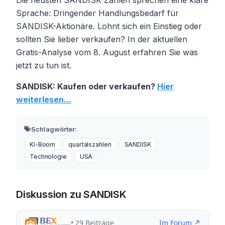
Sprache: Dringender Handlungsbedarf für
SANDISK-Aktionäre. Lohnt sich ein Einstieg oder
sollten Sie lieber verkaufen? In der aktuellen
Gratis-Analyse vom 8. August erfahren Sie was
jetzt zu tun ist.
SANDISK: Kaufen oder verkaufen?
Hier
weiterlesen...
Schlagwörter:
KI-Boom
quartalszahlen
SANDISK
Technologie
USA
Diskussion zu SANDISK