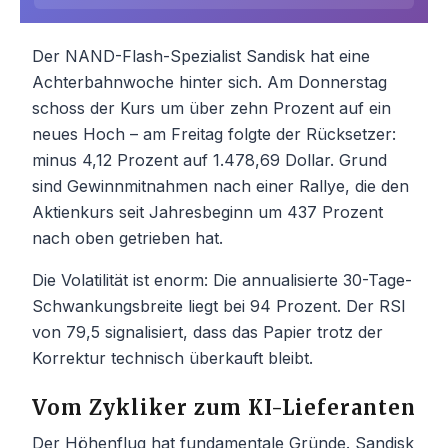
Der NAND-Flash-Spezialist Sandisk hat eine
Achterbahnwoche hinter sich. Am Donnerstag
schoss der Kurs um über zehn Prozent auf ein
neues Hoch – am Freitag folgte der Rücksetzer:
minus 4,12 Prozent auf 1.478,69 Dollar. Grund
sind Gewinnmitnahmen nach einer Rallye, die den
Aktienkurs seit Jahresbeginn um 437 Prozent
nach oben getrieben hat.
Die Volatilität ist enorm: Die annualisierte 30-Tage-
Schwankungsbreite liegt bei 94 Prozent. Der RSI
von 79,5 signalisiert, dass das Papier trotz der
Korrektur technisch überkauft bleibt.
Vom Zykliker zum KI-Lieferanten
Der Höhenflug hat fundamentale Gründe. Sandisk