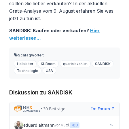
sollten Sie lieber verkaufen? In der aktuellen
Gratis-Analyse vom 9. August erfahren Sie was
jetzt zu tun ist.
SANDISK: Kaufen oder verkaufen?
Hier
weiterlesen...
Schlagwörter:
Halbleiter
KI-Boom
quartalszahlen
SANDISK
Technologie
USA
Diskussion zu SANDISK