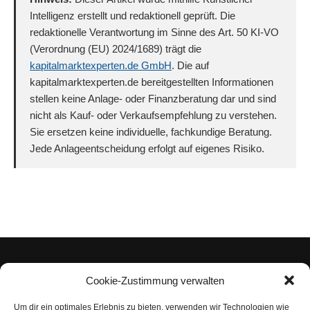
Intelligenz erstellt und redaktionell geprüft. Die
redaktionelle Verantwortung im Sinne des Art. 50 KI-VO
(Verordnung (EU) 2024/1689) trägt die
kapitalmarktexperten.de GmbH
. Die auf
kapitalmarktexperten.de bereitgestellten Informationen
stellen keine Anlage- oder Finanzberatung dar und sind
nicht als Kauf- oder Verkaufsempfehlung zu verstehen.
Sie ersetzen keine individuelle, fachkundige Beratung.
Jede Anlageentscheidung erfolgt auf eigenes Risiko.
Cookie-Zustimmung verwalten
Um dir ein optimales Erlebnis zu bieten, verwenden wir Technologien wie