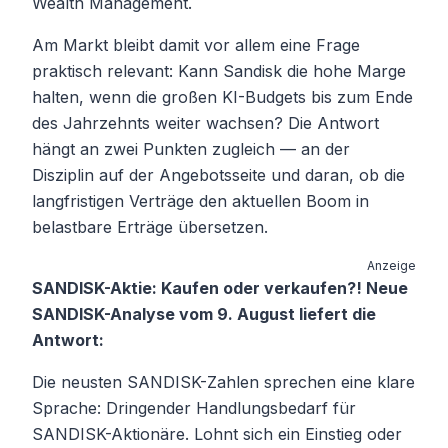
Wealth Management.
Am Markt bleibt damit vor allem eine Frage
praktisch relevant: Kann Sandisk die hohe Marge
halten, wenn die großen KI-Budgets bis zum Ende
des Jahrzehnts weiter wachsen? Die Antwort
hängt an zwei Punkten zugleich — an der
Disziplin auf der Angebotsseite und daran, ob die
langfristigen Verträge den aktuellen Boom in
belastbare Erträge übersetzen.
Anzeige
SANDISK-Aktie: Kaufen oder verkaufen?! Neue
SANDISK-Analyse vom 9. August liefert die
Antwort:
Die neusten SANDISK-Zahlen sprechen eine klare
Sprache: Dringender Handlungsbedarf für
SANDISK-Aktionäre. Lohnt sich ein Einstieg oder