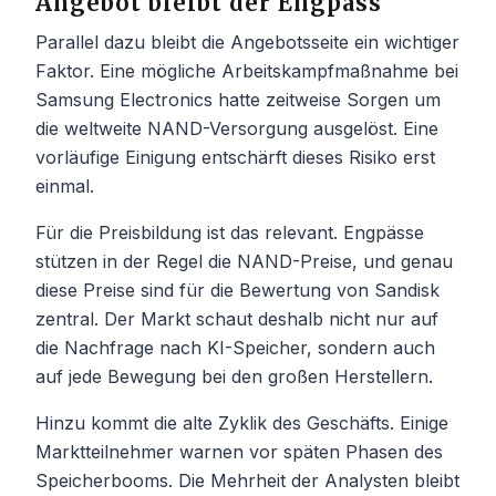
Angebot bleibt der Engpass
Parallel dazu bleibt die Angebotsseite ein wichtiger
Faktor. Eine mögliche Arbeitskampfmaßnahme bei
Samsung Electronics hatte zeitweise Sorgen um
die weltweite NAND-Versorgung ausgelöst. Eine
vorläufige Einigung entschärft dieses Risiko erst
einmal.
Für die Preisbildung ist das relevant. Engpässe
stützen in der Regel die NAND-Preise, und genau
diese Preise sind für die Bewertung von Sandisk
zentral. Der Markt schaut deshalb nicht nur auf
die Nachfrage nach KI-Speicher, sondern auch
auf jede Bewegung bei den großen Herstellern.
Hinzu kommt die alte Zyklik des Geschäfts. Einige
Marktteilnehmer warnen vor späten Phasen des
Speicherbooms. Die Mehrheit der Analysten bleibt