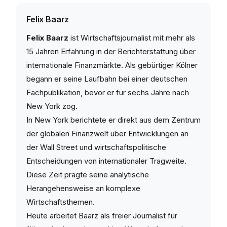
Felix Baarz
Felix Baarz
ist Wirtschaftsjournalist mit mehr als
15 Jahren Erfahrung in der Berichterstattung über
internationale Finanzmärkte. Als gebürtiger Kölner
begann er seine Laufbahn bei einer deutschen
Fachpublikation, bevor er für sechs Jahre nach
New York zog.
In New York berichtete er direkt aus dem Zentrum
der globalen Finanzwelt über Entwicklungen an
der Wall Street und wirtschaftspolitische
Entscheidungen von internationaler Tragweite.
Diese Zeit prägte seine analytische
Herangehensweise an komplexe
Wirtschaftsthemen.
Heute arbeitet Baarz als freier Journalist für