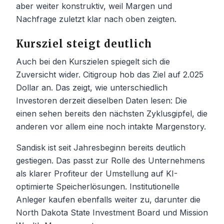
aber weiter konstruktiv, weil Margen und
Nachfrage zuletzt klar nach oben zeigten.
Kursziel steigt deutlich
Auch bei den Kurszielen spiegelt sich die
Zuversicht wider. Citigroup hob das Ziel auf 2.025
Dollar an. Das zeigt, wie unterschiedlich
Investoren derzeit dieselben Daten lesen: Die
einen sehen bereits den nächsten Zyklusgipfel, die
anderen vor allem eine noch intakte Margenstory.
Sandisk ist seit Jahresbeginn bereits deutlich
gestiegen. Das passt zur Rolle des Unternehmens
als klarer Profiteur der Umstellung auf KI-
optimierte Speicherlösungen. Institutionelle
Anleger kaufen ebenfalls weiter zu, darunter die
North Dakota State Investment Board und Mission