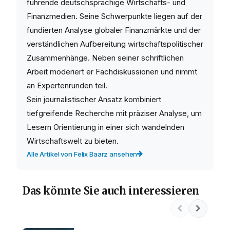
führende deutschsprachige Wirtschafts- und
Finanzmedien. Seine Schwerpunkte liegen auf der
fundierten Analyse globaler Finanzmärkte und der
verständlichen Aufbereitung wirtschaftspolitischer
Zusammenhänge. Neben seiner schriftlichen
Arbeit moderiert er Fachdiskussionen und nimmt
an Expertenrunden teil.
Sein journalistischer Ansatz kombiniert
tiefgreifende Recherche mit präziser Analyse, um
Lesern Orientierung in einer sich wandelnden
Wirtschaftswelt zu bieten.
Alle Artikel von Felix Baarz ansehen
Das könnte Sie auch interessieren