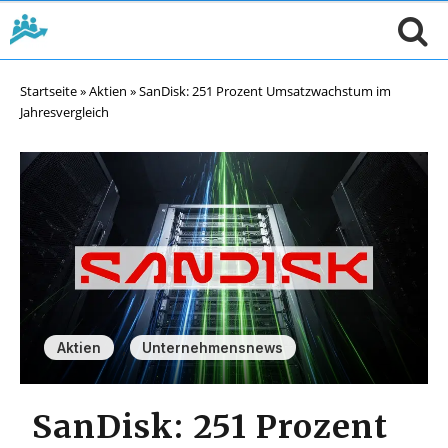
Startseite
»
Aktien
»
SanDisk: 251 Prozent Umsatzwachstum im
Jahresvergleich
,
Aktien
Unternehmensnews
SanDisk: 251 Prozent