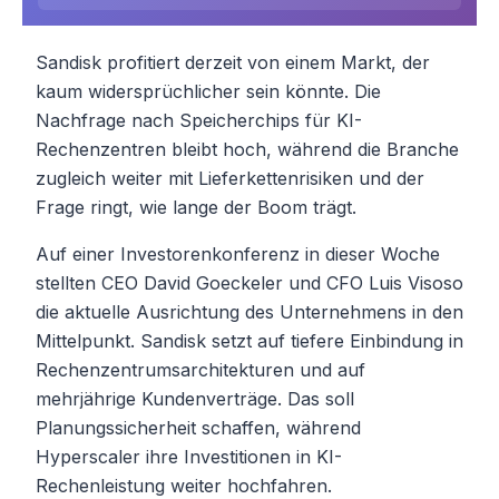
Sandisk profitiert derzeit von einem Markt, der
kaum widersprüchlicher sein könnte. Die
Nachfrage nach Speicherchips für KI-
Rechenzentren bleibt hoch, während die Branche
zugleich weiter mit Lieferkettenrisiken und der
Frage ringt, wie lange der Boom trägt.
Auf einer Investorenkonferenz in dieser Woche
stellten CEO David Goeckeler und CFO Luis Visoso
die aktuelle Ausrichtung des Unternehmens in den
Mittelpunkt. Sandisk setzt auf tiefere Einbindung in
Rechenzentrumsarchitekturen und auf
mehrjährige Kundenverträge. Das soll
Planungssicherheit schaffen, während
Hyperscaler ihre Investitionen in KI-
Rechenleistung weiter hochfahren.