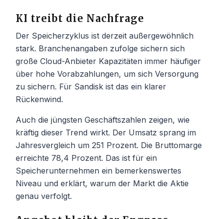
KI treibt die Nachfrage
Der Speicherzyklus ist derzeit außergewöhnlich
stark. Branchenangaben zufolge sichern sich
große Cloud-Anbieter Kapazitäten immer häufiger
über hohe Vorabzahlungen, um sich Versorgung
zu sichern. Für Sandisk ist das ein klarer
Rückenwind.
Auch die jüngsten Geschäftszahlen zeigen, wie
kräftig dieser Trend wirkt. Der Umsatz sprang im
Jahresvergleich um 251 Prozent. Die Bruttomarge
erreichte 78,4 Prozent. Das ist für ein
Speicherunternehmen ein bemerkenswertes
Niveau und erklärt, warum der Markt die Aktie
genau verfolgt.