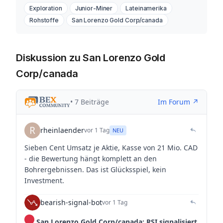
Exploration
Junior-Miner
Lateinamerika
Rohstoffe
San Lorenzo Gold Corp/canada
Diskussion zu San Lorenzo Gold
Corp/canada