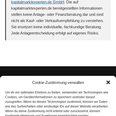
kapitalmarktexperten.de GmbH
. Die auf
kapitalmarktexperten.de bereitgestellten Informationen
stellen keine Anlage- oder Finanzberatung dar und sind
nicht als Kauf- oder Verkaufsempfehlung zu verstehen.
Sie ersetzen keine individuelle, fachkundige Beratung.
Jede Anlageentscheidung erfolgt auf eigenes Risiko.
Cookie-Zustimmung verwalten
Um dir ein optimales Erlebnis zu bieten, verwenden wir Technologien wie
Impressum
Cookies, um Geräteinformationen zu speichern und/oder darauf
zuzugreifen. Wenn du diesen Technologien zustimmst, können wir Daten
Datenschutzerklärung
wie das Surfverhalten oder eindeutige IDs auf dieser Website verarbeiten.
Wenn du deine Zustimmung nicht erteilst oder zurückziehst, können
Nutzungsbedingungen | Haftungsausschluss
bestimmte Merkmale und Funktionen beeinträchtigt werden.