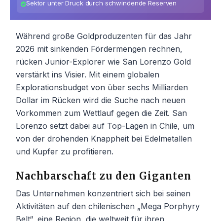
Sektor unter Druck durch schwindende Reserven
Während große Goldproduzenten für das Jahr
2026 mit sinkenden Fördermengen rechnen,
rücken Junior-Explorer wie San Lorenzo Gold
verstärkt ins Visier. Mit einem globalen
Explorationsbudget von über sechs Milliarden
Dollar im Rücken wird die Suche nach neuen
Vorkommen zum Wettlauf gegen die Zeit. San
Lorenzo setzt dabei auf Top-Lagen in Chile, um
von der drohenden Knappheit bei Edelmetallen
und Kupfer zu profitieren.
Nachbarschaft zu den Giganten
Das Unternehmen konzentriert sich bei seinen
Aktivitäten auf den chilenischen „Mega Porphyry
Belt“, eine Region, die weltweit für ihren