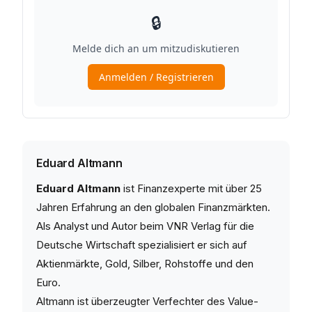
Eduard Altmann
Eduard Altmann
ist Finanzexperte mit über 25
Jahren Erfahrung an den globalen Finanzmärkten.
Als Analyst und Autor beim VNR Verlag für die
Deutsche Wirtschaft spezialisiert er sich auf
Aktienmärkte, Gold, Silber, Rohstoffe und den
Euro.
Altmann ist überzeugter Verfechter des Value-