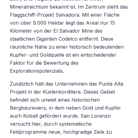
Mineralreichtum bekannt ist. Im Zentrum steht das
Flaggschiff-Projekt Salvadora. Mit einer Fläche
von über 9.000 Hektar liegt das Areal nur 15
Kilometer von der El Salvador Mine des
staatlichen Giganten Codelco entfernt. Diese
räumliche Nähe zu einer historisch bedeutenden
Kupfer- und Goldquelle ist ein entscheidender
Faktor für die Bewertung des
Explorationspotenzials.
Zusätzlich hält das Unternehmen das Punta Alta
Projekt in der Küstenkordillere. Dieses Gebiet
befindet sich unweit eines historischen
Bergbaureviers, in dem neben Gold und Kupfer
auch Kobalt gefördert wurde. San Lorenzo
versucht hier, durch systematische
Feldprogramme neue, hochgradige Ziele zu