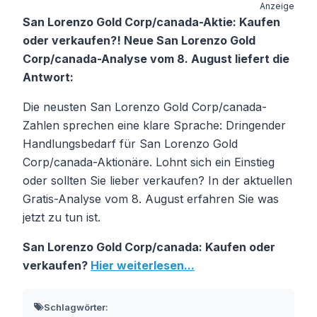
Anzeige
San Lorenzo Gold Corp/canada-Aktie: Kaufen
oder verkaufen?! Neue San Lorenzo Gold
Corp/canada-Analyse vom 8. August liefert die
Antwort:
Die neusten San Lorenzo Gold Corp/canada-
Zahlen sprechen eine klare Sprache: Dringender
Handlungsbedarf für San Lorenzo Gold
Corp/canada-Aktionäre. Lohnt sich ein Einstieg
oder sollten Sie lieber verkaufen? In der aktuellen
Gratis-Analyse vom 8. August erfahren Sie was
jetzt zu tun ist.
San Lorenzo Gold Corp/canada: Kaufen oder
verkaufen?
Hier weiterlesen...
Schlagwörter: