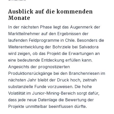
Ausblick auf die kommenden
Monate
In der nächsten Phase liegt das Augenmerk der
Marktteilnehmer auf den Ergebnissen der
laufenden Feldprogramme in Chile. Besonders die
Weiterentwicklung der Bohrziele bei Salvadora
wird zeigen, ob das Projekt die Erwartungen an
eine bedeutende Entdeckung erfüllen kann.
Angesichts der prognostizierten
Produktionsrückgänge bei den Branchenriesen im
nächsten Jahr bleibt der Druck hoch, zeitnah
substanzielle Funde vorzuweisen. Die hohe
Volatilität im Junior-Mining-Bereich sorgt dafür,
dass jede neue Datenlage die Bewertung der
Projekte unmittelbar beeinflussen dürfte.