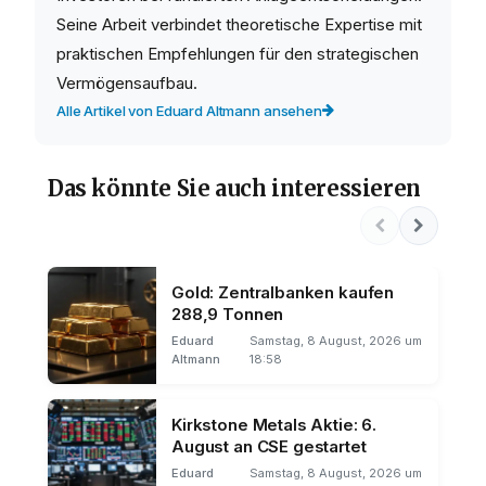
Seine Arbeit verbindet theoretische Expertise mit
praktischen Empfehlungen für den strategischen
Vermögensaufbau.
Alle Artikel von Eduard Altmann ansehen
Das könnte Sie auch interessieren
Gold: Zentralbanken kaufen
288,9 Tonnen
Eduard
Samstag, 8 August, 2026 um
Altmann
18:58
Kirkstone Metals Aktie: 6.
August an CSE gestartet
Eduard
Samstag, 8 August, 2026 um