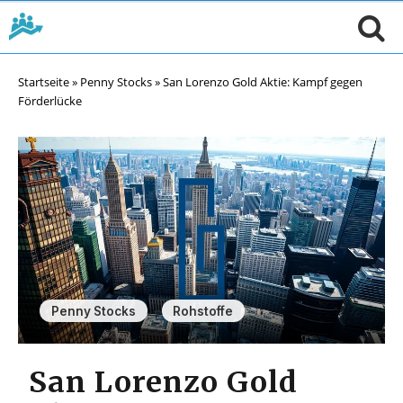
Startseite
»
Penny Stocks
»
San Lorenzo Gold Aktie: Kampf gegen
Förderlücke
,
Penny Stocks
Rohstoffe
San Lorenzo Gold