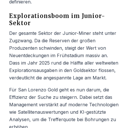
definieren.
Explorationsboom im Junior-
Sektor
Der gesamte Sektor der Junior-Miner steht unter
Zugzwang. Da die Reserven der großen
Produzenten schwinden, steigt der Wert von
Neuentdeckungen im Frühstadium massiv an.
Dass im Jahr 2025 rund die Hälfte aller weltweiten
Explorationsausgaben in den Goldsektor flossen,
verdeutlicht die angespannte Lage am Markt.
Für San Lorenzo Gold geht es nun darum, die
Effizienz der Suche zu steigern. Dabei setzt das
Management verstärkt auf moderne Technologien
wie Satellitenauswertungen und KI-gestützte
Analysen, um die Trefferquote bei Bohrungen zu
erhöhen.