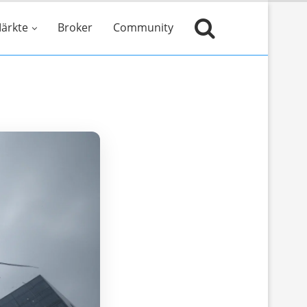
ärkte
Broker
Community