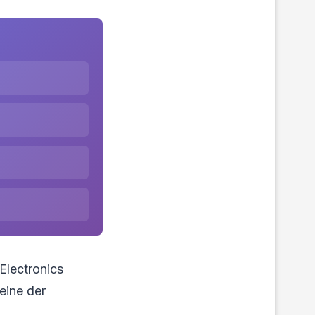
 Electronics
eine der