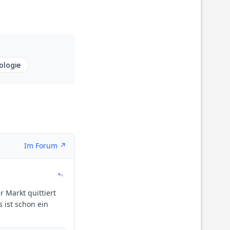
ologie