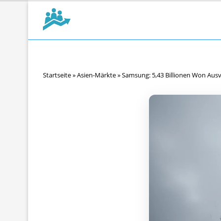
Startseite
»
Asien-Märkte
»
Samsung: 5,43 Billionen Won Aus