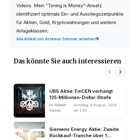
Videos. Mein "Timing is Money"-Ansatz
identifiziert optimale Ein- und Ausstiegszeitpunkte
für Aktien, Gold, Kryptowährungen und weitere
Anlageklassen.
Alle Artikel von Andreas Sommer ansehen
Das könnte Sie auch interessieren
UBS Aktie: FinCEN verhängt
125-Millionen-Dollar-Strafe
Dr. Robert
Sonntag, 9 August, 2026
Sasse
um 3:50
Siemens Energy Aktie: Zweite
Rückkauf-Tranche über 1