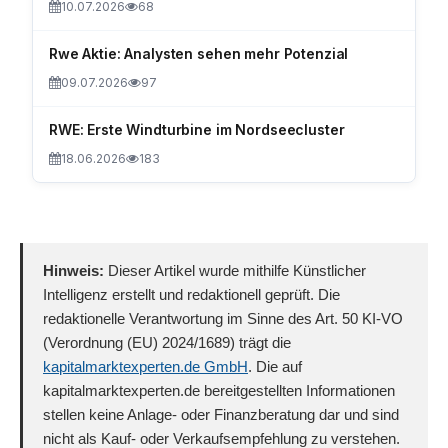
10.07.2026
68
Rwe Aktie: Analysten sehen mehr Potenzial
09.07.2026
97
RWE: Erste Windturbine im Nordseecluster
18.06.2026
183
Hinweis:
Dieser Artikel wurde mithilfe Künstlicher
Intelligenz erstellt und redaktionell geprüft. Die
redaktionelle Verantwortung im Sinne des Art. 50 KI-VO
(Verordnung (EU) 2024/1689) trägt die
kapitalmarktexperten.de GmbH
. Die auf
kapitalmarktexperten.de bereitgestellten Informationen
stellen keine Anlage- oder Finanzberatung dar und sind
nicht als Kauf- oder Verkaufsempfehlung zu verstehen.