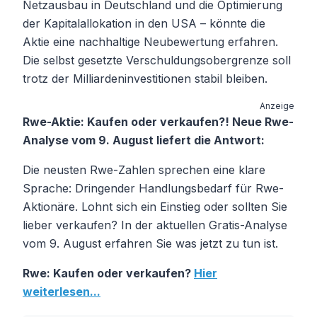
Netzausbau in Deutschland und die Optimierung
der Kapitalallokation in den USA – könnte die
Aktie eine nachhaltige Neubewertung erfahren.
Die selbst gesetzte Verschuldungsobergrenze soll
trotz der Milliardeninvestitionen stabil bleiben.
Anzeige
Rwe-Aktie: Kaufen oder verkaufen?! Neue Rwe-
Analyse vom 9. August liefert die Antwort:
Die neusten Rwe-Zahlen sprechen eine klare
Sprache: Dringender Handlungsbedarf für Rwe-
Aktionäre. Lohnt sich ein Einstieg oder sollten Sie
lieber verkaufen? In der aktuellen Gratis-Analyse
vom 9. August erfahren Sie was jetzt zu tun ist.
Rwe: Kaufen oder verkaufen?
Hier
weiterlesen...