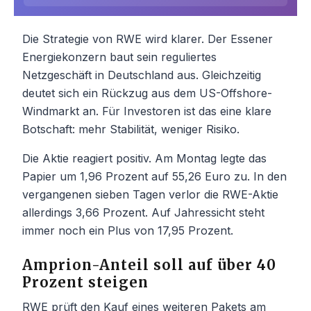
Die Strategie von RWE wird klarer. Der Essener
Energiekonzern baut sein reguliertes
Netzgeschäft in Deutschland aus. Gleichzeitig
deutet sich ein Rückzug aus dem US-Offshore-
Windmarkt an. Für Investoren ist das eine klare
Botschaft: mehr Stabilität, weniger Risiko.
Die Aktie reagiert positiv. Am Montag legte das
Papier um 1,96 Prozent auf 55,26 Euro zu. In den
vergangenen sieben Tagen verlor die RWE-Aktie
allerdings 3,66 Prozent. Auf Jahressicht steht
immer noch ein Plus von 17,95 Prozent.
Amprion-Anteil soll auf über 40
Prozent steigen
RWE prüft den Kauf eines weiteren Pakets am