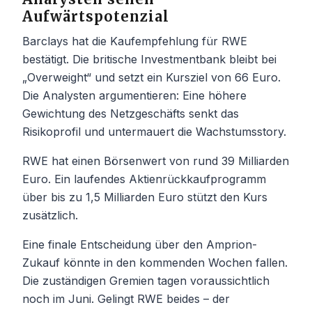
Aufwärtspotenzial
Barclays hat die Kaufempfehlung für RWE
bestätigt. Die britische Investmentbank bleibt bei
„Overweight“ und setzt ein Kursziel von 66 Euro.
Die Analysten argumentieren: Eine höhere
Gewichtung des Netzgeschäfts senkt das
Risikoprofil und untermauert die Wachstumsstory.
RWE hat einen Börsenwert von rund 39 Milliarden
Euro. Ein laufendes Aktienrückkaufprogramm
über bis zu 1,5 Milliarden Euro stützt den Kurs
zusätzlich.
Eine finale Entscheidung über den Amprion-
Zukauf könnte in den kommenden Wochen fallen.
Die zuständigen Gremien tagen voraussichtlich
noch im Juni. Gelingt RWE beides – der