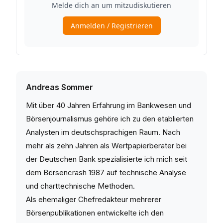
Andreas Sommer
Mit über 40 Jahren Erfahrung im Bankwesen und
Börsenjournalismus gehöre ich zu den etablierten
Analysten im deutschsprachigen Raum. Nach
mehr als zehn Jahren als Wertpapierberater bei
der Deutschen Bank spezialisierte ich mich seit
dem Börsencrash 1987 auf technische Analyse
und charttechnische Methoden.
Als ehemaliger Chefredakteur mehrerer
Börsenpublikationen entwickelte ich den