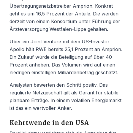
Übertragungsnetzbetreiber Amprion. Konkret
geht es um 16,5 Prozent der Anteile. Die werden
derzeit von einem Konsortium unter Führung der
Ärzteversorgung Westfalen-Lippe gehalten.
Über ein Joint Venture mit dem US-Investor
Apollo hält RWE bereits 25,1 Prozent an Amprion.
Ein Zukauf würde die Beteiligung auf über 40
Prozent anheben. Das Volumen wird auf einen
niedrigen einstelligen Milliardenbetrag geschätzt.
Analysten bewerten den Schritt positiv. Das
regulierte Netzgeschäft gilt als Garant für stabile,
planbare Erträge. In einem volatilen Energiemarkt
ist das ein wertvoller Anker.
Kehrtwende in den USA