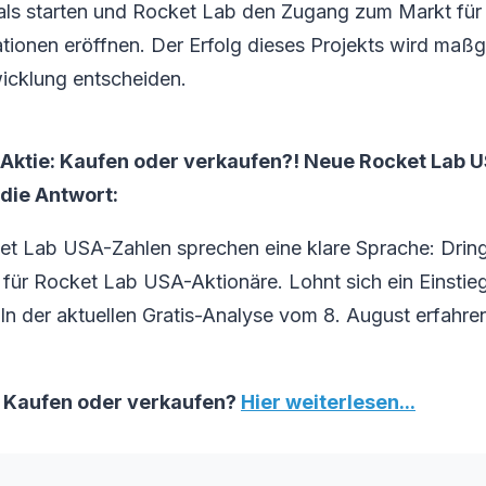
ls starten und Rocket Lab den Zugang zum Markt für
lationen eröffnen. Der Erfolg dieses Projekts wird maßg
wicklung entscheiden.
Aktie: Kaufen oder verkaufen?! Neue Rocket Lab
 die Antwort:
et Lab USA-Zahlen sprechen eine klare Sprache: Drin
ür Rocket Lab USA-Aktionäre. Lohnt sich ein Einstieg 
 In der aktuellen Gratis-Analyse vom 8. August erfahren
 Kaufen oder verkaufen?
Hier weiterlesen...