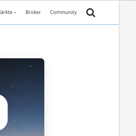
ärkte
Broker
Community