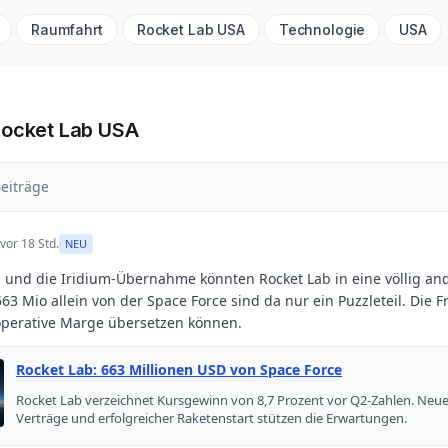
Raumfahrt
Rocket Lab USA
Technologie
USA
Rocket Lab USA