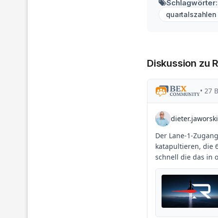
Schlagwörter:
quartalszahlen
Diskussion zu 