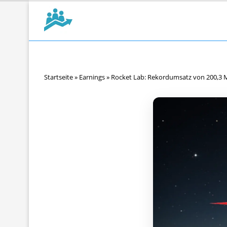
Startseite
»
Earnings
»
Rocket Lab: Rekordumsatz von 200,3 Mi