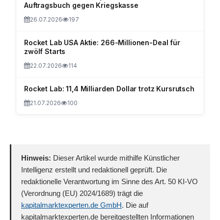
Auftragsbuch gegen Kriegskasse
26.07.2026
197
Rocket Lab USA Aktie: 266-Millionen-Deal für
zwölf Starts
22.07.2026
114
Rocket Lab: 11,4 Milliarden Dollar trotz Kursrutsch
21.07.2026
100
Hinweis:
Dieser Artikel wurde mithilfe Künstlicher
Intelligenz erstellt und redaktionell geprüft. Die
redaktionelle Verantwortung im Sinne des Art. 50 KI-VO
(Verordnung (EU) 2024/1689) trägt die
kapitalmarktexperten.de GmbH
. Die auf
kapitalmarktexperten.de bereitgestellten Informationen