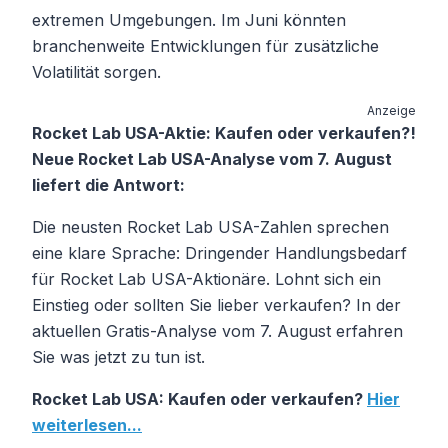
extremen Umgebungen. Im Juni könnten
branchenweite Entwicklungen für zusätzliche
Volatilität sorgen.
Anzeige
Rocket Lab USA-Aktie: Kaufen oder verkaufen?!
Neue Rocket Lab USA-Analyse vom 7. August
liefert die Antwort:
Die neusten Rocket Lab USA-Zahlen sprechen
eine klare Sprache: Dringender Handlungsbedarf
für Rocket Lab USA-Aktionäre. Lohnt sich ein
Einstieg oder sollten Sie lieber verkaufen? In der
aktuellen Gratis-Analyse vom 7. August erfahren
Sie was jetzt zu tun ist.
Rocket Lab USA: Kaufen oder verkaufen?
Hier
weiterlesen...