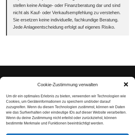
stellen keine Anlage- oder Finanzberatung dar und sind
nicht als Kauf- oder Verkaufsempfehlung zu verstehen.
Sie ersetzen keine individuelle, fachkundige Beratung.
Jede Anlageentscheidung erfolgt auf eigenes Risiko.
Cookie-Zustimmung verwalten
Um dir ein optimales Erlebnis zu bieten, verwenden wir Technologien wie
Impressum
Cookies, um Geräteinformationen zu speichern und/oder darauf
zuzugreifen. Wenn du diesen Technologien zustimmst, können wir Daten
Datenschutzerklärung
wie das Surfverhalten oder eindeutige IDs auf dieser Website verarbeiten.
Wenn du deine Zustimmung nicht erteilst oder zurückziehst, können
Nutzungsbedingungen | Haftungsausschluss
bestimmte Merkmale und Funktionen beeinträchtigt werden.
Cookie-Richtlinie