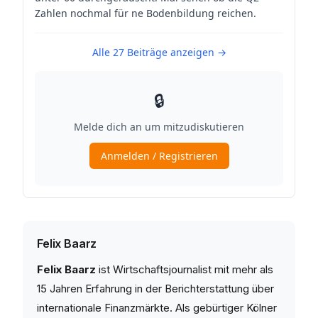
Felix Baarz
Felix Baarz
ist Wirtschaftsjournalist mit mehr als
15 Jahren Erfahrung in der Berichterstattung über
internationale Finanzmärkte. Als gebürtiger Kölner