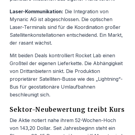
Laser-Kommunikation:
Die Integration von
Mynaric AG ist abgeschlossen. Die optischen
Laser-Terminals sind für die Koordination großer
Satellitenkonstellationen entscheidend. Ein Markt,
der rasant wächst.
Mit beiden Deals kontrolliert Rocket Lab einen
Großteil der eigenen Lieferkette. Die Abhängigkeit
von Drittanbietern sinkt. Die Produktion
proprietärer Satelliten-Busse wie des „Lightning“-
Bus für geostationäre Umlaufbahnen
beschleunigt sich.
Sektor-Neubewertung treibt Kurs
Die Aktie notiert nahe ihrem 52-Wochen-Hoch
von 143,20 Dollar. Seit Jahresbeginn steht ein