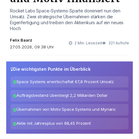
Rocket Labs Space-Systems-Sparte dominiert nun den
Umsatz. Zwei strategische Übernahmen stärken die
Eigenfertigung und treiben den Aktienkurs auf ein neues
Hoch.
Felix Baarz
2 Min. Lesezeit
321 Aufrufe
27.05.2026, 09:38 Uhr
Die wichtigsten Punkte im Überblick
Space Systems erwirtschaftet 67,8 Prozent Umsatz
Auftragsbestand übersteigt 2,2 Milliarden Dollar
Übernahmen von Motiv Space Systems und Mynaric
Aktie mit Jahresplus von 88,45 Prozent