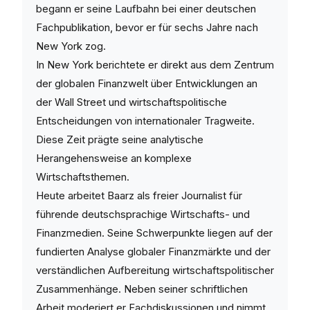
begann er seine Laufbahn bei einer deutschen
Fachpublikation, bevor er für sechs Jahre nach
New York zog.
In New York berichtete er direkt aus dem Zentrum
der globalen Finanzwelt über Entwicklungen an
der Wall Street und wirtschaftspolitische
Entscheidungen von internationaler Tragweite.
Diese Zeit prägte seine analytische
Herangehensweise an komplexe
Wirtschaftsthemen.
Heute arbeitet Baarz als freier Journalist für
führende deutschsprachige Wirtschafts- und
Finanzmedien. Seine Schwerpunkte liegen auf der
fundierten Analyse globaler Finanzmärkte und der
verständlichen Aufbereitung wirtschaftspolitischer
Zusammenhänge. Neben seiner schriftlichen
Arbeit moderiert er Fachdiskussionen und nimmt