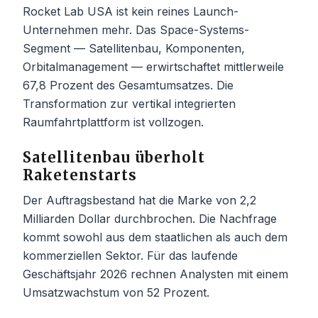
Rocket Lab USA ist kein reines Launch-
Unternehmen mehr. Das Space-Systems-
Segment — Satellitenbau, Komponenten,
Orbitalmanagement — erwirtschaftet mittlerweile
67,8 Prozent des Gesamtumsatzes. Die
Transformation zur vertikal integrierten
Raumfahrtplattform ist vollzogen.
Satellitenbau überholt
Raketenstarts
Der Auftragsbestand hat die Marke von 2,2
Milliarden Dollar durchbrochen. Die Nachfrage
kommt sowohl aus dem staatlichen als auch dem
kommerziellen Sektor. Für das laufende
Geschäftsjahr 2026 rechnen Analysten mit einem
Umsatzwachstum von 52 Prozent.