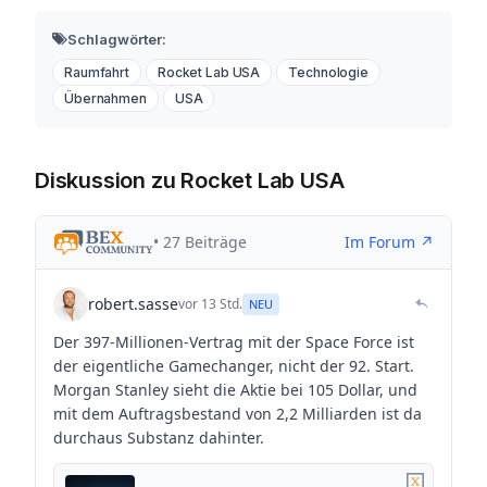
Schlagwörter:
Raumfahrt
Rocket Lab USA
Technologie
Übernahmen
USA
Diskussion zu Rocket Lab USA