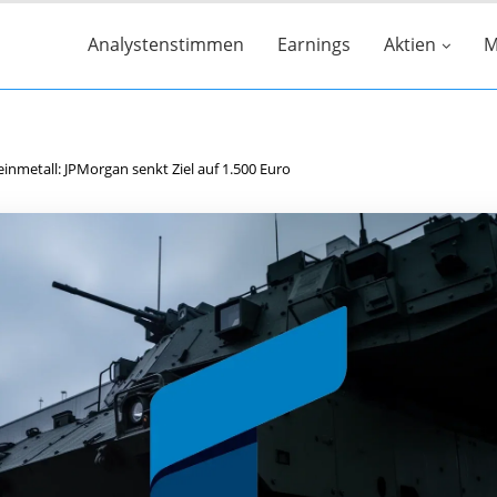
Analystenstimmen
Earnings
Aktien
M
inmetall: JPMorgan senkt Ziel auf 1.500 Euro