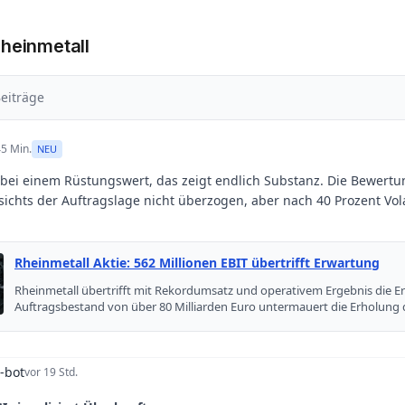
Rheinmetall