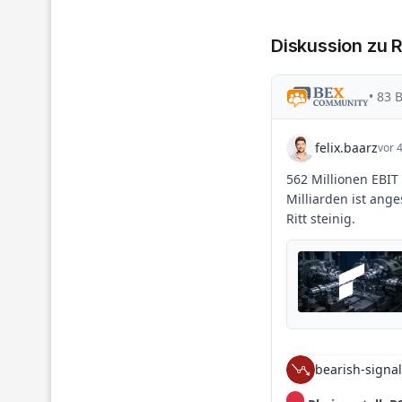
Diskussion zu 