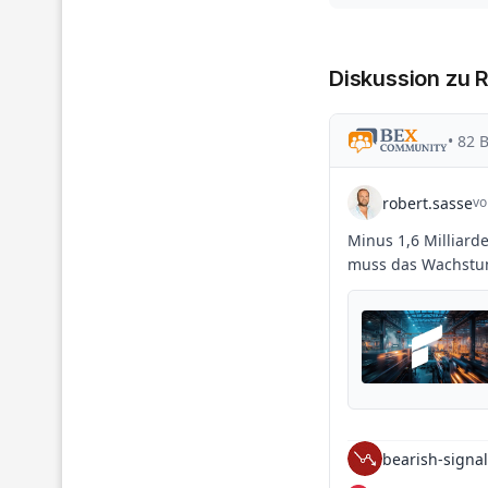
Diskussion zu 