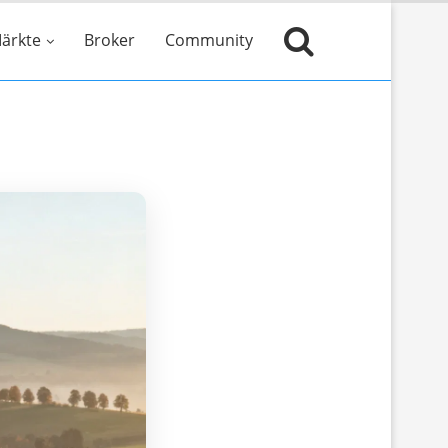
ärkte
Broker
Community