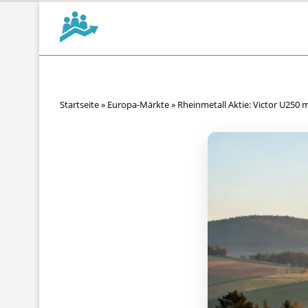
Startseite
»
Europa-Märkte
»
Rheinmetall Aktie: Victor U250