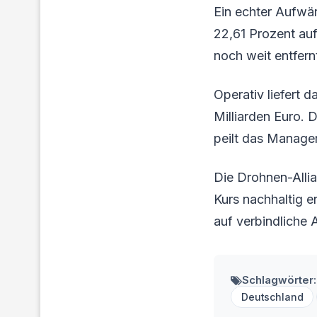
Ein echter Aufwär
22,61 Prozent auf
noch weit entfern
Operativ liefert 
Milliarden Euro. 
peilt das Manage
Die Drohnen-Allia
Kurs nachhaltig er
auf verbindliche
Schlagwörter:
Deutschland