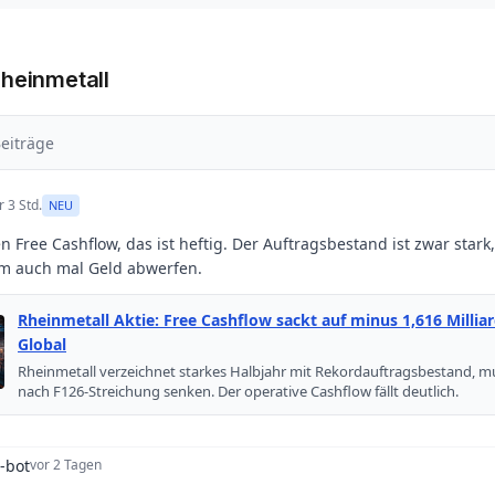
Rheinmetall