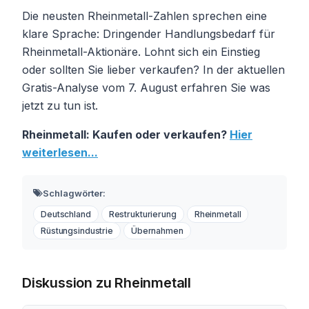
Die neusten Rheinmetall-Zahlen sprechen eine
klare Sprache: Dringender Handlungsbedarf für
Rheinmetall-Aktionäre. Lohnt sich ein Einstieg
oder sollten Sie lieber verkaufen? In der aktuellen
Gratis-Analyse vom 7. August erfahren Sie was
jetzt zu tun ist.
Rheinmetall: Kaufen oder verkaufen?
Hier
weiterlesen...
Schlagwörter:
Deutschland
Restrukturierung
Rheinmetall
Rüstungsindustrie
Übernahmen
Diskussion zu Rheinmetall