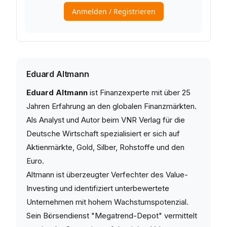
Eduard Altmann
Eduard Altmann
ist Finanzexperte mit über 25
Jahren Erfahrung an den globalen Finanzmärkten.
Als Analyst und Autor beim VNR Verlag für die
Deutsche Wirtschaft spezialisiert er sich auf
Aktienmärkte, Gold, Silber, Rohstoffe und den
Euro.
Altmann ist überzeugter Verfechter des Value-
Investing und identifiziert unterbewertete
Unternehmen mit hohem Wachstumspotenzial.
Sein Börsendienst "Megatrend-Depot" vermittelt