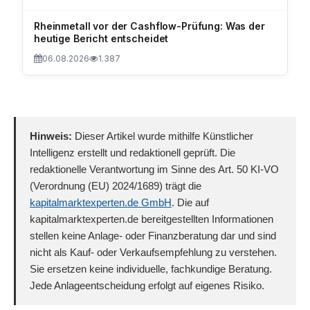
Rheinmetall vor der Cashflow-Prüfung: Was der
heutige Bericht entscheidet
06.08.2026
1.387
Hinweis:
Dieser Artikel wurde mithilfe Künstlicher
Intelligenz erstellt und redaktionell geprüft. Die
redaktionelle Verantwortung im Sinne des Art. 50 KI-VO
(Verordnung (EU) 2024/1689) trägt die
kapitalmarktexperten.de GmbH
. Die auf
kapitalmarktexperten.de bereitgestellten Informationen
stellen keine Anlage- oder Finanzberatung dar und sind
nicht als Kauf- oder Verkaufsempfehlung zu verstehen.
Sie ersetzen keine individuelle, fachkundige Beratung.
Jede Anlageentscheidung erfolgt auf eigenes Risiko.