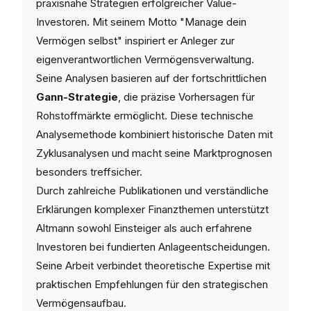
praxisnahe Strategien erfolgreicher Value-
Investoren. Mit seinem Motto "Manage dein
Vermögen selbst" inspiriert er Anleger zur
eigenverantwortlichen Vermögensverwaltung.
Seine Analysen basieren auf der fortschrittlichen
Gann-Strategie
, die präzise Vorhersagen für
Rohstoffmärkte ermöglicht. Diese technische
Analysemethode kombiniert historische Daten mit
Zyklusanalysen und macht seine Marktprognosen
besonders treffsicher.
Durch zahlreiche Publikationen und verständliche
Erklärungen komplexer Finanzthemen unterstützt
Altmann sowohl Einsteiger als auch erfahrene
Investoren bei fundierten Anlageentscheidungen.
Seine Arbeit verbindet theoretische Expertise mit
praktischen Empfehlungen für den strategischen
Vermögensaufbau.