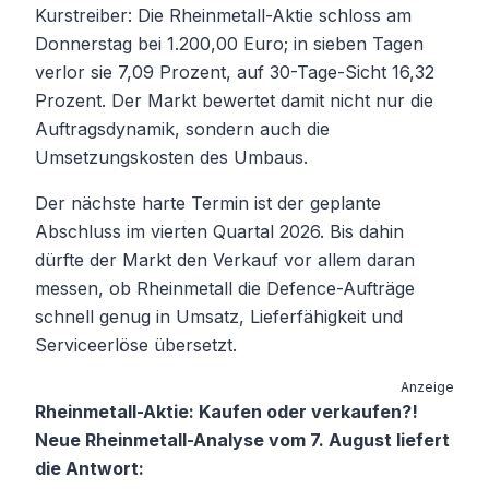
Kurstreiber: Die Rheinmetall-Aktie schloss am
Donnerstag bei 1.200,00 Euro; in sieben Tagen
verlor sie 7,09 Prozent, auf 30-Tage-Sicht 16,32
Prozent. Der Markt bewertet damit nicht nur die
Auftragsdynamik, sondern auch die
Umsetzungskosten des Umbaus.
Der nächste harte Termin ist der geplante
Abschluss im vierten Quartal 2026. Bis dahin
dürfte der Markt den Verkauf vor allem daran
messen, ob Rheinmetall die Defence-Aufträge
schnell genug in Umsatz, Lieferfähigkeit und
Serviceerlöse übersetzt.
Anzeige
Rheinmetall-Aktie: Kaufen oder verkaufen?!
Neue Rheinmetall-Analyse vom 7. August liefert
die Antwort: