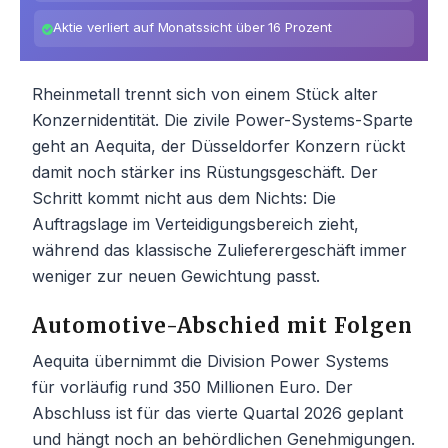
Aktie verliert auf Monatssicht über 16 Prozent
Rheinmetall trennt sich von einem Stück alter
Konzernidentität. Die zivile Power-Systems-Sparte
geht an Aequita, der Düsseldorfer Konzern rückt
damit noch stärker ins Rüstungsgeschäft. Der
Schritt kommt nicht aus dem Nichts: Die
Auftragslage im Verteidigungsbereich zieht,
während das klassische Zulieferergeschäft immer
weniger zur neuen Gewichtung passt.
Automotive-Abschied mit Folgen
Aequita übernimmt die Division Power Systems
für vorläufig rund 350 Millionen Euro. Der
Abschluss ist für das vierte Quartal 2026 geplant
und hängt noch an behördlichen Genehmigungen.