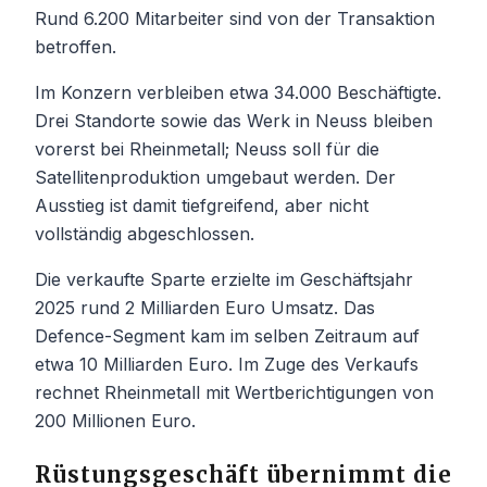
Rund 6.200 Mitarbeiter sind von der Transaktion
betroffen.
Im Konzern verbleiben etwa 34.000 Beschäftigte.
Drei Standorte sowie das Werk in Neuss bleiben
vorerst bei Rheinmetall; Neuss soll für die
Satellitenproduktion umgebaut werden. Der
Ausstieg ist damit tiefgreifend, aber nicht
vollständig abgeschlossen.
Die verkaufte Sparte erzielte im Geschäftsjahr
2025 rund 2 Milliarden Euro Umsatz. Das
Defence-Segment kam im selben Zeitraum auf
etwa 10 Milliarden Euro. Im Zuge des Verkaufs
rechnet Rheinmetall mit Wertberichtigungen von
200 Millionen Euro.
Rüstungsgeschäft übernimmt die