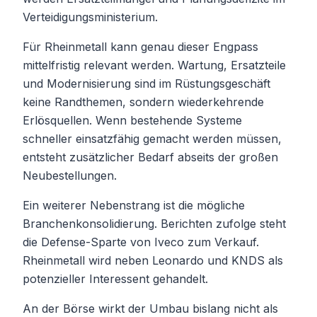
Verteidigungsministerium.
Für Rheinmetall kann genau dieser Engpass
mittelfristig relevant werden. Wartung, Ersatzteile
und Modernisierung sind im Rüstungsgeschäft
keine Randthemen, sondern wiederkehrende
Erlösquellen. Wenn bestehende Systeme
schneller einsatzfähig gemacht werden müssen,
entsteht zusätzlicher Bedarf abseits der großen
Neubestellungen.
Ein weiterer Nebenstrang ist die mögliche
Branchenkonsolidierung. Berichten zufolge steht
die Defense-Sparte von Iveco zum Verkauf.
Rheinmetall wird neben Leonardo und KNDS als
potenzieller Interessent gehandelt.
An der Börse wirkt der Umbau bislang nicht als