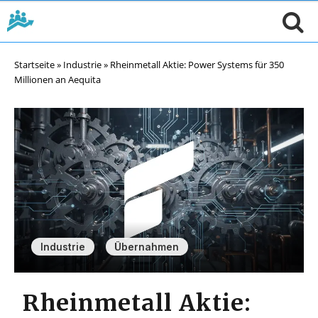
Startseite
»
Industrie
»
Rheinmetall Aktie: Power Systems für 350
Millionen an Aequita
,
Industrie
Übernahmen
Rheinmetall Aktie: