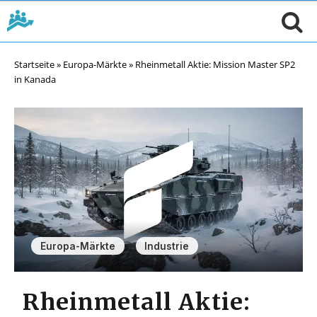
Startseite
»
Europa-Märkte
»
Rheinmetall Aktie: Mission Master SP2
in Kanada
,
Europa-Märkte
Industrie
Rheinmetall Aktie: