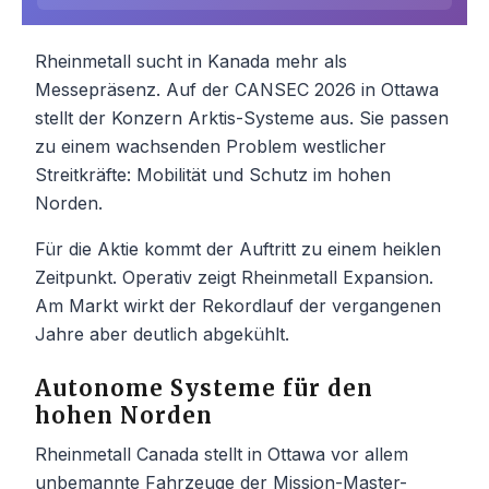
Rheinmetall sucht in Kanada mehr als
Messepräsenz. Auf der CANSEC 2026 in Ottawa
stellt der Konzern Arktis-Systeme aus. Sie passen
zu einem wachsenden Problem westlicher
Streitkräfte: Mobilität und Schutz im hohen
Norden.
Für die Aktie kommt der Auftritt zu einem heiklen
Zeitpunkt. Operativ zeigt Rheinmetall Expansion.
Am Markt wirkt der Rekordlauf der vergangenen
Jahre aber deutlich abgekühlt.
Autonome Systeme für den
hohen Norden
Rheinmetall Canada stellt in Ottawa vor allem
unbemannte Fahrzeuge der Mission-Master-