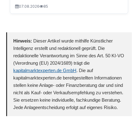
07.08.2026
85
Hinweis:
Dieser Artikel wurde mithilfe Künstlicher
Intelligenz erstellt und redaktionell geprüft. Die
redaktionelle Verantwortung im Sinne des Art. 50 KI-VO
(Verordnung (EU) 2024/1689) trägt die
kapitalmarktexperten.de GmbH
. Die auf
kapitalmarktexperten.de bereitgestellten Informationen
stellen keine Anlage- oder Finanzberatung dar und sind
nicht als Kauf- oder Verkaufsempfehlung zu verstehen.
Sie ersetzen keine individuelle, fachkundige Beratung.
Jede Anlageentscheidung erfolgt auf eigenes Risiko.