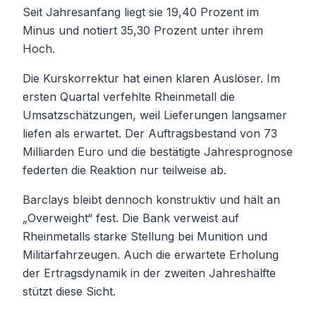
Seit Jahresanfang liegt sie 19,40 Prozent im
Minus und notiert 35,30 Prozent unter ihrem
Hoch.
Die Kurskorrektur hat einen klaren Auslöser. Im
ersten Quartal verfehlte Rheinmetall die
Umsatzschätzungen, weil Lieferungen langsamer
liefen als erwartet. Der Auftragsbestand von 73
Milliarden Euro und die bestätigte Jahresprognose
federten die Reaktion nur teilweise ab.
Barclays bleibt dennoch konstruktiv und hält an
„Overweight“ fest. Die Bank verweist auf
Rheinmetalls starke Stellung bei Munition und
Militärfahrzeugen. Auch die erwartete Erholung
der Ertragsdynamik in der zweiten Jahreshälfte
stützt diese Sicht.