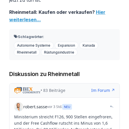
Rheinmetall: Kaufen oder verkaufen?
Hier
weiterlesen...
Schlagwörter:
Autonome Systeme
Expansion
Kanada
Rheinmetall
Rüstungsindustrie
Diskussion zu Rheinmetall