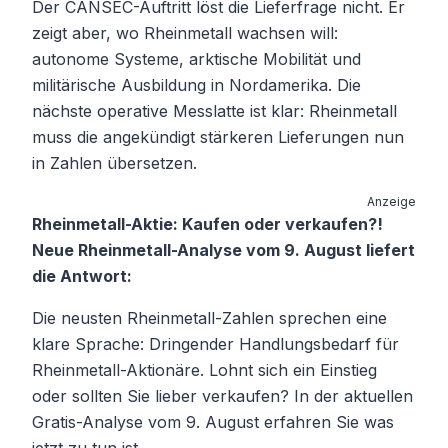
Der CANSEC-Auftritt löst die Lieferfrage nicht. Er
zeigt aber, wo Rheinmetall wachsen will:
autonome Systeme, arktische Mobilität und
militärische Ausbildung in Nordamerika. Die
nächste operative Messlatte ist klar: Rheinmetall
muss die angekündigt stärkeren Lieferungen nun
in Zahlen übersetzen.
Anzeige
Rheinmetall-Aktie: Kaufen oder verkaufen?!
Neue Rheinmetall-Analyse vom 9. August liefert
die Antwort:
Die neusten Rheinmetall-Zahlen sprechen eine
klare Sprache: Dringender Handlungsbedarf für
Rheinmetall-Aktionäre. Lohnt sich ein Einstieg
oder sollten Sie lieber verkaufen? In der aktuellen
Gratis-Analyse vom 9. August erfahren Sie was
jetzt zu tun ist.