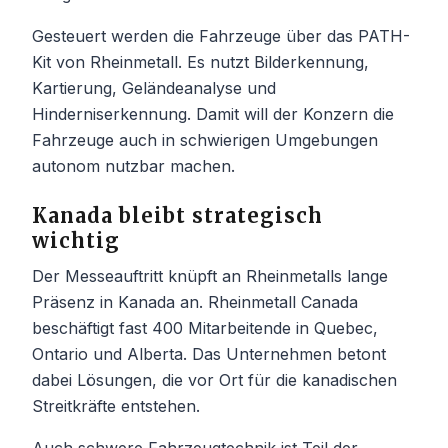
Gesteuert werden die Fahrzeuge über das PATH-
Kit von Rheinmetall. Es nutzt Bilderkennung,
Kartierung, Geländeanalyse und
Hinderniserkennung. Damit will der Konzern die
Fahrzeuge auch in schwierigen Umgebungen
autonom nutzbar machen.
Kanada bleibt strategisch
wichtig
Der Messeauftritt knüpft an Rheinmetalls lange
Präsenz in Kanada an. Rheinmetall Canada
beschäftigt fast 400 Mitarbeitende in Quebec,
Ontario und Alberta. Das Unternehmen betont
dabei Lösungen, die vor Ort für die kanadischen
Streitkräfte entstehen.
Auch schwere Fahrzeugtechnik ist Teil der