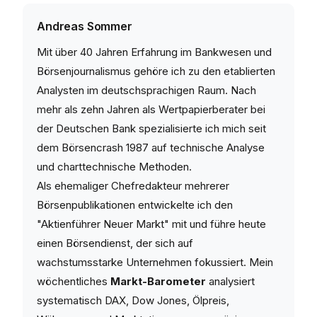
Andreas Sommer
Mit über 40 Jahren Erfahrung im Bankwesen und
Börsenjournalismus gehöre ich zu den etablierten
Analysten im deutschsprachigen Raum. Nach
mehr als zehn Jahren als Wertpapierberater bei
der Deutschen Bank spezialisierte ich mich seit
dem Börsencrash 1987 auf technische Analyse
und charttechnische Methoden.
Als ehemaliger Chefredakteur mehrerer
Börsenpublikationen entwickelte ich den
"Aktienführer Neuer Markt" mit und führe heute
einen Börsendienst, der sich auf
wachstumsstarke Unternehmen fokussiert. Mein
wöchentliches
Markt-Barometer
analysiert
systematisch DAX, Dow Jones, Ölpreis,