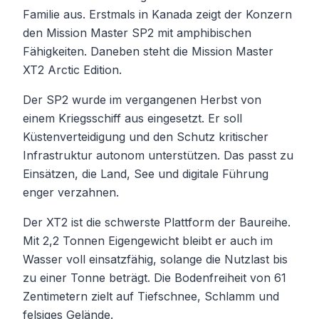
Familie aus. Erstmals in Kanada zeigt der Konzern
den Mission Master SP2 mit amphibischen
Fähigkeiten. Daneben steht die Mission Master
XT2 Arctic Edition.
Der SP2 wurde im vergangenen Herbst von
einem Kriegsschiff aus eingesetzt. Er soll
Küstenverteidigung und den Schutz kritischer
Infrastruktur autonom unterstützen. Das passt zu
Einsätzen, die Land, See und digitale Führung
enger verzahnen.
Der XT2 ist die schwerste Plattform der Baureihe.
Mit 2,2 Tonnen Eigengewicht bleibt er auch im
Wasser voll einsatzfähig, solange die Nutzlast bis
zu einer Tonne beträgt. Die Bodenfreiheit von 61
Zentimetern zielt auf Tiefschnee, Schlamm und
felsiges Gelände.