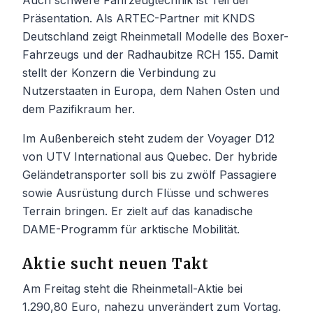
Präsentation. Als ARTEC-Partner mit KNDS
Deutschland zeigt Rheinmetall Modelle des Boxer-
Fahrzeugs und der Radhaubitze RCH 155. Damit
stellt der Konzern die Verbindung zu
Nutzerstaaten in Europa, dem Nahen Osten und
dem Pazifikraum her.
Im Außenbereich steht zudem der Voyager D12
von UTV International aus Quebec. Der hybride
Geländetransporter soll bis zu zwölf Passagiere
sowie Ausrüstung durch Flüsse und schweres
Terrain bringen. Er zielt auf das kanadische
DAME-Programm für arktische Mobilität.
Aktie sucht neuen Takt
Am Freitag steht die Rheinmetall-Aktie bei
1.290,80 Euro, nahezu unverändert zum Vortag.