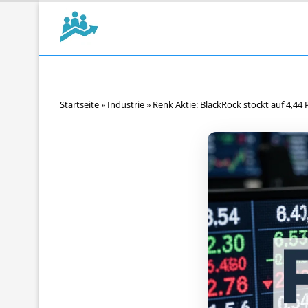
Startseite
»
Industrie
»
Renk Aktie: BlackRock stockt auf 4,44 