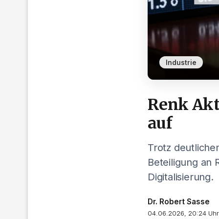
Industrie
Renk Akti
auf
Trotz deutlich
Beteiligung an 
Digitalisierung.
Dr. Robert Sasse
04.06.2026, 20:24 Uhr