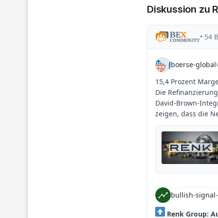
Diskussion zu 