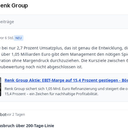
Renk Group