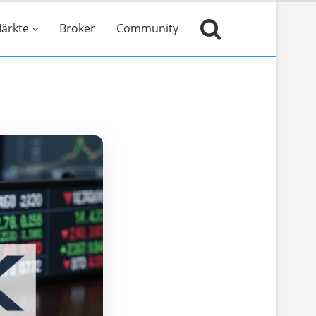
ärkte
Broker
Community