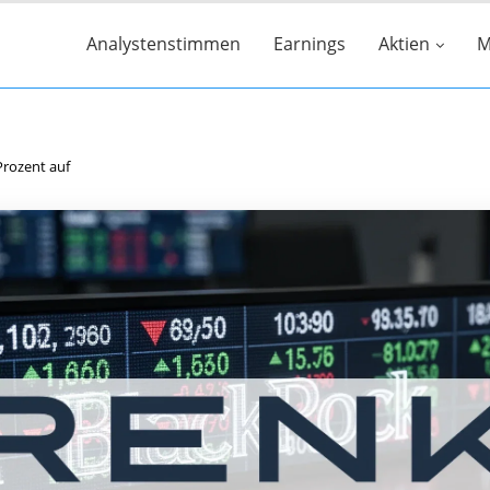
Analystenstimmen
Earnings
Aktien
M
Prozent auf