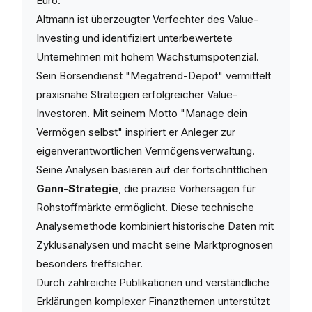
Euro.
Altmann ist überzeugter Verfechter des Value-
Investing und identifiziert unterbewertete
Unternehmen mit hohem Wachstumspotenzial.
Sein Börsendienst "Megatrend-Depot" vermittelt
praxisnahe Strategien erfolgreicher Value-
Investoren. Mit seinem Motto "Manage dein
Vermögen selbst" inspiriert er Anleger zur
eigenverantwortlichen Vermögensverwaltung.
Seine Analysen basieren auf der fortschrittlichen
Gann-Strategie
, die präzise Vorhersagen für
Rohstoffmärkte ermöglicht. Diese technische
Analysemethode kombiniert historische Daten mit
Zyklusanalysen und macht seine Marktprognosen
besonders treffsicher.
Durch zahlreiche Publikationen und verständliche
Erklärungen komplexer Finanzthemen unterstützt