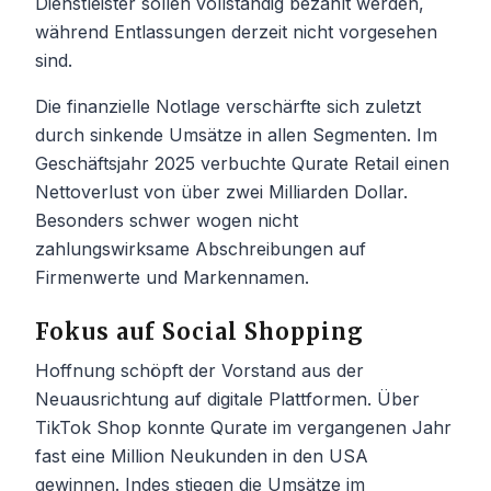
Dienstleister sollen vollständig bezahlt werden,
während Entlassungen derzeit nicht vorgesehen
sind.
Die finanzielle Notlage verschärfte sich zuletzt
durch sinkende Umsätze in allen Segmenten. Im
Geschäftsjahr 2025 verbuchte Qurate Retail einen
Nettoverlust von über zwei Milliarden Dollar.
Besonders schwer wogen nicht
zahlungswirksame Abschreibungen auf
Firmenwerte und Markennamen.
Fokus auf Social Shopping
Hoffnung schöpft der Vorstand aus der
Neuausrichtung auf digitale Plattformen. Über
TikTok Shop konnte Qurate im vergangenen Jahr
fast eine Million Neukunden in den USA
gewinnen. Indes stiegen die Umsätze im