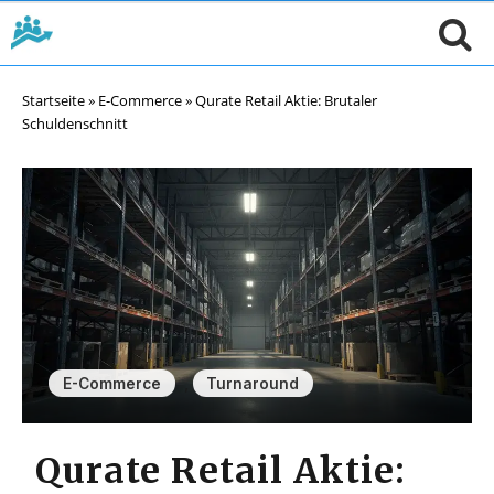
Startseite
»
E-Commerce
»
Qurate Retail Aktie: Brutaler
Schuldenschnitt
,
E-Commerce
Turnaround
Qurate Retail Aktie: