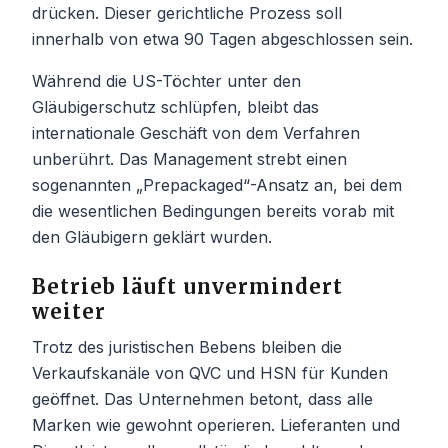
drücken. Dieser gerichtliche Prozess soll
innerhalb von etwa 90 Tagen abgeschlossen sein.
Während die US-Töchter unter den
Gläubigerschutz schlüpfen, bleibt das
internationale Geschäft von dem Verfahren
unberührt. Das Management strebt einen
sogenannten „Prepackaged“-Ansatz an, bei dem
die wesentlichen Bedingungen bereits vorab mit
den Gläubigern geklärt wurden.
Betrieb läuft unvermindert
weiter
Trotz des juristischen Bebens bleiben die
Verkaufskanäle von QVC und HSN für Kunden
geöffnet. Das Unternehmen betont, dass alle
Marken wie gewohnt operieren. Lieferanten und