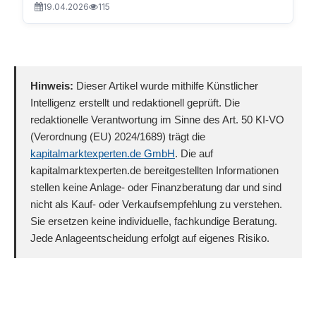
19.04.2026
115
Hinweis:
Dieser Artikel wurde mithilfe Künstlicher
Intelligenz erstellt und redaktionell geprüft. Die
redaktionelle Verantwortung im Sinne des Art. 50 KI-VO
(Verordnung (EU) 2024/1689) trägt die
kapitalmarktexperten.de GmbH
. Die auf
kapitalmarktexperten.de bereitgestellten Informationen
stellen keine Anlage- oder Finanzberatung dar und sind
nicht als Kauf- oder Verkaufsempfehlung zu verstehen.
Sie ersetzen keine individuelle, fachkundige Beratung.
Jede Anlageentscheidung erfolgt auf eigenes Risiko.