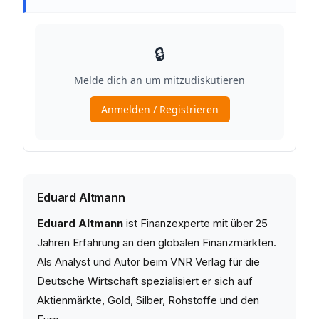
Eduard Altmann
Eduard Altmann
ist Finanzexperte mit über 25
Jahren Erfahrung an den globalen Finanzmärkten.
Als Analyst und Autor beim VNR Verlag für die
Deutsche Wirtschaft spezialisiert er sich auf
Aktienmärkte, Gold, Silber, Rohstoffe und den