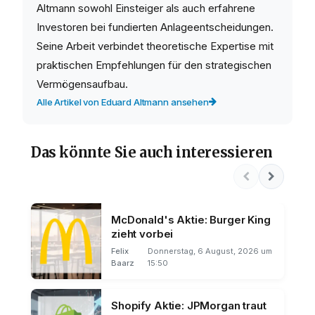
Altmann sowohl Einsteiger als auch erfahrene
Investoren bei fundierten Anlageentscheidungen.
Seine Arbeit verbindet theoretische Expertise mit
praktischen Empfehlungen für den strategischen
Vermögensaufbau.
Alle Artikel von Eduard Altmann ansehen
Das könnte Sie auch interessieren
McDonald's Aktie: Burger King
zieht vorbei
Felix
Donnerstag, 6 August, 2026 um
Baarz
15:50
Shopify Aktie: JPMorgan traut