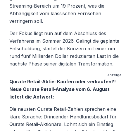
Streaming-Bereich um 19 Prozent, was die
Abhängigkeit vom klassischen Fernsehen
verringern soll.
Der Fokus liegt nun auf dem Abschluss des
Verfahrens im Sommer 2026. Gelingt die geplante
Entschuldung, startet der Konzern mit einer um
rund fünf Milliarden Dollar reduzierten Last in die
nächste Phase seiner digitalen Transformation.
Anzeige
Qurate Retail-Aktie: Kaufen oder verkaufen?!
Neue Qurate Retail-Analyse vom 6. August
liefert die Antwort:
Die neusten Qurate Retail-Zahlen sprechen eine
klare Sprache: Dringender Handlungsbedarf für
Qurate Retail-Aktionäre. Lohnt sich ein Einstieg