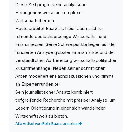
Diese Zeit prägte seine analytische
Herangehensweise an komplexe
Wirtschaftsthemen.
Heute arbeitet Baarz als freier Journalist für
führende deutschsprachige Wirtschafts- und
Finanzmedien. Seine Schwerpunkte liegen auf der
fundierten Analyse globaler Finanzmärkte und der
verständlichen Aufbereitung wirtschaftspolitischer
Zusammenhänge. Neben seiner schriftlichen
Arbeit moderiert er Fachdiskussionen und nimmt
an Expertenrunden teil.
Sein journalistischer Ansatz kombiniert
tiefgreifende Recherche mit präziser Analyse, um
Lesern Orientierung in einer sich wandelnden
Wirtschaftswelt zu bieten.
Alle Artikel von Felix Baarz ansehen