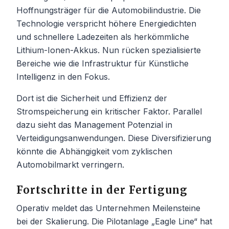
Hoffnungsträger für die Automobilindustrie. Die
Technologie verspricht höhere Energiedichten
und schnellere Ladezeiten als herkömmliche
Lithium-Ionen-Akkus. Nun rücken spezialisierte
Bereiche wie die Infrastruktur für Künstliche
Intelligenz in den Fokus.
Dort ist die Sicherheit und Effizienz der
Stromspeicherung ein kritischer Faktor. Parallel
dazu sieht das Management Potenzial in
Verteidigungsanwendungen. Diese Diversifizierung
könnte die Abhängigkeit vom zyklischen
Automobilmarkt verringern.
Fortschritte in der Fertigung
Operativ meldet das Unternehmen Meilensteine
bei der Skalierung. Die Pilotanlage „Eagle Line“ hat