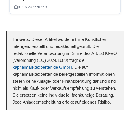
10.06.2026
269
Hinweis:
Dieser Artikel wurde mithilfe Künstlicher
Intelligenz erstellt und redaktionell geprüft. Die
redaktionelle Verantwortung im Sinne des Art. 50 KI-VO
(Verordnung (EU) 2024/1689) trägt die
kapitalmarktexperten.de GmbH
. Die auf
kapitalmarktexperten.de bereitgestellten Informationen
stellen keine Anlage- oder Finanzberatung dar und sind
nicht als Kauf- oder Verkaufsempfehlung zu verstehen.
Sie ersetzen keine individuelle, fachkundige Beratung.
Jede Anlageentscheidung erfolgt auf eigenes Risiko.