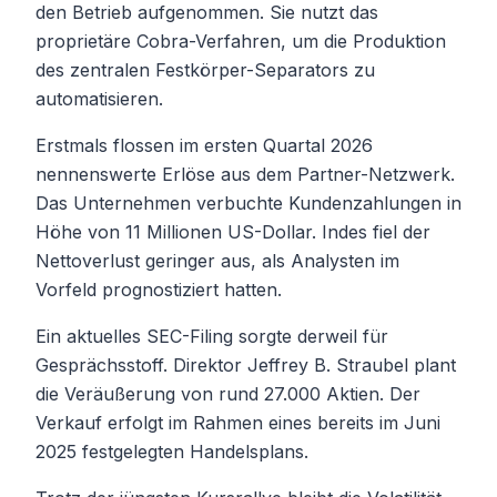
den Betrieb aufgenommen. Sie nutzt das
proprietäre Cobra-Verfahren, um die Produktion
des zentralen Festkörper-Separators zu
automatisieren.
Erstmals flossen im ersten Quartal 2026
nennenswerte Erlöse aus dem Partner-Netzwerk.
Das Unternehmen verbuchte Kundenzahlungen in
Höhe von 11 Millionen US-Dollar. Indes fiel der
Nettoverlust geringer aus, als Analysten im
Vorfeld prognostiziert hatten.
Ein aktuelles SEC-Filing sorgte derweil für
Gesprächsstoff. Direktor Jeffrey B. Straubel plant
die Veräußerung von rund 27.000 Aktien. Der
Verkauf erfolgt im Rahmen eines bereits im Juni
2025 festgelegten Handelsplans.