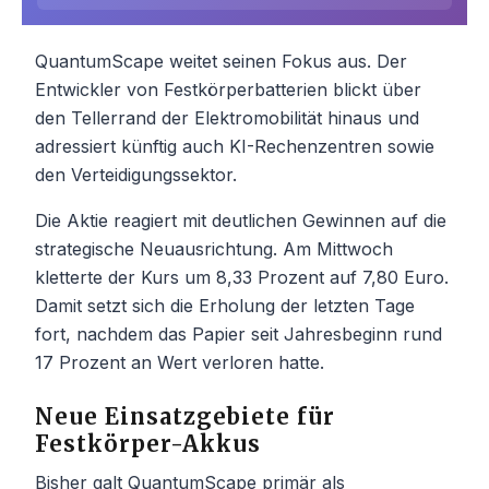
QuantumScape weitet seinen Fokus aus. Der
Entwickler von Festkörperbatterien blickt über
den Tellerrand der Elektromobilität hinaus und
adressiert künftig auch KI-Rechenzentren sowie
den Verteidigungssektor.
Die Aktie reagiert mit deutlichen Gewinnen auf die
strategische Neuausrichtung. Am Mittwoch
kletterte der Kurs um 8,33 Prozent auf 7,80 Euro.
Damit setzt sich die Erholung der letzten Tage
fort, nachdem das Papier seit Jahresbeginn rund
17 Prozent an Wert verloren hatte.
Neue Einsatzgebiete für
Festkörper-Akkus
Bisher galt QuantumScape primär als