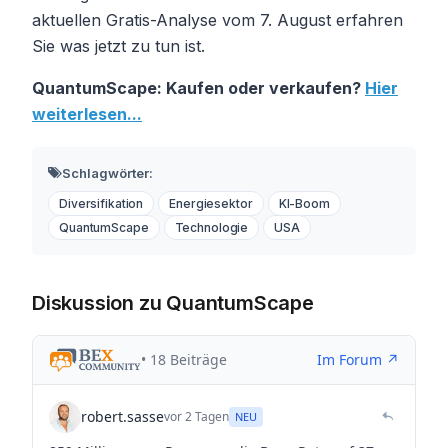
aktuellen Gratis-Analyse vom 7. August erfahren
Sie was jetzt zu tun ist.
QuantumScape: Kaufen oder verkaufen?
Hier
weiterlesen...
Schlagwörter:
Diversifikation
Energiesektor
KI-Boom
QuantumScape
Technologie
USA
Diskussion zu QuantumScape