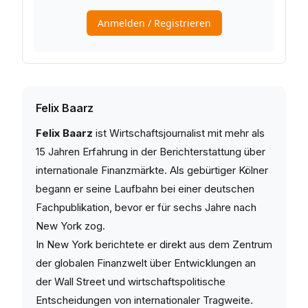
Felix Baarz
Felix Baarz
ist Wirtschaftsjournalist mit mehr als
15 Jahren Erfahrung in der Berichterstattung über
internationale Finanzmärkte. Als gebürtiger Kölner
begann er seine Laufbahn bei einer deutschen
Fachpublikation, bevor er für sechs Jahre nach
New York zog.
In New York berichtete er direkt aus dem Zentrum
der globalen Finanzwelt über Entwicklungen an
der Wall Street und wirtschaftspolitische
Entscheidungen von internationaler Tragweite.