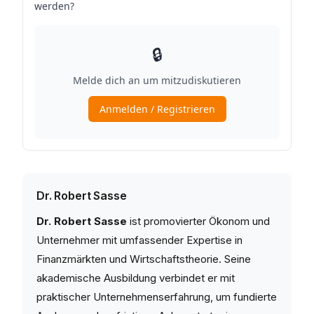
Dr. Robert Sasse
Dr. Robert Sasse
ist promovierter Ökonom und
Unternehmer mit umfassender Expertise in
Finanzmärkten und Wirtschaftstheorie. Seine
akademische Ausbildung verbindet er mit
praktischer Unternehmenserfahrung, um fundierte