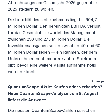
Abrechnungen im Gesamtjahr 2026 gegenüber
2025 steigern zu wollen.
Die Liquidität des Unternehmens liegt bei 904,7
Millionen Dollar. Den bereinigten EBITDA-Verlust
für das Gesamtjahr erwartet das Management
zwischen 250 und 275 Millionen Dollar. Die
Investitionsausgaben sollen zwischen 40 und 60
Millionen Dollar liegen — ein Rahmen, der dem
Unternehmen noch mehrere Jahre Spielraum
gibt, bevor eine weitere Kapitalaufnahme nötig
werden könnte.
Anzeige
QuantumScape-Aktie: Kaufen oder verkaufen?!
Neue QuantumScape-Analyse vom 8. August
liefert die Antwort:
Die neusten QuantumScape-Zahlen sprechen