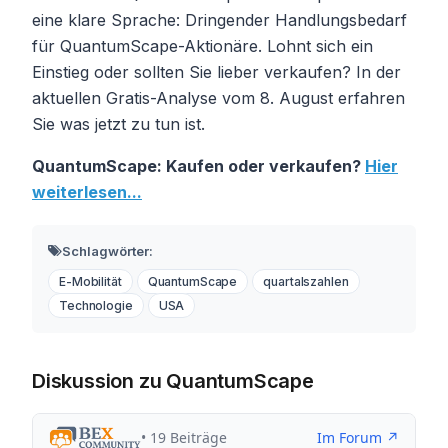
eine klare Sprache: Dringender Handlungsbedarf
für QuantumScape-Aktionäre. Lohnt sich ein
Einstieg oder sollten Sie lieber verkaufen? In der
aktuellen Gratis-Analyse vom 8. August erfahren
Sie was jetzt zu tun ist.
QuantumScape: Kaufen oder verkaufen?
Hier
weiterlesen...
Schlagwörter:
E-Mobilität
QuantumScape
quartalszahlen
Technologie
USA
Diskussion zu QuantumScape