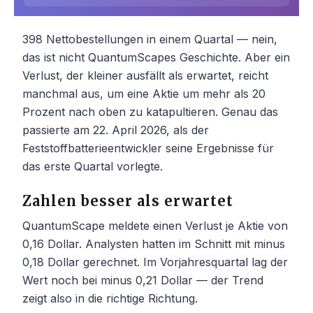
398 Nettobestellungen in einem Quartal — nein,
das ist nicht QuantumScapes Geschichte. Aber ein
Verlust, der kleiner ausfällt als erwartet, reicht
manchmal aus, um eine Aktie um mehr als 20
Prozent nach oben zu katapultieren. Genau das
passierte am 22. April 2026, als der
Feststoffbatterieentwickler seine Ergebnisse für
das erste Quartal vorlegte.
Zahlen besser als erwartet
QuantumScape meldete einen Verlust je Aktie von
0,16 Dollar. Analysten hatten im Schnitt mit minus
0,18 Dollar gerechnet. Im Vorjahresquartal lag der
Wert noch bei minus 0,21 Dollar — der Trend
zeigt also in die richtige Richtung.