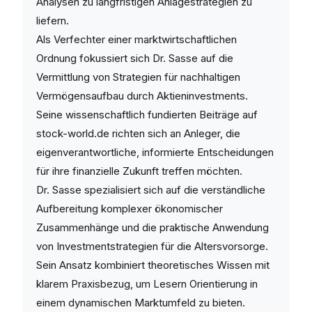
Analysen zu langfristigen Anlagestrategien zu
liefern.
Als Verfechter einer marktwirtschaftlichen
Ordnung fokussiert sich Dr. Sasse auf die
Vermittlung von Strategien für nachhaltigen
Vermögensaufbau durch Aktieninvestments.
Seine wissenschaftlich fundierten Beiträge auf
stock-world.de richten sich an Anleger, die
eigenverantwortliche, informierte Entscheidungen
für ihre finanzielle Zukunft treffen möchten.
Dr. Sasse spezialisiert sich auf die verständliche
Aufbereitung komplexer ökonomischer
Zusammenhänge und die praktische Anwendung
von Investmentstrategien für die Altersvorsorge.
Sein Ansatz kombiniert theoretisches Wissen mit
klarem Praxisbezug, um Lesern Orientierung in
einem dynamischen Marktumfeld zu bieten.