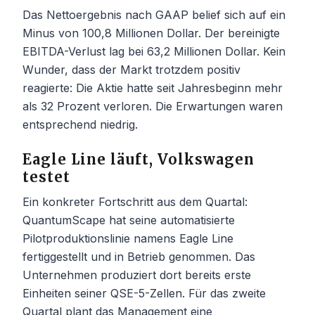
Das Nettoergebnis nach GAAP belief sich auf ein
Minus von 100,8 Millionen Dollar. Der bereinigte
EBITDA-Verlust lag bei 63,2 Millionen Dollar. Kein
Wunder, dass der Markt trotzdem positiv
reagierte: Die Aktie hatte seit Jahresbeginn mehr
als 32 Prozent verloren. Die Erwartungen waren
entsprechend niedrig.
Eagle Line läuft, Volkswagen
testet
Ein konkreter Fortschritt aus dem Quartal:
QuantumScape hat seine automatisierte
Pilotproduktionslinie namens Eagle Line
fertiggestellt und in Betrieb genommen. Das
Unternehmen produziert dort bereits erste
Einheiten seiner QSE-5-Zellen. Für das zweite
Quartal plant das Management eine