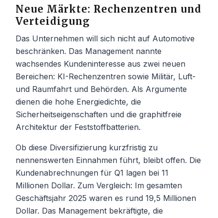
Neue Märkte: Rechenzentren und
Verteidigung
Das Unternehmen will sich nicht auf Automotive
beschränken. Das Management nannte
wachsendes Kundeninteresse aus zwei neuen
Bereichen: KI-Rechenzentren sowie Militär, Luft-
und Raumfahrt und Behörden. Als Argumente
dienen die hohe Energiedichte, die
Sicherheitseigenschaften und die graphitfreie
Architektur der Feststoffbatterien.
Ob diese Diversifizierung kurzfristig zu
nennenswerten Einnahmen führt, bleibt offen. Die
Kundenabrechnungen für Q1 lagen bei 11
Millionen Dollar. Zum Vergleich: Im gesamten
Geschäftsjahr 2025 waren es rund 19,5 Millionen
Dollar. Das Management bekräftigte, die