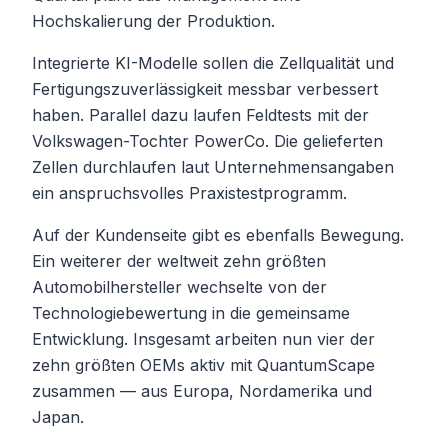
Hochskalierung der Produktion.
Integrierte KI-Modelle sollen die Zellqualität und
Fertigungszuverlässigkeit messbar verbessert
haben. Parallel dazu laufen Feldtests mit der
Volkswagen-Tochter PowerCo. Die gelieferten
Zellen durchlaufen laut Unternehmensangaben
ein anspruchsvolles Praxistestprogramm.
Auf der Kundenseite gibt es ebenfalls Bewegung.
Ein weiterer der weltweit zehn größten
Automobilhersteller wechselte von der
Technologiebewertung in die gemeinsame
Entwicklung. Insgesamt arbeiten nun vier der
zehn größten OEMs aktiv mit QuantumScape
zusammen — aus Europa, Nordamerika und
Japan.