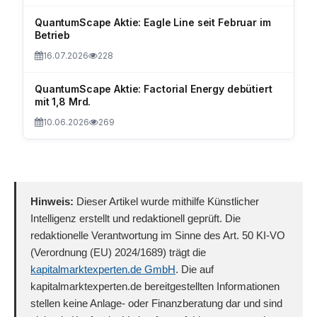
QuantumScape Aktie: Eagle Line seit Februar im
Betrieb
16.07.2026
228
QuantumScape Aktie: Factorial Energy debütiert
mit 1,8 Mrd.
10.06.2026
269
Hinweis:
Dieser Artikel wurde mithilfe Künstlicher
Intelligenz erstellt und redaktionell geprüft. Die
redaktionelle Verantwortung im Sinne des Art. 50 KI-VO
(Verordnung (EU) 2024/1689) trägt die
kapitalmarktexperten.de GmbH
. Die auf
kapitalmarktexperten.de bereitgestellten Informationen
stellen keine Anlage- oder Finanzberatung dar und sind