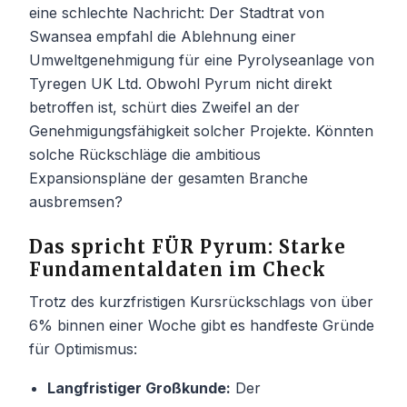
eine schlechte Nachricht: Der Stadtrat von
Swansea empfahl die Ablehnung einer
Umweltgenehmigung für eine Pyrolyseanlage von
Tyregen UK Ltd. Obwohl Pyrum nicht direkt
betroffen ist, schürt dies Zweifel an der
Genehmigungsfähigkeit solcher Projekte. Könnten
solche Rückschläge die ambitious
Expansionspläne der gesamten Branche
ausbremsen?
Das spricht FÜR Pyrum: Starke
Fundamentaldaten im Check
Trotz des kurzfristigen Kursrückschlags von über
6% binnen einer Woche gibt es handfeste Gründe
für Optimismus:
Langfristiger Großkunde:
Der