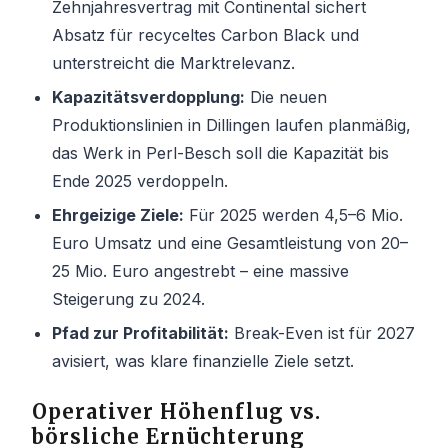
Zehnjahresvertrag mit Continental sichert
Absatz für recyceltes Carbon Black und
unterstreicht die Marktrelevanz.
Kapazitätsverdopplung:
Die neuen
Produktionslinien in Dillingen laufen planmäßig,
das Werk in Perl-Besch soll die Kapazität bis
Ende 2025 verdoppeln.
Ehrgeizige Ziele:
Für 2025 werden 4,5–6 Mio.
Euro Umsatz und eine Gesamtleistung von 20–
25 Mio. Euro angestrebt – eine massive
Steigerung zu 2024.
Pfad zur Profitabilität:
Break-Even ist für 2027
avisiert, was klare finanzielle Ziele setzt.
Operativer Höhenflug vs.
börsliche Ernüchterung