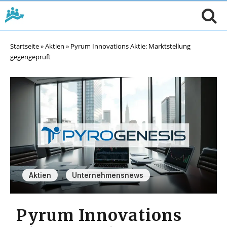
Startseite
»
Aktien
»
Pyrum Innovations Aktie: Marktstellung
gegengeprüft
,
Aktien
Unternehmensnews
Pyrum Innovations