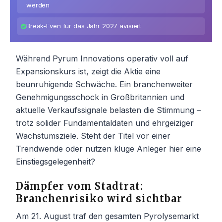
werden
Break-Even für das Jahr 2027 avisiert
Während Pyrum Innovations operativ voll auf
Expansionskurs ist, zeigt die Aktie eine
beunruhigende Schwäche. Ein branchenweiter
Genehmigungsschock in Großbritannien und
aktuelle Verkaufssignale belasten die Stimmung –
trotz solider Fundamentaldaten und ehrgeiziger
Wachstumsziele. Steht der Titel vor einer
Trendwende oder nutzen kluge Anleger hier eine
Einstiegsgelegenheit?
Dämpfer vom Stadtrat:
Branchenrisiko wird sichtbar
Am 21. August traf den gesamten Pyrolysemarkt