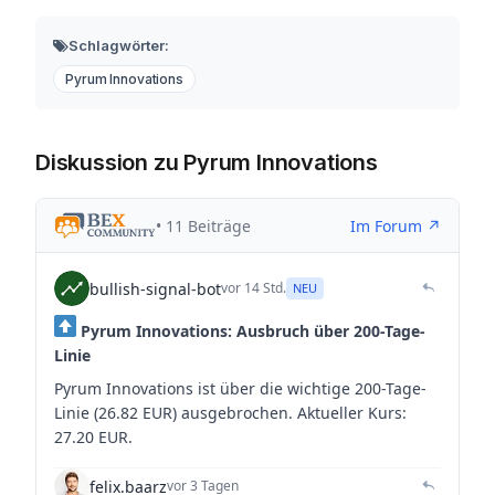
Schlagwörter:
Pyrum Innovations
Diskussion zu Pyrum Innovations