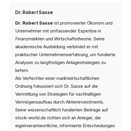
Dr. Robert Sasse
Dr. Robert Sasse
ist promovierter Ökonom und
Unternehmer mit umfassender Expertise in
Finanzmärkten und Wirtschaftstheorie. Seine
akademische Ausbildung verbindet er mit
praktischer Unternehmenserfahrung, um fundierte
Analysen zu langfristigen Anlagestrategien zu
liefern.
Als Verfechter einer marktwirtschaftlichen
Ordnung fokussiert sich Dr. Sasse auf die
Vermittlung von Strategien für nachhaltigen
Vermögensaufbau durch Aktieninvestments.
Seine wissenschaftlich fundierten Beiträge auf
stock-world.de richten sich an Anleger, die
eigenverantwortliche, informierte Entscheidungen