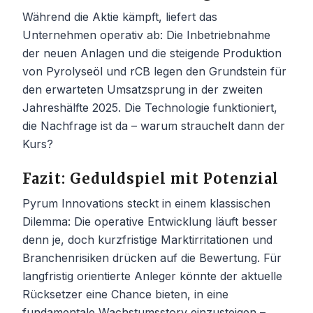
Während die Aktie kämpft, liefert das
Unternehmen operativ ab: Die Inbetriebnahme
der neuen Anlagen und die steigende Produktion
von Pyrolyseöl und rCB legen den Grundstein für
den erwarteten Umsatzsprung in der zweiten
Jahreshälfte 2025. Die Technologie funktioniert,
die Nachfrage ist da – warum strauchelt dann der
Kurs?
Fazit: Geduldspiel mit Potenzial
Pyrum Innovations steckt in einem klassischen
Dilemma: Die operative Entwicklung läuft besser
denn je, doch kurzfristige Marktirritationen und
Branchenrisiken drücken auf die Bewertung. Für
langfristig orientierte Anleger könnte der aktuelle
Rücksetzer eine Chance bieten, in eine
fundamentale Wachstumsstory einzusteigen –