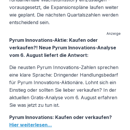
vorausgesetzt, die Expansionspläne laufen weiter
wie geplant. Die nächsten Quartalszahlen werden
entscheidend sein.
Anzeige
Pyrum Innovations-Aktie: Kaufen oder
verkaufen?! Neue Pyrum Innovations-Analyse
vom 6. August liefert die Antwort:
Die neusten Pyrum Innovations-Zahlen sprechen
eine klare Sprache: Dringender Handlungsbedarf
für Pyrum Innovations-Aktionäre. Lohnt sich ein
Einstieg oder sollten Sie lieber verkaufen? In der
aktuellen Gratis-Analyse vom 6. August erfahren
Sie was jetzt zu tun ist.
Pyrum Innovations: Kaufen oder verkaufen?
Hier weiterlesen...