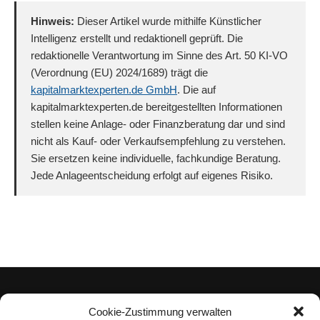
Hinweis:
Dieser Artikel wurde mithilfe Künstlicher
Intelligenz erstellt und redaktionell geprüft. Die
redaktionelle Verantwortung im Sinne des Art. 50 KI-VO
(Verordnung (EU) 2024/1689) trägt die
kapitalmarktexperten.de GmbH
. Die auf
kapitalmarktexperten.de bereitgestellten Informationen
stellen keine Anlage- oder Finanzberatung dar und sind
nicht als Kauf- oder Verkaufsempfehlung zu verstehen.
Sie ersetzen keine individuelle, fachkundige Beratung.
Jede Anlageentscheidung erfolgt auf eigenes Risiko.
Cookie-Zustimmung verwalten