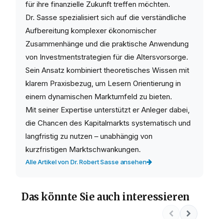
für ihre finanzielle Zukunft treffen möchten.
Dr. Sasse spezialisiert sich auf die verständliche
Aufbereitung komplexer ökonomischer
Zusammenhänge und die praktische Anwendung
von Investmentstrategien für die Altersvorsorge.
Sein Ansatz kombiniert theoretisches Wissen mit
klarem Praxisbezug, um Lesern Orientierung in
einem dynamischen Marktumfeld zu bieten.
Mit seiner Expertise unterstützt er Anleger dabei,
die Chancen des Kapitalmarkts systematisch und
langfristig zu nutzen – unabhängig von
kurzfristigen Marktschwankungen.
Alle Artikel von Dr. Robert Sasse ansehen
Das könnte Sie auch interessieren