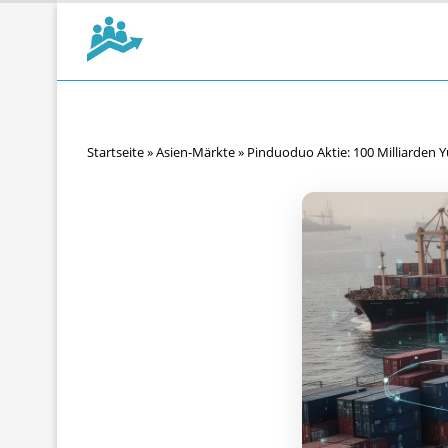
Startseite
»
Asien-Märkte
»
Pinduoduo Aktie: 100 Milliarden Y