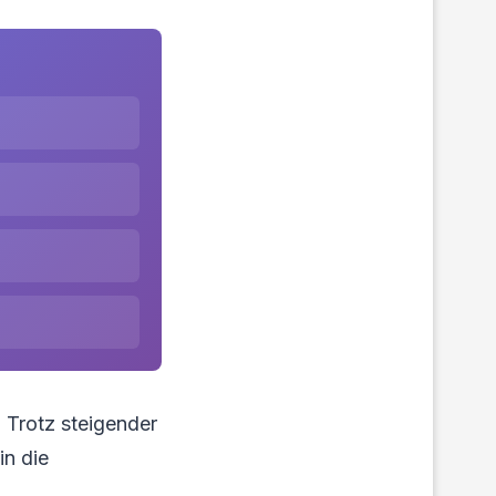
 Trotz steigender
in die