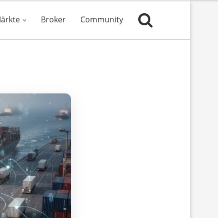
ärkte
Broker
Community