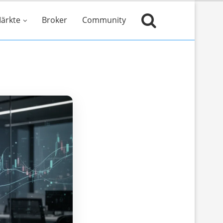
ärkte
Broker
Community