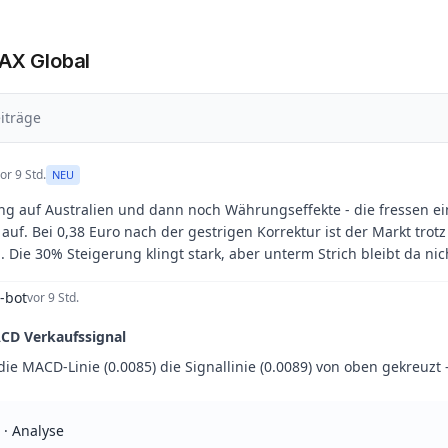
PAX Global