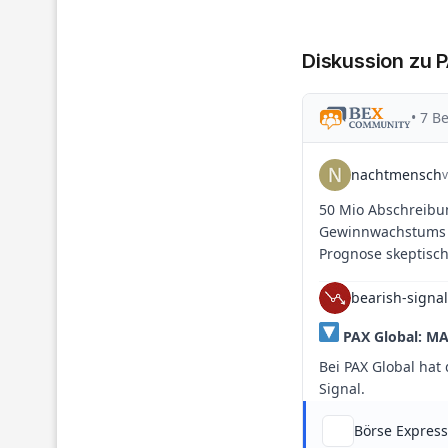
Diskussion zu 