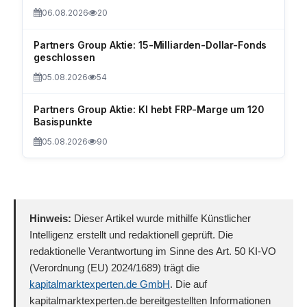
06.08.2026
20
Partners Group Aktie: 15-Milliarden-Dollar-Fonds
geschlossen
05.08.2026
54
Partners Group Aktie: KI hebt FRP-Marge um 120
Basispunkte
05.08.2026
90
Hinweis:
Dieser Artikel wurde mithilfe Künstlicher
Intelligenz erstellt und redaktionell geprüft. Die
redaktionelle Verantwortung im Sinne des Art. 50 KI-VO
(Verordnung (EU) 2024/1689) trägt die
kapitalmarktexperten.de GmbH
. Die auf
kapitalmarktexperten.de bereitgestellten Informationen