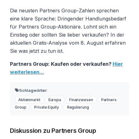
Die neusten Partners Group-Zahlen sprechen
eine klare Sprache: Dringender Handlungsbedarf
für Partners Group-Aktionäre. Lohnt sich ein
Einstieg oder sollten Sie lieber verkaufen? In der
aktuellen Gratis-Analyse vom 8. August erfahren
Sie was jetzt zu tun ist.
Partners Group: Kaufen oder verkaufen?
Hier
weiterlesen...
Schlagwörter:
Aktienmarkt
Europa
Finanzwesen
Partners
Group
Private Equity
Regulierung
Diskussion zu Partners Group