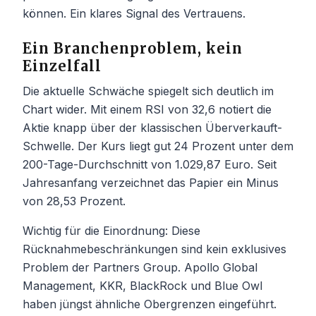
können. Ein klares Signal des Vertrauens.
Ein Branchenproblem, kein
Einzelfall
Die aktuelle Schwäche spiegelt sich deutlich im
Chart wider. Mit einem RSI von 32,6 notiert die
Aktie knapp über der klassischen Überverkauft-
Schwelle. Der Kurs liegt gut 24 Prozent unter dem
200-Tage-Durchschnitt von 1.029,87 Euro. Seit
Jahresanfang verzeichnet das Papier ein Minus
von 28,53 Prozent.
Wichtig für die Einordnung: Diese
Rücknahmebeschränkungen sind kein exklusives
Problem der Partners Group. Apollo Global
Management, KKR, BlackRock und Blue Owl
haben jüngst ähnliche Obergrenzen eingeführt.