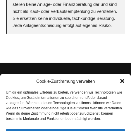
stellen keine Anlage- oder Finanzberatung dar und sind
nicht als Kauf- oder Verkaufsempfehlung zu verstehen.
Sie ersetzen keine individuelle, fachkundige Beratung.
Jede Anlageentscheidung erfolgt auf eigenes Risiko.
Cookie-Zustimmung verwalten
Um dir ein optimales Erlebnis zu bieten, verwenden wir Technologien wie
Impressum
Cookies, um Geräteinformationen zu speichern und/oder darauf
zuzugreifen. Wenn du diesen Technologien zustimmst, können wir Daten
Datenschutzerklärung
wie das Surfverhalten oder eindeutige IDs auf dieser Website verarbeiten.
Wenn du deine Zustimmung nicht erteilst oder zurückziehst, können
Nutzungsbedingungen | Haftungsausschluss
bestimmte Merkmale und Funktionen beeinträchtigt werden.
Cookie-Richtlinie