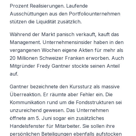
Prozent Realisierungen. Laufende
Ausschüttungen aus den Portfoliounternehmen
stützen die Liquidität zusätzlich.
Während der Markt panisch verkauft, kauft das
Management. Unternehmensinsider haben in den
vergangenen Wochen eigene Aktien für mehr als
20 Millionen Schweizer Franken erworben. Auch
Mitgründer Fredy Gantner stockte seinen Anteil
auf.
Gantner bezeichnete den Kurssturz als massive
Überreaktion. Er räumte aber Fehler ein. Die
Kommunikation rund um die Fondsstrukturen sei
unzureichend gewesen. Das Unternehmen
öffnete am 5. Juni sogar ein zusätzliches
Handelsfenster für Mitarbeiter. Sie sollen ihre
persönlichen Beteiligungen ebenfalls aufstocken