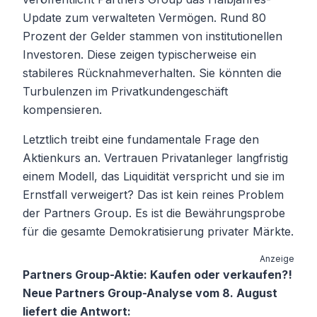
Update zum verwalteten Vermögen. Rund 80
Prozent der Gelder stammen von institutionellen
Investoren. Diese zeigen typischerweise ein
stabileres Rücknahmeverhalten. Sie könnten die
Turbulenzen im Privatkundengeschäft
kompensieren.
Letztlich treibt eine fundamentale Frage den
Aktienkurs an. Vertrauen Privatanleger langfristig
einem Modell, das Liquidität verspricht und sie im
Ernstfall verweigert? Das ist kein reines Problem
der Partners Group. Es ist die Bewährungsprobe
für die gesamte Demokratisierung privater Märkte.
Anzeige
Partners Group-Aktie: Kaufen oder verkaufen?!
Neue Partners Group-Analyse vom 8. August
liefert die Antwort: