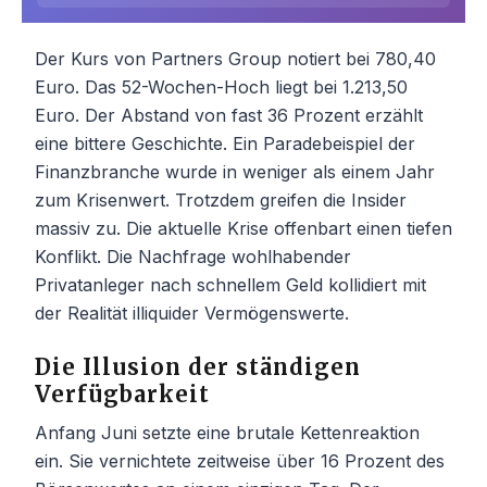
Der Kurs von Partners Group notiert bei 780,40
Euro. Das 52-Wochen-Hoch liegt bei 1.213,50
Euro. Der Abstand von fast 36 Prozent erzählt
eine bittere Geschichte. Ein Paradebeispiel der
Finanzbranche wurde in weniger als einem Jahr
zum Krisenwert. Trotzdem greifen die Insider
massiv zu. Die aktuelle Krise offenbart einen tiefen
Konflikt. Die Nachfrage wohlhabender
Privatanleger nach schnellem Geld kollidiert mit
der Realität illiquider Vermögenswerte.
Die Illusion der ständigen
Verfügbarkeit
Anfang Juni setzte eine brutale Kettenreaktion
ein. Sie vernichtete zeitweise über 16 Prozent des