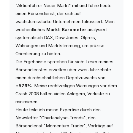
"Aktienführer Neuer Markt" mit und führe heute
einen Börsendienst, der sich auf
wachstumsstarke Unternehmen fokussiert. Mein
wöchentliches
Markt-Barometer
analysiert
systematisch DAX, Dow Jones, Ölpreis,
Währungen und Marktstimmung, um präzise
Orientierung zu bieten.
Die Ergebnisse sprechen für sich: Leser meines
Börsendienstes erzielten über zwei Jahrzehnte
einen durchschnittlichen Depotzuwachs von
+576%
. Meine rechtzeitigen Warnungen vor dem
Crash 2008 halfen vielen Anlegern, Verluste zu
minimieren.
Heute teile ich meine Expertise durch den
Newsletter "Chartanalyse-Trends", den
Börsendienst "Momentum Trader", Vorträge auf