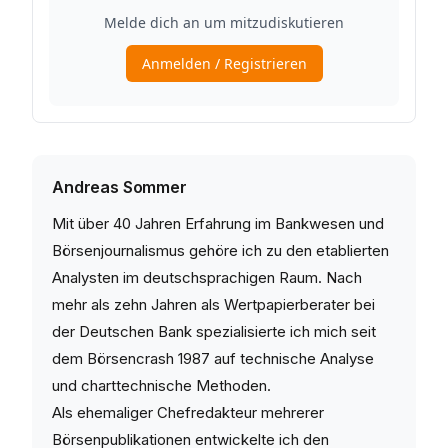
Andreas Sommer
Mit über 40 Jahren Erfahrung im Bankwesen und
Börsenjournalismus gehöre ich zu den etablierten
Analysten im deutschsprachigen Raum. Nach
mehr als zehn Jahren als Wertpapierberater bei
der Deutschen Bank spezialisierte ich mich seit
dem Börsencrash 1987 auf technische Analyse
und charttechnische Methoden.
Als ehemaliger Chefredakteur mehrerer
Börsenpublikationen entwickelte ich den