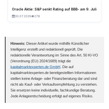
Oracle Aktie: S&P senkt Rating auf BBB- am 9. Juli
30.07.2026
278
Hinweis:
Dieser Artikel wurde mithilfe Künstlicher
Intelligenz erstellt und redaktionell geprüft. Die
redaktionelle Verantwortung im Sinne des Art. 50 KI-VO
(Verordnung (EU) 2024/1689) trägt die
kapitalmarktexperten.de GmbH
. Die auf
kapitalmarktexperten.de bereitgestellten Informationen
stellen keine Anlage- oder Finanzberatung dar und sind
nicht als Kauf- oder Verkaufsempfehlung zu verstehen.
Sie ersetzen keine individuelle, fachkundige Beratung.
Jede Anlageentscheidung erfolgt auf eigenes Risiko.