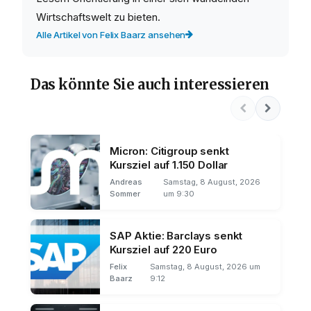
Wirtschaftswelt zu bieten.
Alle Artikel von Felix Baarz ansehen
Das könnte Sie auch interessieren
Micron: Citigroup senkt
Kursziel auf 1.150 Dollar
Andreas
Samstag, 8 August, 2026
Sommer
um 9:30
SAP Aktie: Barclays senkt
Kursziel auf 220 Euro
Felix
Samstag, 8 August, 2026 um
Baarz
9:12