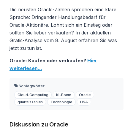
Die neusten Oracle-Zahlen sprechen eine klare
Sprache: Dringender Handlungsbedarf für
Oracle-Aktionäre. Lohnt sich ein Einstieg oder
sollten Sie lieber verkaufen? In der aktuellen
Gratis-Analyse vom 8. August erfahren Sie was
jetzt zu tun ist.
Oracle: Kaufen oder verkaufen?
Hier
weiterlesen...
Schlagwörter:
Cloud-Computing
KI-Boom
Oracle
quartalszahlen
Technologie
USA
Diskussion zu Oracle