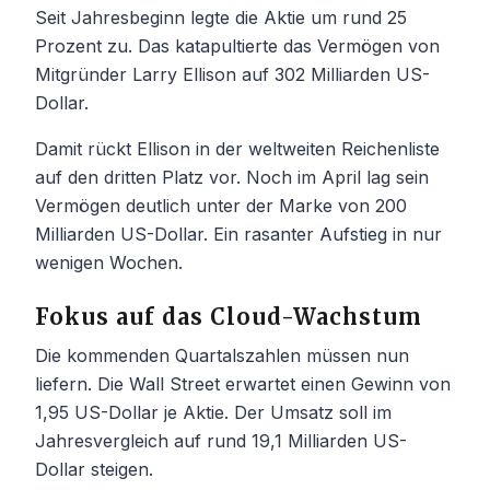
Seit Jahresbeginn legte die Aktie um rund 25
Prozent zu. Das katapultierte das Vermögen von
Mitgründer Larry Ellison auf 302 Milliarden US-
Dollar.
Damit rückt Ellison in der weltweiten Reichenliste
auf den dritten Platz vor. Noch im April lag sein
Vermögen deutlich unter der Marke von 200
Milliarden US-Dollar. Ein rasanter Aufstieg in nur
wenigen Wochen.
Fokus auf das Cloud-Wachstum
Die kommenden Quartalszahlen müssen nun
liefern. Die Wall Street erwartet einen Gewinn von
1,95 US-Dollar je Aktie. Der Umsatz soll im
Jahresvergleich auf rund 19,1 Milliarden US-
Dollar steigen.