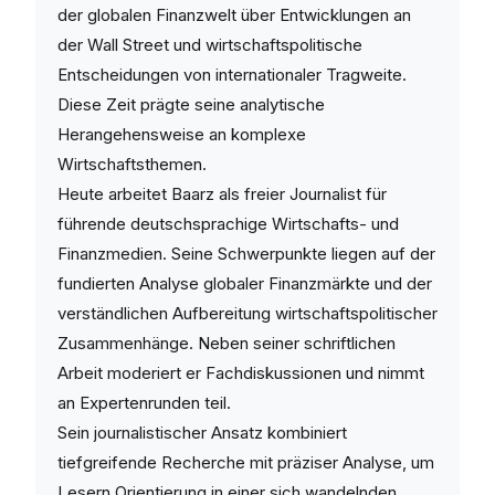
der globalen Finanzwelt über Entwicklungen an
der Wall Street und wirtschaftspolitische
Entscheidungen von internationaler Tragweite.
Diese Zeit prägte seine analytische
Herangehensweise an komplexe
Wirtschaftsthemen.
Heute arbeitet Baarz als freier Journalist für
führende deutschsprachige Wirtschafts- und
Finanzmedien. Seine Schwerpunkte liegen auf der
fundierten Analyse globaler Finanzmärkte und der
verständlichen Aufbereitung wirtschaftspolitischer
Zusammenhänge. Neben seiner schriftlichen
Arbeit moderiert er Fachdiskussionen und nimmt
an Expertenrunden teil.
Sein journalistischer Ansatz kombiniert
tiefgreifende Recherche mit präziser Analyse, um
Lesern Orientierung in einer sich wandelnden