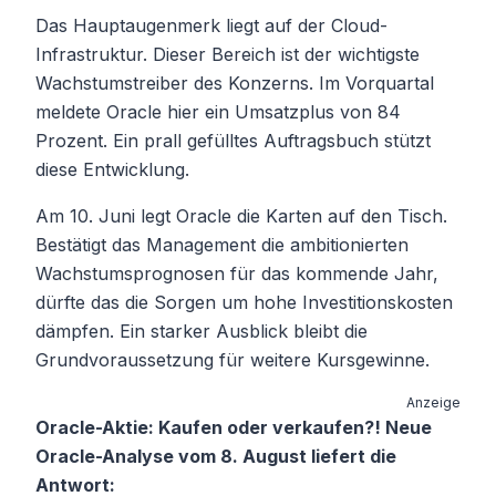
Das Hauptaugenmerk liegt auf der Cloud-
Infrastruktur. Dieser Bereich ist der wichtigste
Wachstumstreiber des Konzerns. Im Vorquartal
meldete Oracle hier ein Umsatzplus von 84
Prozent. Ein prall gefülltes Auftragsbuch stützt
diese Entwicklung.
Am 10. Juni legt Oracle die Karten auf den Tisch.
Bestätigt das Management die ambitionierten
Wachstumsprognosen für das kommende Jahr,
dürfte das die Sorgen um hohe Investitionskosten
dämpfen. Ein starker Ausblick bleibt die
Grundvoraussetzung für weitere Kursgewinne.
Anzeige
Oracle-Aktie: Kaufen oder verkaufen?! Neue
Oracle-Analyse vom 8. August liefert die
Antwort: