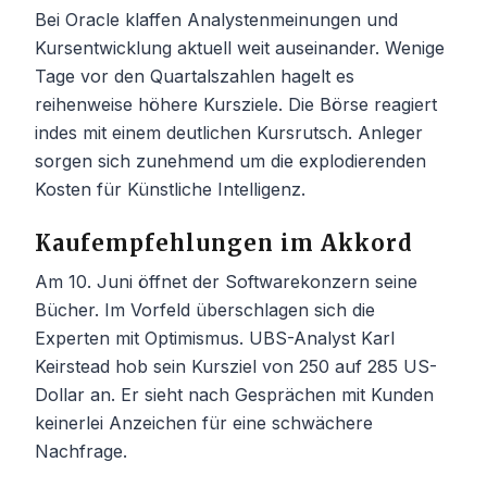
Bei Oracle klaffen Analystenmeinungen und
Kursentwicklung aktuell weit auseinander. Wenige
Tage vor den Quartalszahlen hagelt es
reihenweise höhere Kursziele. Die Börse reagiert
indes mit einem deutlichen Kursrutsch. Anleger
sorgen sich zunehmend um die explodierenden
Kosten für Künstliche Intelligenz.
Kaufempfehlungen im Akkord
Am 10. Juni öffnet der Softwarekonzern seine
Bücher. Im Vorfeld überschlagen sich die
Experten mit Optimismus. UBS-Analyst Karl
Keirstead hob sein Kursziel von 250 auf 285 US-
Dollar an. Er sieht nach Gesprächen mit Kunden
keinerlei Anzeichen für eine schwächere
Nachfrage.