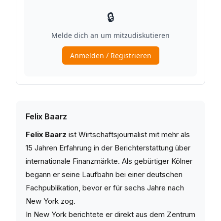
Felix Baarz
Felix Baarz
ist Wirtschaftsjournalist mit mehr als
15 Jahren Erfahrung in der Berichterstattung über
internationale Finanzmärkte. Als gebürtiger Kölner
begann er seine Laufbahn bei einer deutschen
Fachpublikation, bevor er für sechs Jahre nach
New York zog.
In New York berichtete er direkt aus dem Zentrum