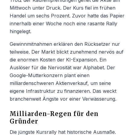
Mittwoch unter Druck. Der Kurs fiel im frühen
Handel um sechs Prozent. Zuvor hatte das Papier
innerhalb einer Woche noch eine rasante Rally
hingelegt.
Gewinnmitnahmen erklären den Rücksetzer nur
teilweise. Der Markt blickt zunehmend nervös auf
die enormen Kosten der KI-Expansion. Ein
Auslöser für die Nervosität war Alphabet. Der
Google-Mutterkonzern plant einen
milliardenschweren Aktienverkauf, um seine
eigene Infrastruktur zu finanzieren. Das weckt
branchenweit Ängste vor einer Verwässerung.
Milliarden-Regen für den
Gründer
Die jüngste Kursrally hat historische Ausmaße.