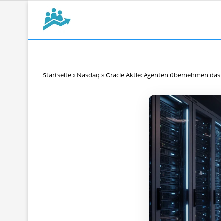
Startseite
»
Nasdaq
»
Oracle Aktie: Agenten übernehmen d