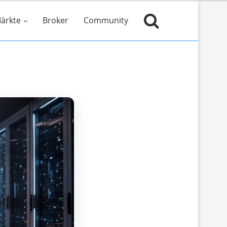
ärkte
Broker
Community