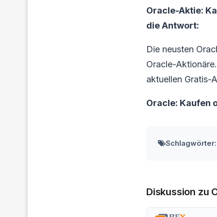
Oracle-Aktie: K
die Antwort:
Die neusten Orac
Oracle-Aktionäre. 
aktuellen Gratis-
Oracle: Kaufen 
Schlagwörter:
Diskussion zu 