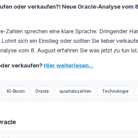
aufen oder verkaufen?! Neue Oracle-Analyse vom 8.
le-Zahlen sprechen eine klare Sprache: Dringender Ha
Lohnt sich ein Einstieg oder sollten Sie lieber verkaufe
Analyse vom 8. August erfahren Sie was jetzt zu tun ist
oder verkaufen?
Hier weiterlesen...
KI-Boom
Oracle
quartalszahlen
Technologie
Oracle