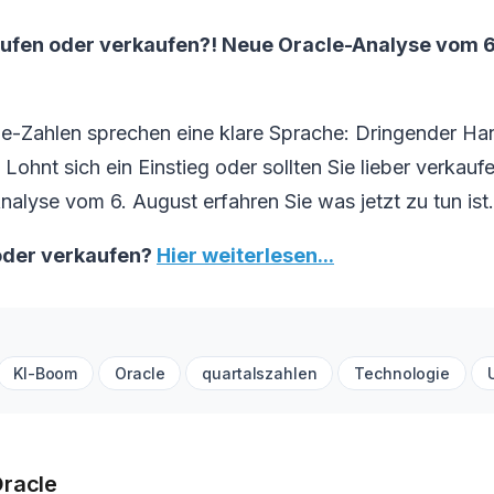
aufen oder verkaufen?! Neue Oracle-Analyse vom 6.
le-Zahlen sprechen eine klare Sprache: Dringender Ha
Lohnt sich ein Einstieg oder sollten Sie lieber verkaufe
Analyse vom 6. August erfahren Sie was jetzt zu tun ist.
oder verkaufen?
Hier weiterlesen...
KI-Boom
Oracle
quartalszahlen
Technologie
Oracle