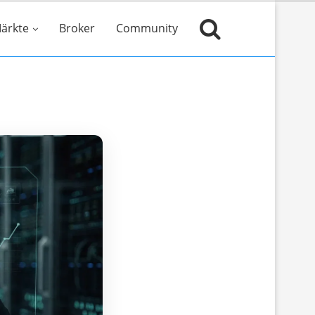
ärkte
Broker
Community