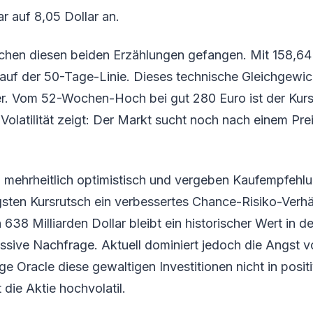
r auf 8,05 Dollar an.
schen diesen beiden Erzählungen gefangen. Mit 158,64 
 auf der 50-Tage-Linie. Dieses technische Gleichgewic
r. Vom 52-Wochen-Hoch bei gut 280 Euro ist der Kurs 
Volatilität zeigt: Der Markt sucht noch nach einem Prei
 mehrheitlich optimistisch und vergeben Kaufempfehlu
sten Kursrutsch ein verbessertes Chance-Risiko-Verhä
638 Milliarden Dollar bleibt ein historischer Wert in 
ssive Nachfrage. Aktuell dominiert jedoch die Angst 
e Oracle diese gewaltigen Investitionen nicht in posi
 die Aktie hochvolatil.