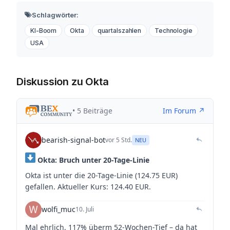
Schlagwörter:
KI-Boom
Okta
quartalszahlen
Technologie
USA
Diskussion zu Okta