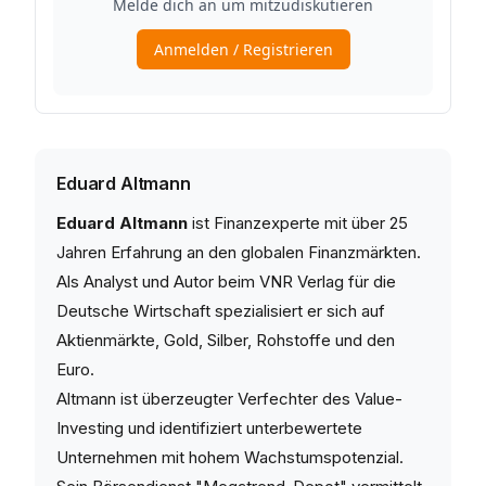
Eduard Altmann
Eduard Altmann
ist Finanzexperte mit über 25
Jahren Erfahrung an den globalen Finanzmärkten.
Als Analyst und Autor beim VNR Verlag für die
Deutsche Wirtschaft spezialisiert er sich auf
Aktienmärkte, Gold, Silber, Rohstoffe und den
Euro.
Altmann ist überzeugter Verfechter des Value-
Investing und identifiziert unterbewertete
Unternehmen mit hohem Wachstumspotenzial.