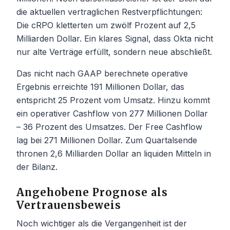
die aktuellen vertraglichen Restverpflichtungen:
Die cRPO kletterten um zwölf Prozent auf 2,5
Milliarden Dollar. Ein klares Signal, dass Okta nicht
nur alte Verträge erfüllt, sondern neue abschließt.
Das nicht nach GAAP berechnete operative
Ergebnis erreichte 191 Millionen Dollar, das
entspricht 25 Prozent vom Umsatz. Hinzu kommt
ein operativer Cashflow von 277 Millionen Dollar
– 36 Prozent des Umsatzes. Der Free Cashflow
lag bei 271 Millionen Dollar. Zum Quartalsende
thronen 2,6 Milliarden Dollar an liquiden Mitteln in
der Bilanz.
Angehobene Prognose als
Vertrauensbeweis
Noch wichtiger als die Vergangenheit ist der