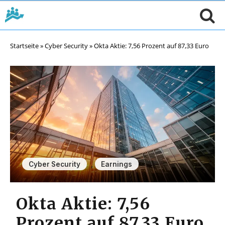
Startseite
»
Cyber Security
»
Okta Aktie: 7,56 Prozent auf 87,33 Euro
,
Cyber Security
Earnings
Okta Aktie: 7,56
Prozent auf 87,33 Euro