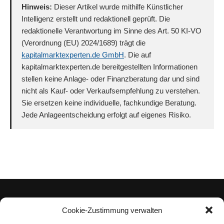
Hinweis:
Dieser Artikel wurde mithilfe Künstlicher
Intelligenz erstellt und redaktionell geprüft. Die
redaktionelle Verantwortung im Sinne des Art. 50 KI-VO
(Verordnung (EU) 2024/1689) trägt die
kapitalmarktexperten.de GmbH
. Die auf
kapitalmarktexperten.de bereitgestellten Informationen
stellen keine Anlage- oder Finanzberatung dar und sind
nicht als Kauf- oder Verkaufsempfehlung zu verstehen.
Sie ersetzen keine individuelle, fachkundige Beratung.
Jede Anlageentscheidung erfolgt auf eigenes Risiko.
Cookie-Zustimmung verwalten