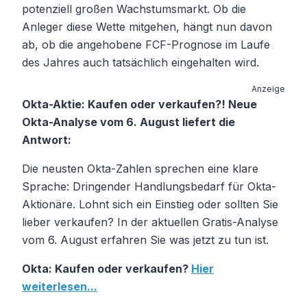
potenziell großen Wachstumsmarkt. Ob die
Anleger diese Wette mitgehen, hängt nun davon
ab, ob die angehobene FCF-Prognose im Laufe
des Jahres auch tatsächlich eingehalten wird.
Anzeige
Okta-Aktie: Kaufen oder verkaufen?! Neue
Okta-Analyse vom 6. August liefert die
Antwort:
Die neusten Okta-Zahlen sprechen eine klare
Sprache: Dringender Handlungsbedarf für Okta-
Aktionäre. Lohnt sich ein Einstieg oder sollten Sie
lieber verkaufen? In der aktuellen Gratis-Analyse
vom 6. August erfahren Sie was jetzt zu tun ist.
Okta: Kaufen oder verkaufen?
Hier
weiterlesen...