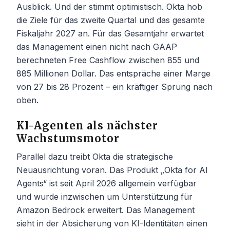
Ausblick. Und der stimmt optimistisch. Okta hob
die Ziele für das zweite Quartal und das gesamte
Fiskaljahr 2027 an. Für das Gesamtjahr erwartet
das Management einen nicht nach GAAP
berechneten Free Cashflow zwischen 855 und
885 Millionen Dollar. Das entspräche einer Marge
von 27 bis 28 Prozent – ein kräftiger Sprung nach
oben.
KI-Agenten als nächster
Wachstumsmotor
Parallel dazu treibt Okta die strategische
Neuausrichtung voran. Das Produkt „Okta for AI
Agents“ ist seit April 2026 allgemein verfügbar
und wurde inzwischen um Unterstützung für
Amazon Bedrock erweitert. Das Management
sieht in der Absicherung von KI-Identitäten einen