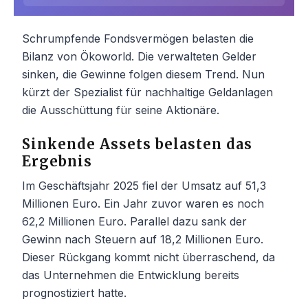
Schrumpfende Fondsvermögen belasten die
Bilanz von Ökoworld. Die verwalteten Gelder
sinken, die Gewinne folgen diesem Trend. Nun
kürzt der Spezialist für nachhaltige Geldanlagen
die Ausschüttung für seine Aktionäre.
Sinkende Assets belasten das
Ergebnis
Im Geschäftsjahr 2025 fiel der Umsatz auf 51,3
Millionen Euro. Ein Jahr zuvor waren es noch
62,2 Millionen Euro. Parallel dazu sank der
Gewinn nach Steuern auf 18,2 Millionen Euro.
Dieser Rückgang kommt nicht überraschend, da
das Unternehmen die Entwicklung bereits
prognostiziert hatte.