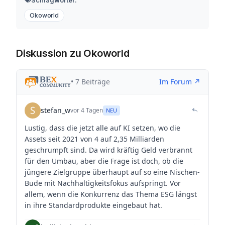
Okoworld
Diskussion zu Okoworld