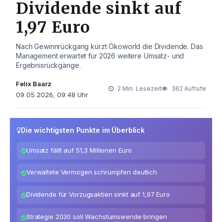
Dividende sinkt auf
1,97 Euro
Nach Gewinnrückgang kürzt Ökoworld die Dividende. Das
Management erwartet für 2026 weitere Umsatz- und
Ergebnisrückgänge.
Felix Baarz
2 Min. Lesezeit
362 Aufrufe
09.05.2026, 09:48 Uhr
Die wichtigsten Punkte im Überblick
Umsatz fällt auf 51,3 Millionen Euro
Verwaltete Vermögen schrumpfen deutlich
Dividende für Vorzugsaktien sinkt auf 1,97 Euro
Strategie 2030 soll Wachstumswende bringen