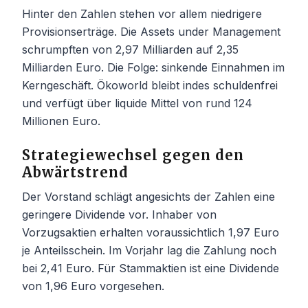
Hinter den Zahlen stehen vor allem niedrigere
Provisionserträge. Die Assets under Management
schrumpften von 2,97 Milliarden auf 2,35
Milliarden Euro. Die Folge: sinkende Einnahmen im
Kerngeschäft. Ökoworld bleibt indes schuldenfrei
und verfügt über liquide Mittel von rund 124
Millionen Euro.
Strategiewechsel gegen den
Abwärtstrend
Der Vorstand schlägt angesichts der Zahlen eine
geringere Dividende vor. Inhaber von
Vorzugsaktien erhalten voraussichtlich 1,97 Euro
je Anteilsschein. Im Vorjahr lag die Zahlung noch
bei 2,41 Euro. Für Stammaktien ist eine Dividende
von 1,96 Euro vorgesehen.