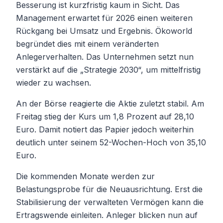
Besserung ist kurzfristig kaum in Sicht. Das
Management erwartet für 2026 einen weiteren
Rückgang bei Umsatz und Ergebnis. Ökoworld
begründet dies mit einem veränderten
Anlegerverhalten. Das Unternehmen setzt nun
verstärkt auf die „Strategie 2030“, um mittelfristig
wieder zu wachsen.
An der Börse reagierte die Aktie zuletzt stabil. Am
Freitag stieg der Kurs um 1,8 Prozent auf 28,10
Euro. Damit notiert das Papier jedoch weiterhin
deutlich unter seinem 52-Wochen-Hoch von 35,10
Euro.
Die kommenden Monate werden zur
Belastungsprobe für die Neuausrichtung. Erst die
Stabilisierung der verwalteten Vermögen kann die
Ertragswende einleiten. Anleger blicken nun auf