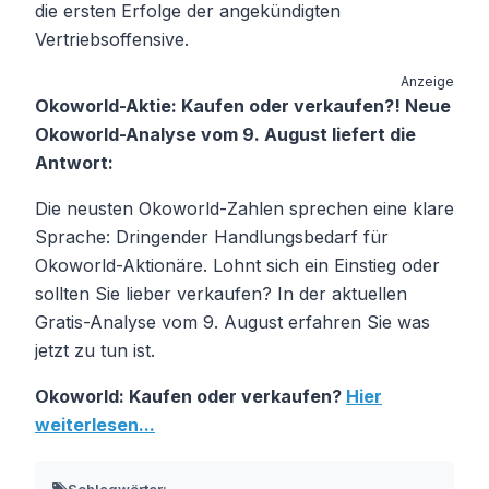
die ersten Erfolge der angekündigten
Vertriebsoffensive.
Anzeige
Okoworld-Aktie: Kaufen oder verkaufen?! Neue
Okoworld-Analyse vom 9. August liefert die
Antwort:
Die neusten Okoworld-Zahlen sprechen eine klare
Sprache: Dringender Handlungsbedarf für
Okoworld-Aktionäre. Lohnt sich ein Einstieg oder
sollten Sie lieber verkaufen? In der aktuellen
Gratis-Analyse vom 9. August erfahren Sie was
jetzt zu tun ist.
Okoworld: Kaufen oder verkaufen?
Hier
weiterlesen...
Schlagwörter: