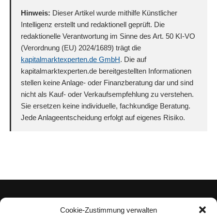
Hinweis:
Dieser Artikel wurde mithilfe Künstlicher
Intelligenz erstellt und redaktionell geprüft. Die
redaktionelle Verantwortung im Sinne des Art. 50 KI-VO
(Verordnung (EU) 2024/1689) trägt die
kapitalmarktexperten.de GmbH
. Die auf
kapitalmarktexperten.de bereitgestellten Informationen
stellen keine Anlage- oder Finanzberatung dar und sind
nicht als Kauf- oder Verkaufsempfehlung zu verstehen.
Sie ersetzen keine individuelle, fachkundige Beratung.
Jede Anlageentscheidung erfolgt auf eigenes Risiko.
Cookie-Zustimmung verwalten