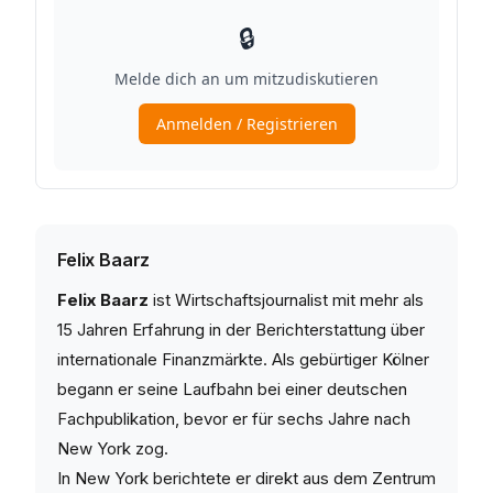
Felix Baarz
Felix Baarz
ist Wirtschaftsjournalist mit mehr als
15 Jahren Erfahrung in der Berichterstattung über
internationale Finanzmärkte. Als gebürtiger Kölner
begann er seine Laufbahn bei einer deutschen
Fachpublikation, bevor er für sechs Jahre nach
New York zog.
In New York berichtete er direkt aus dem Zentrum