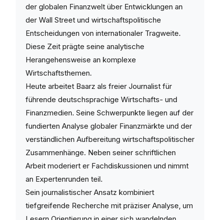
der globalen Finanzwelt über Entwicklungen an
der Wall Street und wirtschaftspolitische
Entscheidungen von internationaler Tragweite.
Diese Zeit prägte seine analytische
Herangehensweise an komplexe
Wirtschaftsthemen.
Heute arbeitet Baarz als freier Journalist für
führende deutschsprachige Wirtschafts- und
Finanzmedien. Seine Schwerpunkte liegen auf der
fundierten Analyse globaler Finanzmärkte und der
verständlichen Aufbereitung wirtschaftspolitischer
Zusammenhänge. Neben seiner schriftlichen
Arbeit moderiert er Fachdiskussionen und nimmt
an Expertenrunden teil.
Sein journalistischer Ansatz kombiniert
tiefgreifende Recherche mit präziser Analyse, um
Lesern Orientierung in einer sich wandelnden