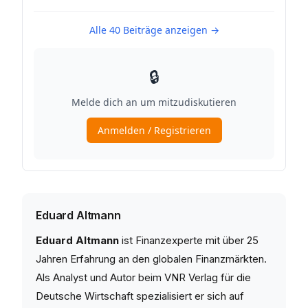
Eduard Altmann
Eduard Altmann
ist Finanzexperte mit über 25
Jahren Erfahrung an den globalen Finanzmärkten.
Als Analyst und Autor beim VNR Verlag für die
Deutsche Wirtschaft spezialisiert er sich auf