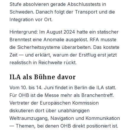
Stufe absolvieren gerade Abschlusstests in
Schweden. Danach folgt der Transport und die
Integration vor Ort.
Hintergrund: Im August 2024 hatte ein statischer
Brenntest eine Anomalie ausgelöst. RFA musste
die Sicherheitssysteme überarbeiten. Das kostete
Zeit — und erklärt, warum der Erstflug erst jetzt
realistisch in Reichweite rückt.
ILA als Bühne davor
Vom 10. bis 14. Juni findet in Berlin die ILA statt.
Für OHB ist die Messe mehr als Branchentreff.
Vertreter der Europäischen Kommission
diskutieren dort über unabhängigen
Weltraumzugang, Navigation und Kommunikation
— Themen, bei denen OHB direkt positioniert ist.