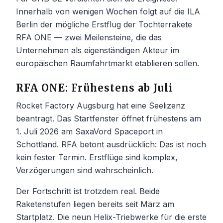
Innerhalb von wenigen Wochen folgt auf die ILA
Berlin der mögliche Erstflug der Tochterrakete
RFA ONE — zwei Meilensteine, die das
Unternehmen als eigenständigen Akteur im
europäischen Raumfahrtmarkt etablieren sollen.
RFA ONE: Frühestens ab Juli
Rocket Factory Augsburg hat eine Seelizenz
beantragt. Das Startfenster öffnet frühestens am
1. Juli 2026 am SaxaVord Spaceport in
Schottland. RFA betont ausdrücklich: Das ist noch
kein fester Termin. Erstflüge sind komplex,
Verzögerungen sind wahrscheinlich.
Der Fortschritt ist trotzdem real. Beide
Raketenstufen liegen bereits seit März am
Startplatz. Die neun Helix-Triebwerke für die erste