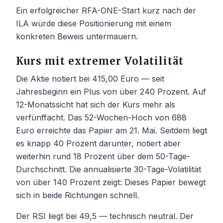
Ein erfolgreicher RFA-ONE-Start kurz nach der
ILA würde diese Positionierung mit einem
konkreten Beweis untermauern.
Kurs mit extremer Volatilität
Die Aktie notiert bei 415,00 Euro — seit
Jahresbeginn ein Plus von über 240 Prozent. Auf
12-Monatssicht hat sich der Kurs mehr als
verfünffacht. Das 52-Wochen-Hoch von 688
Euro erreichte das Papier am 21. Mai. Seitdem liegt
es knapp 40 Prozent darunter, notiert aber
weiterhin rund 18 Prozent über dem 50-Tage-
Durchschnitt. Die annualisierte 30-Tage-Volatilität
von über 140 Prozent zeigt: Dieses Papier bewegt
sich in beide Richtungen schnell.
Der RSI liegt bei 49,5 — technisch neutral. Der