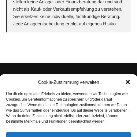
stellen keine Anlage- oder Finanzberatung dar und sind
nicht als Kauf- oder Verkaufsempfehlung zu verstehen.
Sie ersetzen keine individuelle, fachkundige Beratung.
Jede Anlageentscheidung erfolgt auf eigenes Risiko.
Cookie-Zustimmung verwalten
Um dir ein optimales Erlebnis zu bieten, verwenden wir Technologien wie
Impressum
Cookies, um Geräteinformationen zu speichern und/oder darauf
zuzugreifen. Wenn du diesen Technologien zustimmst, können wir Daten
Datenschutzerklärung
wie das Surfverhalten oder eindeutige IDs auf dieser Website verarbeiten.
Wenn du deine Zustimmung nicht erteilst oder zurückziehst, können
Nutzungsbedingungen | Haftungsausschluss
bestimmte Merkmale und Funktionen beeinträchtigt werden.
Cookie-Richtlinie