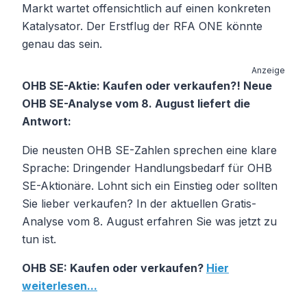
Markt wartet offensichtlich auf einen konkreten
Katalysator. Der Erstflug der RFA ONE könnte
genau das sein.
Anzeige
OHB SE-Aktie: Kaufen oder verkaufen?! Neue
OHB SE-Analyse vom 8. August liefert die
Antwort:
Die neusten OHB SE-Zahlen sprechen eine klare
Sprache: Dringender Handlungsbedarf für OHB
SE-Aktionäre. Lohnt sich ein Einstieg oder sollten
Sie lieber verkaufen? In der aktuellen Gratis-
Analyse vom 8. August erfahren Sie was jetzt zu
tun ist.
OHB SE: Kaufen oder verkaufen?
Hier
weiterlesen...