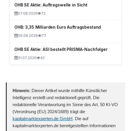
OHB SE Aktie: Auftragswelle in Sicht
07.08.2026
72
OHB: 3,35 Milliarden Euro Auftragsbestand
06.08.2026
77
OHB SE Aktie: ASI bestellt PRISMA-Nachfolger
31.07.2026
42
Hinweis:
Dieser Artikel wurde mithilfe Künstlicher
Intelligenz erstellt und redaktionell geprüft. Die
redaktionelle Verantwortung im Sinne des Art. 50 KI-VO
(Verordnung (EU) 2024/1689) trägt die
kapitalmarktexperten.de GmbH
. Die auf
kapitalmarktexperten.de bereitgestellten Informationen