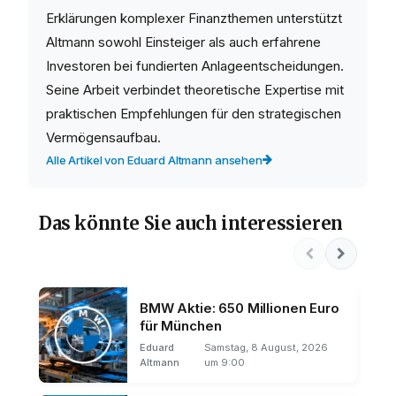
Erklärungen komplexer Finanzthemen unterstützt
Altmann sowohl Einsteiger als auch erfahrene
Investoren bei fundierten Anlageentscheidungen.
Seine Arbeit verbindet theoretische Expertise mit
praktischen Empfehlungen für den strategischen
Vermögensaufbau.
Alle Artikel von Eduard Altmann ansehen
Das könnte Sie auch interessieren
BMW Aktie: 650 Millionen Euro
für München
Eduard
Samstag, 8 August, 2026
Altmann
um 9:00