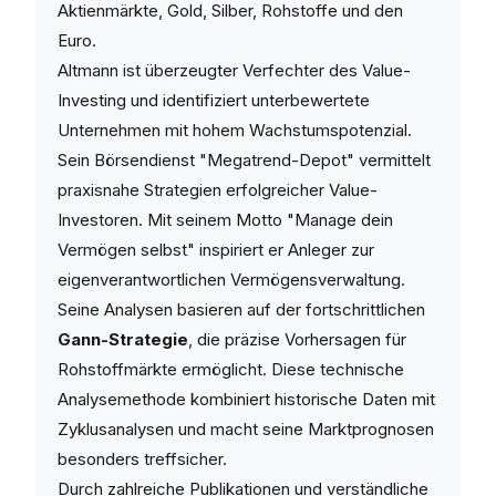
Aktienmärkte, Gold, Silber, Rohstoffe und den
Euro.
Altmann ist überzeugter Verfechter des Value-
Investing und identifiziert unterbewertete
Unternehmen mit hohem Wachstumspotenzial.
Sein Börsendienst "Megatrend-Depot" vermittelt
praxisnahe Strategien erfolgreicher Value-
Investoren. Mit seinem Motto "Manage dein
Vermögen selbst" inspiriert er Anleger zur
eigenverantwortlichen Vermögensverwaltung.
Seine Analysen basieren auf der fortschrittlichen
Gann-Strategie
, die präzise Vorhersagen für
Rohstoffmärkte ermöglicht. Diese technische
Analysemethode kombiniert historische Daten mit
Zyklusanalysen und macht seine Marktprognosen
besonders treffsicher.
Durch zahlreiche Publikationen und verständliche