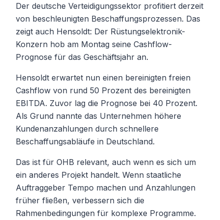
Der deutsche Verteidigungssektor profitiert derzeit
von beschleunigten Beschaffungsprozessen. Das
zeigt auch Hensoldt: Der Rüstungselektronik-
Konzern hob am Montag seine Cashflow-
Prognose für das Geschäftsjahr an.
Hensoldt erwartet nun einen bereinigten freien
Cashflow von rund 50 Prozent des bereinigten
EBITDA. Zuvor lag die Prognose bei 40 Prozent.
Als Grund nannte das Unternehmen höhere
Kundenanzahlungen durch schnellere
Beschaffungsabläufe in Deutschland.
Das ist für OHB relevant, auch wenn es sich um
ein anderes Projekt handelt. Wenn staatliche
Auftraggeber Tempo machen und Anzahlungen
früher fließen, verbessern sich die
Rahmenbedingungen für komplexe Programme.