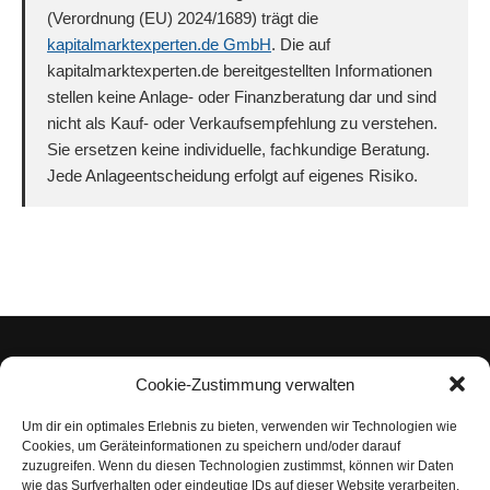
(Verordnung (EU) 2024/1689) trägt die
kapitalmarktexperten.de GmbH
. Die auf
kapitalmarktexperten.de bereitgestellten Informationen
stellen keine Anlage- oder Finanzberatung dar und sind
nicht als Kauf- oder Verkaufsempfehlung zu verstehen.
Sie ersetzen keine individuelle, fachkundige Beratung.
Jede Anlageentscheidung erfolgt auf eigenes Risiko.
Cookie-Zustimmung verwalten
Um dir ein optimales Erlebnis zu bieten, verwenden wir Technologien wie
Impressum
Cookies, um Geräteinformationen zu speichern und/oder darauf
zuzugreifen. Wenn du diesen Technologien zustimmst, können wir Daten
Datenschutzerklärung
wie das Surfverhalten oder eindeutige IDs auf dieser Website verarbeiten.