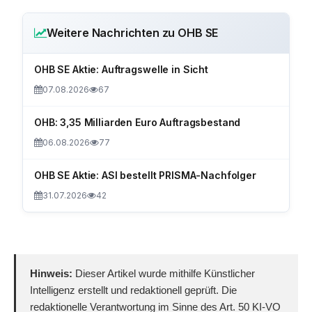
Weitere Nachrichten zu OHB SE
OHB SE Aktie: Auftragswelle in Sicht
07.08.2026
67
OHB: 3,35 Milliarden Euro Auftragsbestand
06.08.2026
77
OHB SE Aktie: ASI bestellt PRISMA-Nachfolger
31.07.2026
42
Hinweis:
Dieser Artikel wurde mithilfe Künstlicher
Intelligenz erstellt und redaktionell geprüft. Die
redaktionelle Verantwortung im Sinne des Art. 50 KI-VO