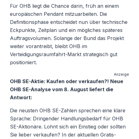
Für OHB liegt die Chance darin, früh an einem
europäischen Pendant mitzuarbeiten. Die
Definitionsphase entscheidet nun über technische
Eckpunkte, Zeitplan und ein mögliches späteres
Auftragsvolumen. Solange der Bund das Projekt
weiter vorantreibt, bleibt OHB im
Verteidigungsraumfahrt-Markt strategisch gut
positioniert.
Anzeige
OHB SE-Aktie: Kaufen oder verkaufen?! Neue
OHB SE-Analyse vom 8. August liefert die
Antwort:
Die neusten OHB SE-Zahlen sprechen eine klare
Sprache: Dringender Handlungsbedarf für OHB
SE-Aktionäre. Lohnt sich ein Einstieg oder sollten
Sie lieber verkaufen? In der aktuellen Gratis-