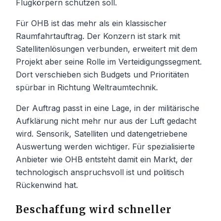
Flugkörpern schützen soll.
Für OHB ist das mehr als ein klassischer
Raumfahrtauftrag. Der Konzern ist stark mit
Satellitenlösungen verbunden, erweitert mit dem
Projekt aber seine Rolle im Verteidigungssegment.
Dort verschieben sich Budgets und Prioritäten
spürbar in Richtung Weltraumtechnik.
Der Auftrag passt in eine Lage, in der militärische
Aufklärung nicht mehr nur aus der Luft gedacht
wird. Sensorik, Satelliten und datengetriebene
Auswertung werden wichtiger. Für spezialisierte
Anbieter wie OHB entsteht damit ein Markt, der
technologisch anspruchsvoll ist und politisch
Rückenwind hat.
Beschaffung wird schneller