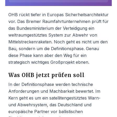
OHB rückt tiefer in Europas Sicherheitsarchitektur
vor. Das Bremer Raumfahrtunternehmen prüft für
das Bundesministerium der Verteidigung ein
weltraumgestütztes System zur Abwehr von
Mittelstreckenraketen. Noch geht es nicht um den
Bau, sondern um die Definitionsphase. Genau
diese Phase kann aber den Weg für ein
strategisch wichtiges Großprojekt ebnen.
Was OHB jetzt prüfen soll
In der Definitionsphase werden technische
Anforderungen und Machbarkeit bewertet. Im
Kern geht es um ein satellitengestütztes Warn-
und Abwehrsystem, das Deutschland und
europäische Partner vor ballistischen