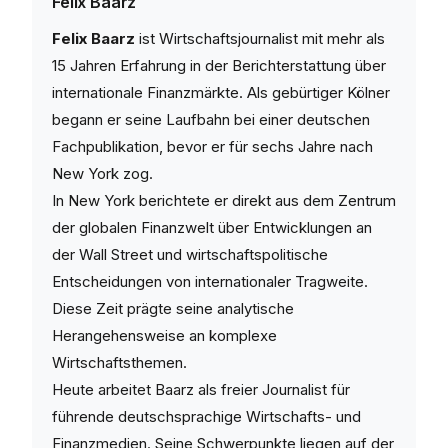
Felix Baarz
Felix Baarz
ist Wirtschaftsjournalist mit mehr als
15 Jahren Erfahrung in der Berichterstattung über
internationale Finanzmärkte. Als gebürtiger Kölner
begann er seine Laufbahn bei einer deutschen
Fachpublikation, bevor er für sechs Jahre nach
New York zog.
In New York berichtete er direkt aus dem Zentrum
der globalen Finanzwelt über Entwicklungen an
der Wall Street und wirtschaftspolitische
Entscheidungen von internationaler Tragweite.
Diese Zeit prägte seine analytische
Herangehensweise an komplexe
Wirtschaftsthemen.
Heute arbeitet Baarz als freier Journalist für
führende deutschsprachige Wirtschafts- und
Finanzmedien. Seine Schwerpunkte liegen auf der