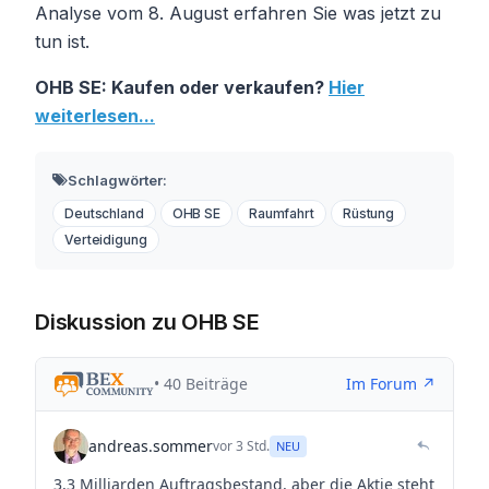
Analyse vom 8. August erfahren Sie was jetzt zu
tun ist.
OHB SE: Kaufen oder verkaufen?
Hier
weiterlesen...
Schlagwörter:
Deutschland
OHB SE
Raumfahrt
Rüstung
Verteidigung
Diskussion zu OHB SE