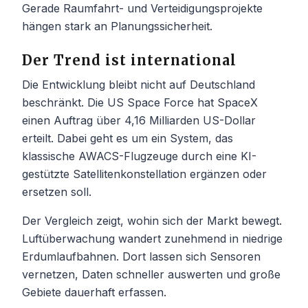
Gerade Raumfahrt- und Verteidigungsprojekte
hängen stark an Planungssicherheit.
Der Trend ist international
Die Entwicklung bleibt nicht auf Deutschland
beschränkt. Die US Space Force hat SpaceX
einen Auftrag über 4,16 Milliarden US-Dollar
erteilt. Dabei geht es um ein System, das
klassische AWACS-Flugzeuge durch eine KI-
gestützte Satellitenkonstellation ergänzen oder
ersetzen soll.
Der Vergleich zeigt, wohin sich der Markt bewegt.
Luftüberwachung wandert zunehmend in niedrige
Erdumlaufbahnen. Dort lassen sich Sensoren
vernetzen, Daten schneller auswerten und große
Gebiete dauerhaft erfassen.