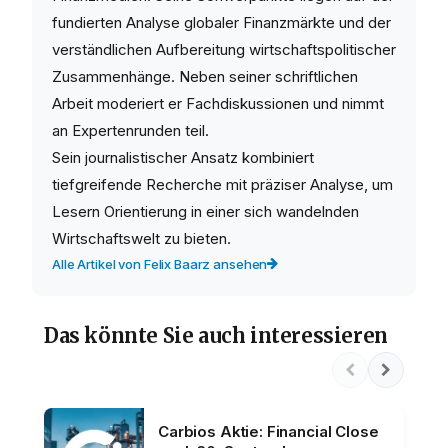
fundierten Analyse globaler Finanzmärkte und der
verständlichen Aufbereitung wirtschaftspolitischer
Zusammenhänge. Neben seiner schriftlichen
Arbeit moderiert er Fachdiskussionen und nimmt
an Expertenrunden teil.
Sein journalistischer Ansatz kombiniert
tiefgreifende Recherche mit präziser Analyse, um
Lesern Orientierung in einer sich wandelnden
Wirtschaftswelt zu bieten.
Alle Artikel von Felix Baarz ansehen
Das könnte Sie auch interessieren
Carbios Aktie: Financial Close