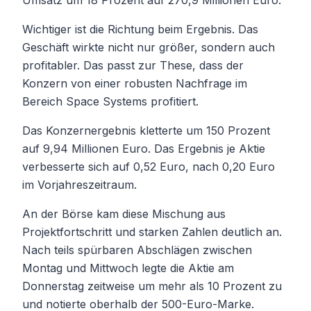
Wichtiger ist die Richtung beim Ergebnis. Das
Geschäft wirkte nicht nur größer, sondern auch
profitabler. Das passt zur These, dass der
Konzern von einer robusten Nachfrage im
Bereich Space Systems profitiert.
Das Konzernergebnis kletterte um 150 Prozent
auf 9,94 Millionen Euro. Das Ergebnis je Aktie
verbesserte sich auf 0,52 Euro, nach 0,20 Euro
im Vorjahreszeitraum.
An der Börse kam diese Mischung aus
Projektfortschritt und starken Zahlen deutlich an.
Nach teils spürbaren Abschlägen zwischen
Montag und Mittwoch legte die Aktie am
Donnerstag zeitweise um mehr als 10 Prozent zu
und notierte oberhalb der 500-Euro-Marke.