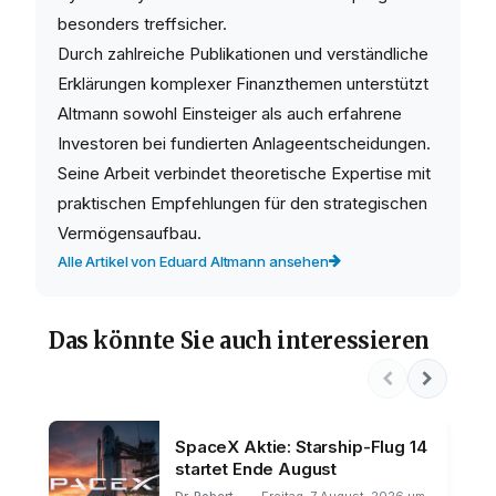
besonders treffsicher.
Durch zahlreiche Publikationen und verständliche
Erklärungen komplexer Finanzthemen unterstützt
Altmann sowohl Einsteiger als auch erfahrene
Investoren bei fundierten Anlageentscheidungen.
Seine Arbeit verbindet theoretische Expertise mit
praktischen Empfehlungen für den strategischen
Vermögensaufbau.
Alle Artikel von Eduard Altmann ansehen
Das könnte Sie auch interessieren
SpaceX Aktie: Starship-Flug 14
startet Ende August
Dr. Robert
Freitag, 7 August, 2026 um