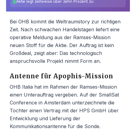
Aktie legt zeitweise über zehn Prozent zu
Bei OHB kommt die Weltraumstory zur richtigen
Zeit. Nach schwachen Handelstagen liefert eine
operative Meldung aus der Ramses-Mission
neuen Stoff für die Aktie. Der Auftrag ist kein
Großdeal, zeigt aber: Das technologisch
anspruchsvolle Projekt nimmt Form an.
Antenne für Apophis-Mission
OHB Italia hat im Rahmen der Ramses-Mission
einen Unterauftrag vergeben. Auf der SmallSat
Conference in Amsterdam unterzeichnete die
Tochter einen Vertrag mit der HPS GmbH über
Entwicklung und Lieferung der
Kommunikationsantenne für die Sonde.