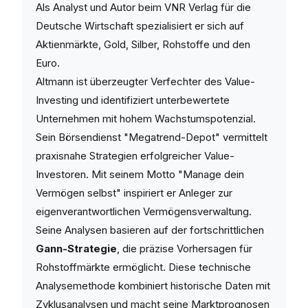
Als Analyst und Autor beim VNR Verlag für die
Deutsche Wirtschaft spezialisiert er sich auf
Aktienmärkte, Gold, Silber, Rohstoffe und den
Euro.
Altmann ist überzeugter Verfechter des Value-
Investing und identifiziert unterbewertete
Unternehmen mit hohem Wachstumspotenzial.
Sein Börsendienst "Megatrend-Depot" vermittelt
praxisnahe Strategien erfolgreicher Value-
Investoren. Mit seinem Motto "Manage dein
Vermögen selbst" inspiriert er Anleger zur
eigenverantwortlichen Vermögensverwaltung.
Seine Analysen basieren auf der fortschrittlichen
Gann-Strategie
, die präzise Vorhersagen für
Rohstoffmärkte ermöglicht. Diese technische
Analysemethode kombiniert historische Daten mit
Zyklusanalysen und macht seine Marktprognosen