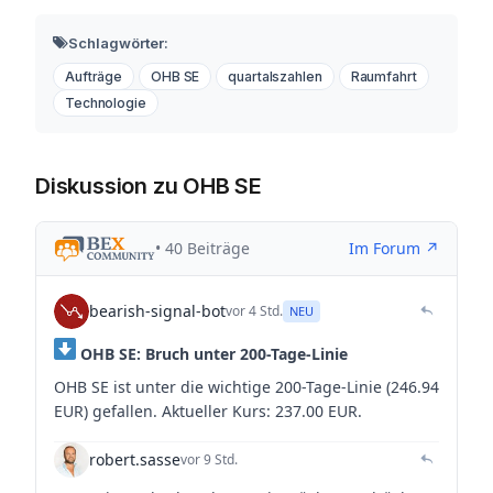
Schlagwörter:
Aufträge
OHB SE
quartalszahlen
Raumfahrt
Technologie
Diskussion zu OHB SE