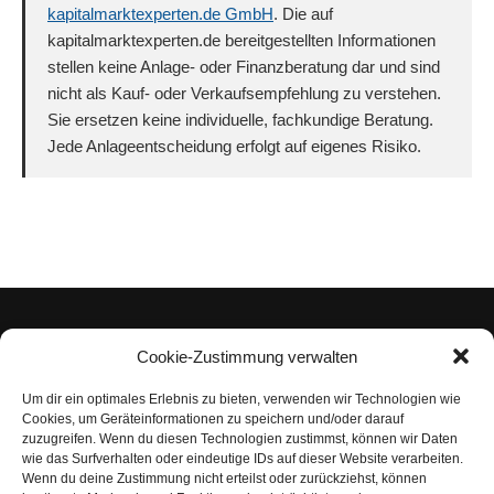
kapitalmarktexperten.de GmbH
. Die auf
kapitalmarktexperten.de bereitgestellten Informationen
stellen keine Anlage- oder Finanzberatung dar und sind
nicht als Kauf- oder Verkaufsempfehlung zu verstehen.
Sie ersetzen keine individuelle, fachkundige Beratung.
Jede Anlageentscheidung erfolgt auf eigenes Risiko.
Cookie-Zustimmung verwalten
Um dir ein optimales Erlebnis zu bieten, verwenden wir Technologien wie
Impressum
Cookies, um Geräteinformationen zu speichern und/oder darauf
zuzugreifen. Wenn du diesen Technologien zustimmst, können wir Daten
Datenschutzerklärung
wie das Surfverhalten oder eindeutige IDs auf dieser Website verarbeiten.
Wenn du deine Zustimmung nicht erteilst oder zurückziehst, können
Nutzungsbedingungen | Haftungsausschluss