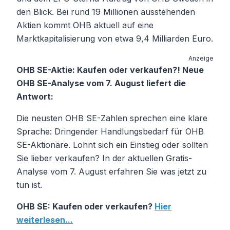
den Blick. Bei rund 19 Millionen ausstehenden
Aktien kommt OHB aktuell auf eine
Marktkapitalisierung von etwa 9,4 Milliarden Euro.
Anzeige
OHB SE-Aktie: Kaufen oder verkaufen?! Neue
OHB SE-Analyse vom 7. August liefert die
Antwort:
Die neusten OHB SE-Zahlen sprechen eine klare
Sprache: Dringender Handlungsbedarf für OHB
SE-Aktionäre. Lohnt sich ein Einstieg oder sollten
Sie lieber verkaufen? In der aktuellen Gratis-
Analyse vom 7. August erfahren Sie was jetzt zu
tun ist.
OHB SE: Kaufen oder verkaufen?
Hier
weiterlesen...