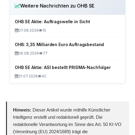
Weitere Nachrichten zu OHB SE
OHB SE Aktie: Auftragswelle in Sicht
07.08.2026
15
OHB: 3,35 Milliarden Euro Auftragsbestand
06.08.2026
77
OHB SE Aktie: ASI bestellt PRISMA-Nachfolger
31.07.2026
42
Hinweis:
Dieser Artikel wurde mithilfe Künstlicher
Intelligenz erstellt und redaktionell geprüft. Die
redaktionelle Verantwortung im Sinne des Art. 50 KI-VO
(Verordnung (EU) 2024/1689) trägt die