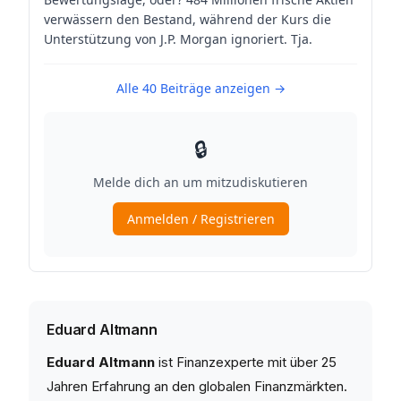
Eduard Altmann
Eduard Altmann
ist Finanzexperte mit über 25
Jahren Erfahrung an den globalen Finanzmärkten.