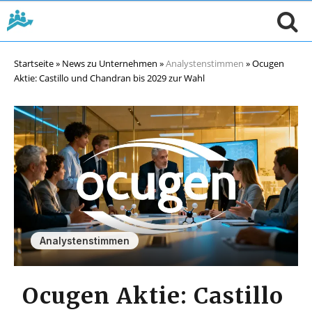
Startseite
»
News zu Unternehmen
»
Analystenstimmen
»
Ocugen
Aktie: Castillo und Chandran bis 2029 zur Wahl
Analystenstimmen
Ocugen Aktie: Castillo