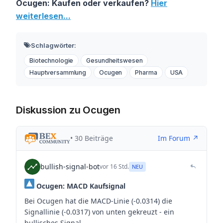
Ocugen: Kaufen oder verkaufen?
Hier
weiterlesen...
Schlagwörter:
Biotechnologie
Gesundheitswesen
Hauptversammlung
Ocugen
Pharma
USA
Diskussion zu Ocugen