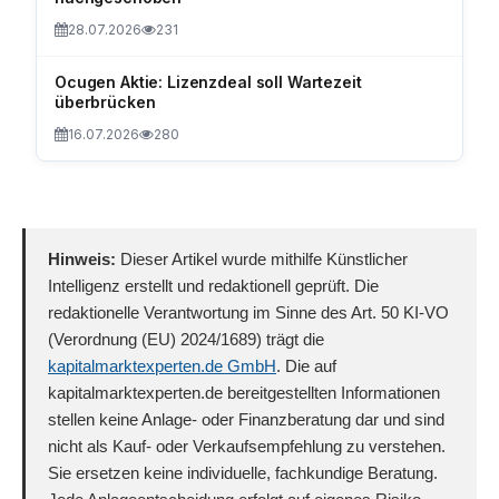
28.07.2026
231
Ocugen Aktie: Lizenzdeal soll Wartezeit
überbrücken
16.07.2026
280
Hinweis:
Dieser Artikel wurde mithilfe Künstlicher
Intelligenz erstellt und redaktionell geprüft. Die
redaktionelle Verantwortung im Sinne des Art. 50 KI-VO
(Verordnung (EU) 2024/1689) trägt die
kapitalmarktexperten.de GmbH
. Die auf
kapitalmarktexperten.de bereitgestellten Informationen
stellen keine Anlage- oder Finanzberatung dar und sind
nicht als Kauf- oder Verkaufsempfehlung zu verstehen.
Sie ersetzen keine individuelle, fachkundige Beratung.