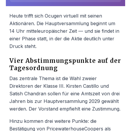
Heute trifft sich Ocugen virtuell mit seinen
Aktionären. Die Hauptversammlung beginnt um
14 Uhr mitteleuropäischer Zeit — und sie findet in
einer Phase statt, in der die Aktie deutlich unter
Druck steht.
Vier Abstimmungspunkte auf der
Tagesordnung
Das zentrale Thema ist die Wahl zweier
Direktoren der Klasse III. Kirsten Castillo und
Satish Chandran sollen für eine Amtszeit von drei
Jahren bis zur Hauptversammlung 2029 gewählt
werden. Der Vorstand empfiehlt eine Zustimmung.
Hinzu kommen drei weitere Punkte: die
Bestätigung von PricewaterhouseCoopers als