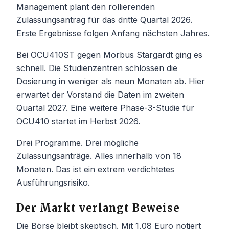
Management plant den rollierenden
Zulassungsantrag für das dritte Quartal 2026.
Erste Ergebnisse folgen Anfang nächsten Jahres.
Bei OCU410ST gegen Morbus Stargardt ging es
schnell. Die Studienzentren schlossen die
Dosierung in weniger als neun Monaten ab. Hier
erwartet der Vorstand die Daten im zweiten
Quartal 2027. Eine weitere Phase-3-Studie für
OCU410 startet im Herbst 2026.
Drei Programme. Drei mögliche
Zulassungsanträge. Alles innerhalb von 18
Monaten. Das ist ein extrem verdichtetes
Ausführungsrisiko.
Der Markt verlangt Beweise
Die Börse bleibt skeptisch. Mit 1,08 Euro notiert