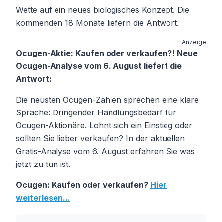
Wette auf ein neues biologisches Konzept. Die
kommenden 18 Monate liefern die Antwort.
Anzeige
Ocugen-Aktie: Kaufen oder verkaufen?! Neue
Ocugen-Analyse vom 6. August liefert die
Antwort:
Die neusten Ocugen-Zahlen sprechen eine klare
Sprache: Dringender Handlungsbedarf für
Ocugen-Aktionäre. Lohnt sich ein Einstieg oder
sollten Sie lieber verkaufen? In der aktuellen
Gratis-Analyse vom 6. August erfahren Sie was
jetzt zu tun ist.
Ocugen: Kaufen oder verkaufen?
Hier
weiterlesen...