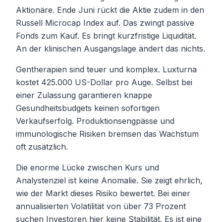
Aktionäre. Ende Juni rückt die Aktie zudem in den
Russell Microcap Index auf. Das zwingt passive
Fonds zum Kauf. Es bringt kurzfristige Liquidität.
An der klinischen Ausgangslage ändert das nichts.
Gentherapien sind teuer und komplex. Luxturna
kostet 425.000 US-Dollar pro Auge. Selbst bei
einer Zulassung garantieren knappe
Gesundheitsbudgets keinen sofortigen
Verkaufserfolg. Produktionsengpässe und
immunologische Risiken bremsen das Wachstum
oft zusätzlich.
Die enorme Lücke zwischen Kurs und
Analystenziel ist keine Anomalie. Sie zeigt ehrlich,
wie der Markt dieses Risiko bewertet. Bei einer
annualisierten Volatilität von über 73 Prozent
suchen Investoren hier keine Stabilität. Es ist eine