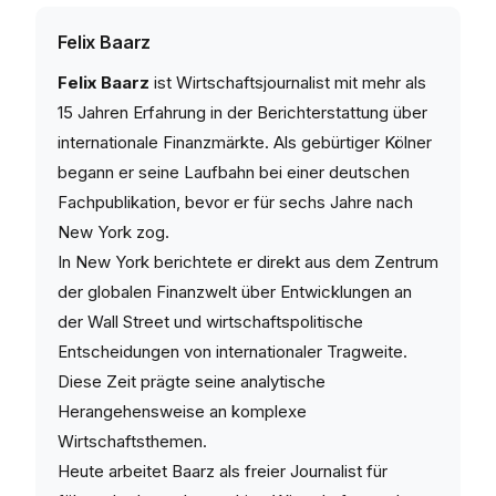
Felix Baarz
Felix Baarz
ist Wirtschaftsjournalist mit mehr als
15 Jahren Erfahrung in der Berichterstattung über
internationale Finanzmärkte. Als gebürtiger Kölner
begann er seine Laufbahn bei einer deutschen
Fachpublikation, bevor er für sechs Jahre nach
New York zog.
In New York berichtete er direkt aus dem Zentrum
der globalen Finanzwelt über Entwicklungen an
der Wall Street und wirtschaftspolitische
Entscheidungen von internationaler Tragweite.
Diese Zeit prägte seine analytische
Herangehensweise an komplexe
Wirtschaftsthemen.
Heute arbeitet Baarz als freier Journalist für