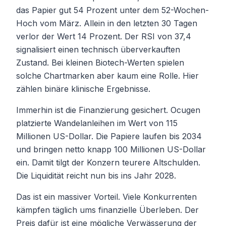
das Papier gut 54 Prozent unter dem 52-Wochen-
Hoch vom März. Allein in den letzten 30 Tagen
verlor der Wert 14 Prozent. Der RSI von 37,4
signalisiert einen technisch überverkauften
Zustand. Bei kleinen Biotech-Werten spielen
solche Chartmarken aber kaum eine Rolle. Hier
zählen binäre klinische Ergebnisse.
Immerhin ist die Finanzierung gesichert. Ocugen
platzierte Wandelanleihen im Wert von 115
Millionen US-Dollar. Die Papiere laufen bis 2034
und bringen netto knapp 100 Millionen US-Dollar
ein. Damit tilgt der Konzern teurere Altschulden.
Die Liquidität reicht nun bis ins Jahr 2028.
Das ist ein massiver Vorteil. Viele Konkurrenten
kämpfen täglich ums finanzielle Überleben. Der
Preis dafür ist eine mögliche Verwässerung der