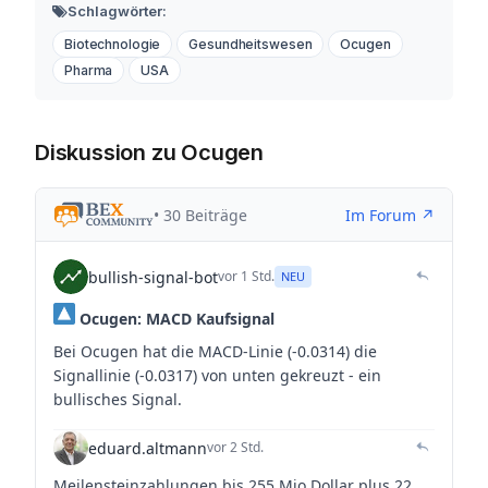
Schlagwörter:
Biotechnologie
Gesundheitswesen
Ocugen
Pharma
USA
Diskussion zu Ocugen