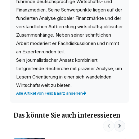
führende deutschsprachige Wirtschafts- und
Finanzmedien. Seine Schwerpunkte liegen auf der
fundierten Analyse globaler Finanzmärkte und der
verständlichen Aufbereitung wirtschaftspolitischer
Zusammenhänge. Neben seiner schriftlichen
Arbeit moderiert er Fachdiskussionen und nimmt
an Expertenrunden teil.
Sein journalistischer Ansatz kombiniert
tiefgreifende Recherche mit präziser Analyse, um
Lesern Orientierung in einer sich wandelnden
Wirtschaftswelt zu bieten.
Alle Artikel von Felix Baarz ansehen
Das könnte Sie auch interessieren