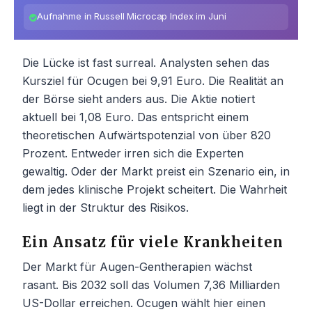
Aufnahme in Russell Microcap Index im Juni
Die Lücke ist fast surreal. Analysten sehen das
Kursziel für Ocugen bei 9,91 Euro. Die Realität an
der Börse sieht anders aus. Die Aktie notiert
aktuell bei 1,08 Euro. Das entspricht einem
theoretischen Aufwärtspotenzial von über 820
Prozent. Entweder irren sich die Experten
gewaltig. Oder der Markt preist ein Szenario ein, in
dem jedes klinische Projekt scheitert. Die Wahrheit
liegt in der Struktur des Risikos.
Ein Ansatz für viele Krankheiten
Der Markt für Augen-Gentherapien wächst
rasant. Bis 2032 soll das Volumen 7,36 Milliarden
US-Dollar erreichen. Ocugen wählt hier einen