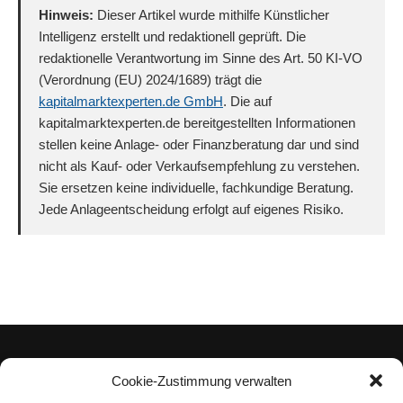
Hinweis:
Dieser Artikel wurde mithilfe Künstlicher
Intelligenz erstellt und redaktionell geprüft. Die
redaktionelle Verantwortung im Sinne des Art. 50 KI-VO
(Verordnung (EU) 2024/1689) trägt die
kapitalmarktexperten.de GmbH
. Die auf
kapitalmarktexperten.de bereitgestellten Informationen
stellen keine Anlage- oder Finanzberatung dar und sind
nicht als Kauf- oder Verkaufsempfehlung zu verstehen.
Sie ersetzen keine individuelle, fachkundige Beratung.
Jede Anlageentscheidung erfolgt auf eigenes Risiko.
Cookie-Zustimmung verwalten