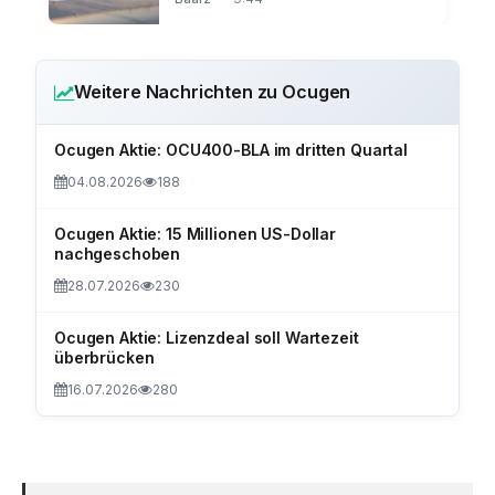
Weitere Nachrichten zu Ocugen
Ocugen Aktie: OCU400-BLA im dritten Quartal
04.08.2026
188
Ocugen Aktie: 15 Millionen US-Dollar
nachgeschoben
28.07.2026
230
Ocugen Aktie: Lizenzdeal soll Wartezeit
überbrücken
16.07.2026
280