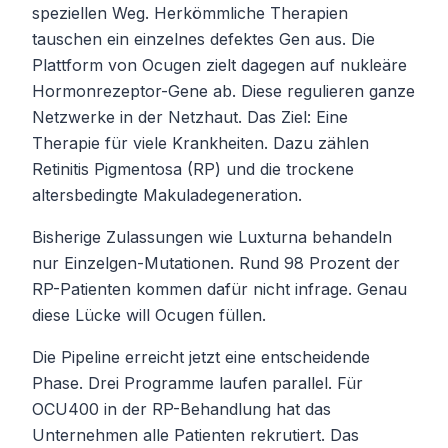
speziellen Weg. Herkömmliche Therapien
tauschen ein einzelnes defektes Gen aus. Die
Plattform von Ocugen zielt dagegen auf nukleäre
Hormonrezeptor-Gene ab. Diese regulieren ganze
Netzwerke in der Netzhaut. Das Ziel: Eine
Therapie für viele Krankheiten. Dazu zählen
Retinitis Pigmentosa (RP) und die trockene
altersbedingte Makuladegeneration.
Bisherige Zulassungen wie Luxturna behandeln
nur Einzelgen-Mutationen. Rund 98 Prozent der
RP-Patienten kommen dafür nicht infrage. Genau
diese Lücke will Ocugen füllen.
Die Pipeline erreicht jetzt eine entscheidende
Phase. Drei Programme laufen parallel. Für
OCU400 in der RP-Behandlung hat das
Unternehmen alle Patienten rekrutiert. Das