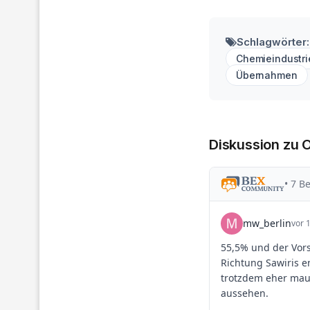
Schlagwörter:
Chemieindustri
Übernahmen
Diskussion zu 