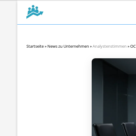
Startseite
»
News zu Unternehmen
»
Analystenstimmen
»
OC