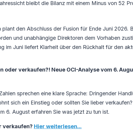
ahressicht bleibt die Bilanz mit einem Minus von 52 P
plant den Abschluss der Fusion für Ende Juni 2026. 
rden und unabhängige Direktoren dem Vorhaben zust
im Juni liefert Klarheit über den Rückhalt für den akt
n oder verkaufen?! Neue OCI-Analyse vom 6. August
Zahlen sprechen eine klare Sprache: Dringender Handl
nt sich ein Einstieg oder sollten Sie lieber verkaufen?
m 6. August erfahren Sie was jetzt zu tun ist.
r verkaufen?
Hier weiterlesen...