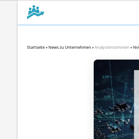
Startseite
»
News zu Unternehmen
»
Analystenstimmen
»
Nvi