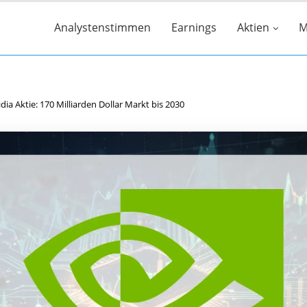
Analystenstimmen
Earnings
Aktien
M
dia Aktie: 170 Milliarden Dollar Markt bis 2030