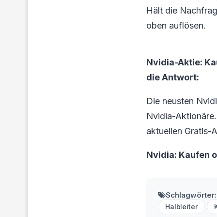
Hält die Nachfrag
oben auflösen.
Nvidia-Aktie: K
die Antwort:
Die neusten Nvid
Nvidia-Aktionäre. 
aktuellen Gratis-
Nvidia: Kaufen 
Schlagwörter:
Halbleiter