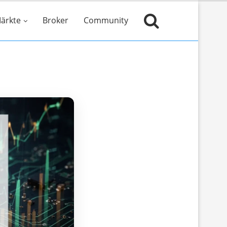
ärkte
Broker
Community