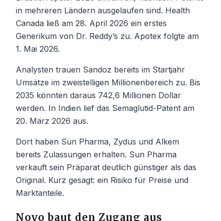
in mehreren Ländern ausgelaufen sind. Health
Canada ließ am 28. April 2026 ein erstes
Generikum von Dr. Reddy’s zu. Apotex folgte am
1. Mai 2026.
Analysten trauen Sandoz bereits im Startjahr
Umsätze im zweistelligen Millionenbereich zu. Bis
2035 könnten daraus 742,6 Millionen Dollar
werden. In Indien lief das Semaglutid-Patent am
20. März 2026 aus.
Dort haben Sun Pharma, Zydus und Alkem
bereits Zulassungen erhalten. Sun Pharma
verkauft sein Präparat deutlich günstiger als das
Original. Kurz gesagt: ein Risiko für Preise und
Marktanteile.
Novo baut den Zugang aus