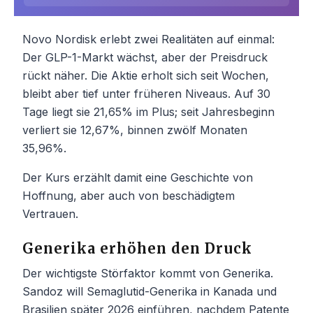
Novo Nordisk erlebt zwei Realitäten auf einmal:
Der GLP-1-Markt wächst, aber der Preisdruck
rückt näher. Die Aktie erholt sich seit Wochen,
bleibt aber tief unter früheren Niveaus. Auf 30
Tage liegt sie 21,65% im Plus; seit Jahresbeginn
verliert sie 12,67%, binnen zwölf Monaten
35,96%.
Der Kurs erzählt damit eine Geschichte von
Hoffnung, aber auch von beschädigtem
Vertrauen.
Generika erhöhen den Druck
Der wichtigste Störfaktor kommt von Generika.
Sandoz will Semaglutid-Generika in Kanada und
Brasilien später 2026 einführen, nachdem Patente