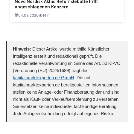
Novo Nordisk Aktie: Reformdebatte trifft
angeschlagenen Konzern
04.08.2026
147
Hinweis:
Dieser Artikel wurde mithilfe Künstlicher
Intelligenz erstellt und redaktionell geprüft. Die
redaktionelle Verantwortung im Sinne des Art. 50 KI-VO
(Verordnung (EU) 2024/1689) trägt die
kapitalmarktexperten.de GmbH
. Die auf
kapitalmarktexperten.de bereitgestellten Informationen
stellen keine Anlage- oder Finanzberatung dar und sind
nicht als Kauf- oder Verkaufsempfehlung zu verstehen.
Sie ersetzen keine individuelle, fachkundige Beratung.
Jede Anlageentscheidung erfolgt auf eigenes Risiko.