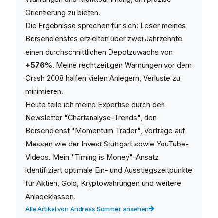
Orientierung zu bieten.
Die Ergebnisse sprechen für sich: Leser meines
Börsendienstes erzielten über zwei Jahrzehnte
einen durchschnittlichen Depotzuwachs von
+576%
. Meine rechtzeitigen Warnungen vor dem
Crash 2008 halfen vielen Anlegern, Verluste zu
minimieren.
Heute teile ich meine Expertise durch den
Newsletter "Chartanalyse-Trends", den
Börsendienst "Momentum Trader", Vorträge auf
Messen wie der Invest Stuttgart sowie YouTube-
Videos. Mein "Timing is Money"-Ansatz
identifiziert optimale Ein- und Ausstiegszeitpunkte
für Aktien, Gold, Kryptowährungen und weitere
Anlageklassen.
Alle Artikel von Andreas Sommer ansehen