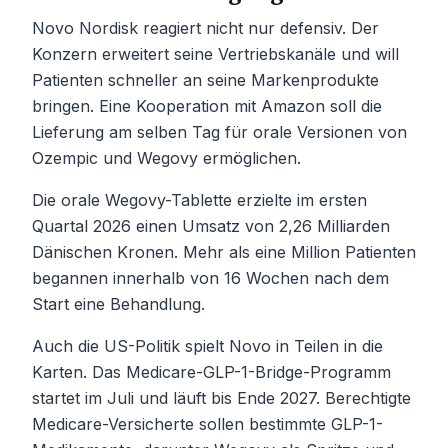
Novo Nordisk reagiert nicht nur defensiv. Der
Konzern erweitert seine Vertriebskanäle und will
Patienten schneller an seine Markenprodukte
bringen. Eine Kooperation mit Amazon soll die
Lieferung am selben Tag für orale Versionen von
Ozempic und Wegovy ermöglichen.
Die orale Wegovy-Tablette erzielte im ersten
Quartal 2026 einen Umsatz von 2,26 Milliarden
Dänischen Kronen. Mehr als eine Million Patienten
begannen innerhalb von 16 Wochen nach dem
Start eine Behandlung.
Auch die US-Politik spielt Novo in Teilen in die
Karten. Das Medicare-GLP-1-Bridge-Programm
startet im Juli und läuft bis Ende 2027. Berechtigte
Medicare-Versicherte sollen bestimmte GLP-1-