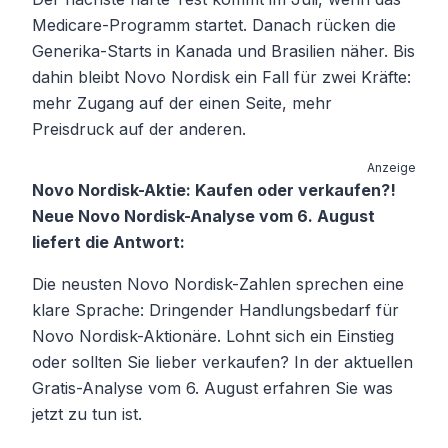
Medicare-Programm startet. Danach rücken die
Generika-Starts in Kanada und Brasilien näher. Bis
dahin bleibt Novo Nordisk ein Fall für zwei Kräfte:
mehr Zugang auf der einen Seite, mehr
Preisdruck auf der anderen.
Anzeige
Novo Nordisk-Aktie: Kaufen oder verkaufen?!
Neue Novo Nordisk-Analyse vom 6. August
liefert die Antwort:
Die neusten Novo Nordisk-Zahlen sprechen eine
klare Sprache: Dringender Handlungsbedarf für
Novo Nordisk-Aktionäre. Lohnt sich ein Einstieg
oder sollten Sie lieber verkaufen? In der aktuellen
Gratis-Analyse vom 6. August erfahren Sie was
jetzt zu tun ist.