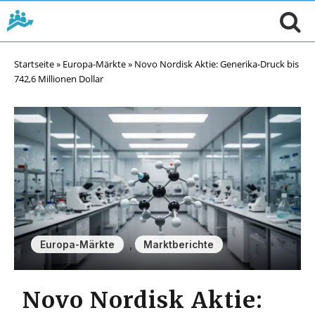
Startseite
»
Europa-Märkte
»
Novo Nordisk Aktie: Generika-Druck bis
742,6 Millionen Dollar
,
Europa-Märkte
Marktberichte
Novo Nordisk Aktie: