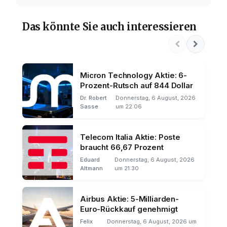
Das könnte Sie auch interessieren
Micron Technology Aktie: 6-
Prozent-Rutsch auf 844 Dollar
Dr. Robert
Donnerstag, 6 August, 2026
Sasse
um 22:06
Telecom Italia Aktie: Poste
braucht 66,67 Prozent
Eduard
Donnerstag, 6 August, 2026
Altmann
um 21:30
Airbus Aktie: 5-Milliarden-
Euro-Rückkauf genehmigt
Felix
Donnerstag, 6 August, 2026 um