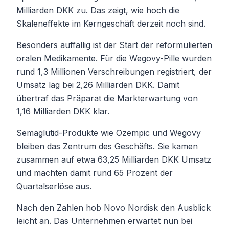
Milliarden DKK zu. Das zeigt, wie hoch die
Skaleneffekte im Kerngeschäft derzeit noch sind.
Besonders auffällig ist der Start der reformulierten
oralen Medikamente. Für die Wegovy-Pille wurden
rund 1,3 Millionen Verschreibungen registriert, der
Umsatz lag bei 2,26 Milliarden DKK. Damit
übertraf das Präparat die Markterwartung von
1,16 Milliarden DKK klar.
Semaglutid-Produkte wie Ozempic und Wegovy
bleiben das Zentrum des Geschäfts. Sie kamen
zusammen auf etwa 63,25 Milliarden DKK Umsatz
und machten damit rund 65 Prozent der
Quartalserlöse aus.
Nach den Zahlen hob Novo Nordisk den Ausblick
leicht an. Das Unternehmen erwartet nun bei