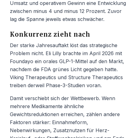
Umsatz und operativem Gewinn eine Entwicklung
zwischen minus 4 und minus 12 Prozent. Zuvor
lag die Spanne jeweils etwas schwächer.
Konkurrenz zieht nach
Der starke Jahresauftakt löst das strategische
Problem nicht. Eli Lilly brachte im April 2026 mit
Foundayo ein orales GLP-1-Mittel auf den Markt,
nachdem die FDA grünes Licht gegeben hatte.
Viking Therapeutics und Structure Therapeutics
treiben derweil Phase-3-Studien voran.
Damit verschiebt sich der Wettbewerb. Wenn
mehrere Medikamente ähnliche
Gewichtsreduktionen erreichen, zählen andere
Faktoren stärker: Einnahmeform,
Nebenwirkungen, Zusatznutzen für Herz-