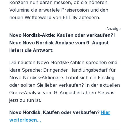
Konzern nun daran messen, ob die höheren
Volumina die erwartete Preiserosion und den
neuen Wettbewerb von Eli Lilly abfedern.
Anzeige
Novo Nordisk-Aktie: Kaufen oder verkaufen?!
Neue Novo Nordisk-Analyse vom 9. August
liefert die Antwort:
Die neusten Novo Nordisk-Zahlen sprechen eine
klare Sprache: Dringender Handlungsbedarf für
Novo Nordisk-Aktionäre. Lohnt sich ein Einstieg
oder sollten Sie lieber verkaufen? In der aktuellen
Gratis-Analyse vom 9. August erfahren Sie was
jetzt zu tun ist.
Novo Nordisk: Kaufen oder verkaufen?
Hier
weiterlesen...