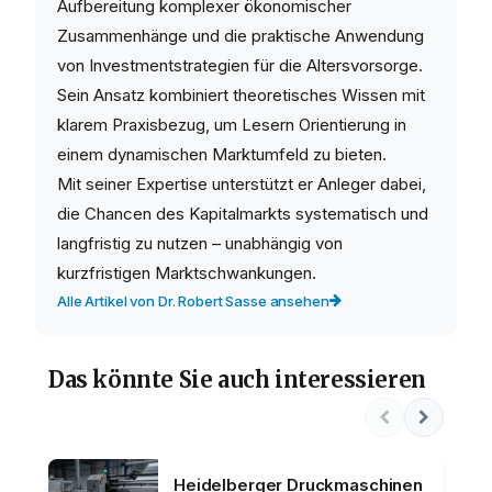
Aufbereitung komplexer ökonomischer
Zusammenhänge und die praktische Anwendung
von Investmentstrategien für die Altersvorsorge.
Sein Ansatz kombiniert theoretisches Wissen mit
klarem Praxisbezug, um Lesern Orientierung in
einem dynamischen Marktumfeld zu bieten.
Mit seiner Expertise unterstützt er Anleger dabei,
die Chancen des Kapitalmarkts systematisch und
langfristig zu nutzen – unabhängig von
kurzfristigen Marktschwankungen.
Alle Artikel von Dr. Robert Sasse ansehen
Das könnte Sie auch interessieren
Heidelberger Druckmaschinen