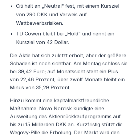
Citi hält an „Neutral“ fest, mit einem Kursziel
von 290 DKK und Verweis auf
Wettbewerbsrisiken.
TD Cowen bleibt bei „Hold“ und nennt ein
Kursziel von 42 Dollar.
Die Aktie hat sich zuletzt erholt, aber der größere
Schaden ist noch sichtbar. Am Montag schloss sie
bei 39,42 Euro; auf Monatssicht steht ein Plus
von 22,46 Prozent, über zwölf Monate bleibt ein
Minus von 35,29 Prozent.
Hinzu kommt eine kapitalmarktfreundliche
Maßnahme: Novo Nordisk kündigte eine
Ausweitung des Aktienrückkaufprogramms auf
bis zu 15 Milliarden DKK an. Kurzfristig stützt die
Wegovy-Pille die Erholung. Der Markt wird den