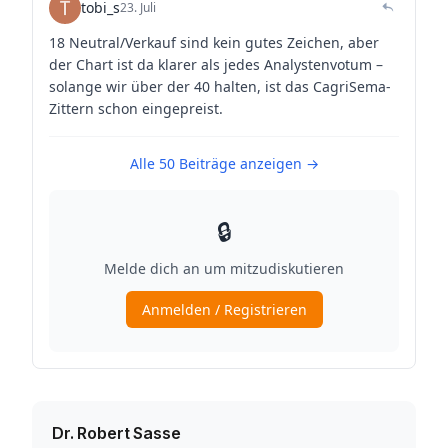
Dr. Robert Sasse