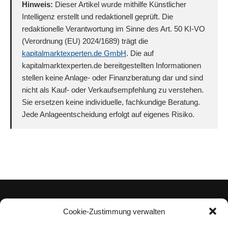
Hinweis:
Dieser Artikel wurde mithilfe Künstlicher
Intelligenz erstellt und redaktionell geprüft. Die
redaktionelle Verantwortung im Sinne des Art. 50 KI-VO
(Verordnung (EU) 2024/1689) trägt die
kapitalmarktexperten.de GmbH
. Die auf
kapitalmarktexperten.de bereitgestellten Informationen
stellen keine Anlage- oder Finanzberatung dar und sind
nicht als Kauf- oder Verkaufsempfehlung zu verstehen.
Sie ersetzen keine individuelle, fachkundige Beratung.
Jede Anlageentscheidung erfolgt auf eigenes Risiko.
Cookie-Zustimmung verwalten