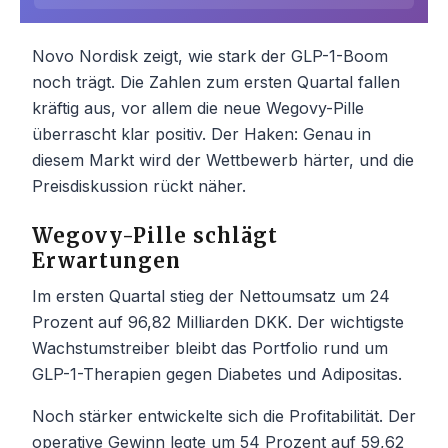
Novo Nordisk zeigt, wie stark der GLP-1-Boom
noch trägt. Die Zahlen zum ersten Quartal fallen
kräftig aus, vor allem die neue Wegovy-Pille
überrascht klar positiv. Der Haken: Genau in
diesem Markt wird der Wettbewerb härter, und die
Preisdiskussion rückt näher.
Wegovy-Pille schlägt
Erwartungen
Im ersten Quartal stieg der Nettoumsatz um 24
Prozent auf 96,82 Milliarden DKK. Der wichtigste
Wachstumstreiber bleibt das Portfolio rund um
GLP-1-Therapien gegen Diabetes und Adipositas.
Noch stärker entwickelte sich die Profitabilität. Der
operative Gewinn legte um 54 Prozent auf 59,62