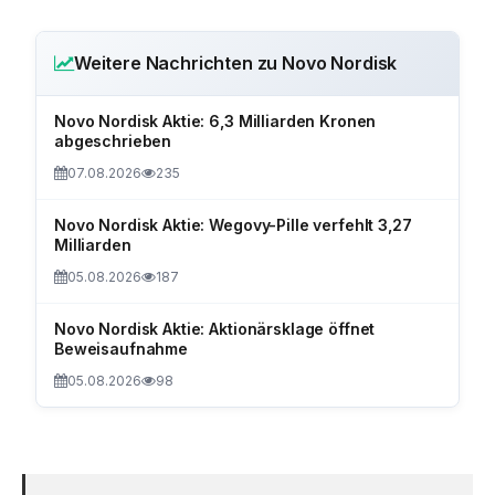
Weitere Nachrichten zu Novo Nordisk
Novo Nordisk Aktie: 6,3 Milliarden Kronen
abgeschrieben
07.08.2026
235
Novo Nordisk Aktie: Wegovy-Pille verfehlt 3,27
Milliarden
05.08.2026
187
Novo Nordisk Aktie: Aktionärsklage öffnet
Beweisaufnahme
05.08.2026
98