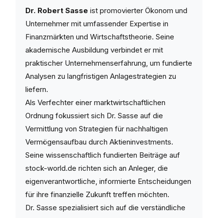
Dr. Robert Sasse
ist promovierter Ökonom und
Unternehmer mit umfassender Expertise in
Finanzmärkten und Wirtschaftstheorie. Seine
akademische Ausbildung verbindet er mit
praktischer Unternehmenserfahrung, um fundierte
Analysen zu langfristigen Anlagestrategien zu
liefern.
Als Verfechter einer marktwirtschaftlichen
Ordnung fokussiert sich Dr. Sasse auf die
Vermittlung von Strategien für nachhaltigen
Vermögensaufbau durch Aktieninvestments.
Seine wissenschaftlich fundierten Beiträge auf
stock-world.de richten sich an Anleger, die
eigenverantwortliche, informierte Entscheidungen
für ihre finanzielle Zukunft treffen möchten.
Dr. Sasse spezialisiert sich auf die verständliche