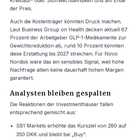
Kreislauf- oder Stoffwechselrisiken und am Ende
der Preis.
Auch die Kostenträger könnten Druck machen.
Laut Business Group on Health decken aktuell 67
Prozent der Arbeitgeber GLP-1-Medikamente zur
Gewichtsreduktion ab, rund 10 Prozent könnten
diese Erstattung bis 2027 streichen. Für Novo
Nordisk wäre das ein sensibles Signal, weil hohe
Nachfrage allein keine dauerhaft hohen Margen
garantiert.
Analysten bleiben gespalten
Die Reaktionen der Investmenthäuser fallen
entsprechend gemischt aus:
SB1 Markets erhöhte das Kursziel von 280 auf
350 DKK und bleibt bei „Buy“.