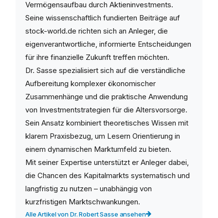
Vermögensaufbau durch Aktieninvestments.
Seine wissenschaftlich fundierten Beiträge auf
stock-world.de richten sich an Anleger, die
eigenverantwortliche, informierte Entscheidungen
für ihre finanzielle Zukunft treffen möchten.
Dr. Sasse spezialisiert sich auf die verständliche
Aufbereitung komplexer ökonomischer
Zusammenhänge und die praktische Anwendung
von Investmentstrategien für die Altersvorsorge.
Sein Ansatz kombiniert theoretisches Wissen mit
klarem Praxisbezug, um Lesern Orientierung in
einem dynamischen Marktumfeld zu bieten.
Mit seiner Expertise unterstützt er Anleger dabei,
die Chancen des Kapitalmarkts systematisch und
langfristig zu nutzen – unabhängig von
kurzfristigen Marktschwankungen.
Alle Artikel von Dr. Robert Sasse ansehen