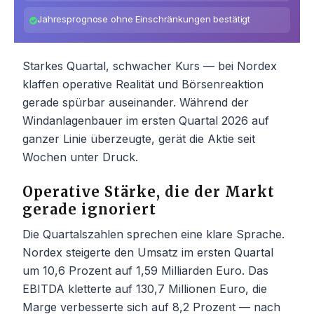
Jahresprognose ohne Einschränkungen bestätigt
Starkes Quartal, schwacher Kurs — bei Nordex
klaffen operative Realität und Börsenreaktion
gerade spürbar auseinander. Während der
Windanlagenbauer im ersten Quartal 2026 auf
ganzer Linie überzeugte, gerät die Aktie seit
Wochen unter Druck.
Operative Stärke, die der Markt
gerade ignoriert
Die Quartalszahlen sprechen eine klare Sprache.
Nordex steigerte den Umsatz im ersten Quartal
um 10,6 Prozent auf 1,59 Milliarden Euro. Das
EBITDA kletterte auf 130,7 Millionen Euro, die
Marge verbesserte sich auf 8,2 Prozent — nach