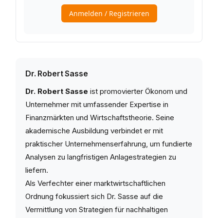
Dr. Robert Sasse
Dr. Robert Sasse
ist promovierter Ökonom und
Unternehmer mit umfassender Expertise in
Finanzmärkten und Wirtschaftstheorie. Seine
akademische Ausbildung verbindet er mit
praktischer Unternehmenserfahrung, um fundierte
Analysen zu langfristigen Anlagestrategien zu
liefern.
Als Verfechter einer marktwirtschaftlichen
Ordnung fokussiert sich Dr. Sasse auf die
Vermittlung von Strategien für nachhaltigen