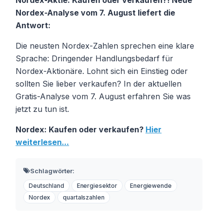
Nordex-Analyse vom 7. August liefert die
Antwort:
Die neusten Nordex-Zahlen sprechen eine klare
Sprache: Dringender Handlungsbedarf für
Nordex-Aktionäre. Lohnt sich ein Einstieg oder
sollten Sie lieber verkaufen? In der aktuellen
Gratis-Analyse vom 7. August erfahren Sie was
jetzt zu tun ist.
Nordex: Kaufen oder verkaufen?
Hier
weiterlesen...
Schlagwörter:
Deutschland
Energiesektor
Energiewende
Nordex
quartalszahlen