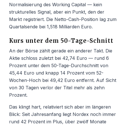
Normalisierung des Working Capital — kein
strukturelles Signal, aber ein Punkt, den der
Markt registriert. Die Netto-Cash-Position lag zum
Quartalsende bei 1,518 Milliarden Euro.
Kurs unter dem 50-Tage-Schnitt
An der Börse zählt gerade ein anderer Takt. Die
Aktie schloss zuletzt bei 42,74 Euro — rund 6
Prozent unter dem 50-Tage-Durchschnitt von
45,44 Euro und knapp 14 Prozent vom 52-
Wochen-Hoch bei 49,42 Euro entfernt. Auf Sicht
von 30 Tagen verlor der Titel mehr als zehn
Prozent.
Das klingt hart, relativiert sich aber im längeren
Blick: Seit Jahresanfang liegt Nordex noch immer
rund 42 Prozent im Plus, über zwölf Monate