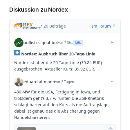
Diskussion zu Nordex