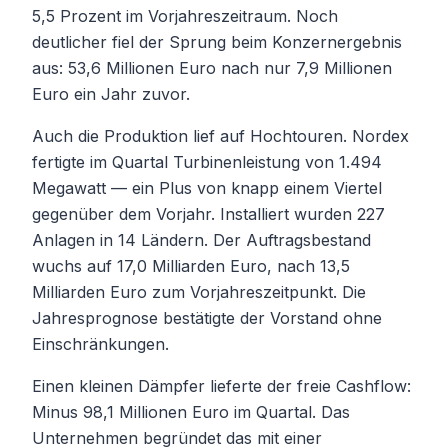
5,5 Prozent im Vorjahreszeitraum. Noch
deutlicher fiel der Sprung beim Konzernergebnis
aus: 53,6 Millionen Euro nach nur 7,9 Millionen
Euro ein Jahr zuvor.
Auch die Produktion lief auf Hochtouren. Nordex
fertigte im Quartal Turbinenleistung von 1.494
Megawatt — ein Plus von knapp einem Viertel
gegenüber dem Vorjahr. Installiert wurden 227
Anlagen in 14 Ländern. Der Auftragsbestand
wuchs auf 17,0 Milliarden Euro, nach 13,5
Milliarden Euro zum Vorjahreszeitpunkt. Die
Jahresprognose bestätigte der Vorstand ohne
Einschränkungen.
Einen kleinen Dämpfer lieferte der freie Cashflow:
Minus 98,1 Millionen Euro im Quartal. Das
Unternehmen begründet das mit einer