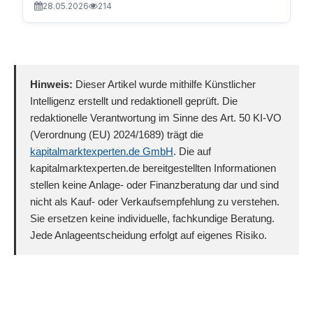
28.05.2026
214
Hinweis:
Dieser Artikel wurde mithilfe Künstlicher
Intelligenz erstellt und redaktionell geprüft. Die
redaktionelle Verantwortung im Sinne des Art. 50 KI-VO
(Verordnung (EU) 2024/1689) trägt die
kapitalmarktexperten.de GmbH
. Die auf
kapitalmarktexperten.de bereitgestellten Informationen
stellen keine Anlage- oder Finanzberatung dar und sind
nicht als Kauf- oder Verkaufsempfehlung zu verstehen.
Sie ersetzen keine individuelle, fachkundige Beratung.
Jede Anlageentscheidung erfolgt auf eigenes Risiko.